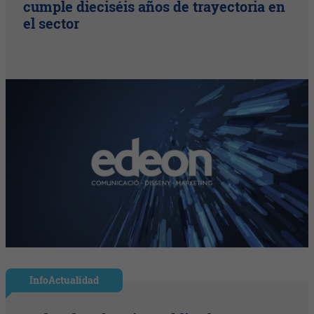
cumple dieciséis años de trayectoria en
el sector
InfoActualidad