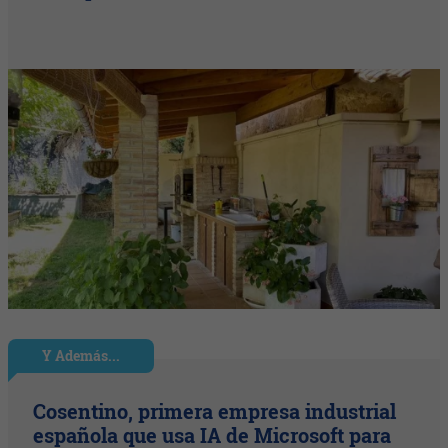
Y Además...
Cosentino, primera empresa industrial
española que usa IA de Microsoft para