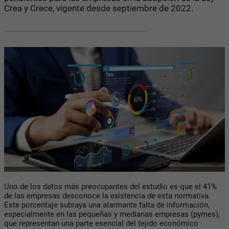
Crea y Crece, vigente desde septiembre de 2022.
Uno de los datos más preocupantes del estudio es que el 41%
de las empresas desconoce la existencia de esta normativa.
Este porcentaje subraya una alarmante falta de información,
especialmente en las pequeñas y medianas empresas (pymes),
que representan una parte esencial del tejido económico