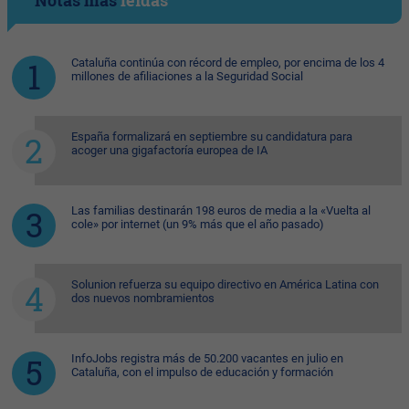
Cataluña continúa con récord de empleo, por encima de los 4
millones de afiliaciones a la Seguridad Social
España formalizará en septiembre su candidatura para
acoger una gigafactoría europea de IA
Las familias destinarán 198 euros de media a la «Vuelta al
cole» por internet (un 9% más que el año pasado)
Solunion refuerza su equipo directivo en América Latina con
dos nuevos nombramientos
InfoJobs registra más de 50.200 vacantes en julio en
Cataluña, con el impulso de educación y formación