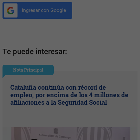
Ingresar con Google
Te puede interesar:
Nota Principal
Cataluña continúa con récord de
empleo, por encima de los 4 millones de
afiliaciones a la Seguridad Social