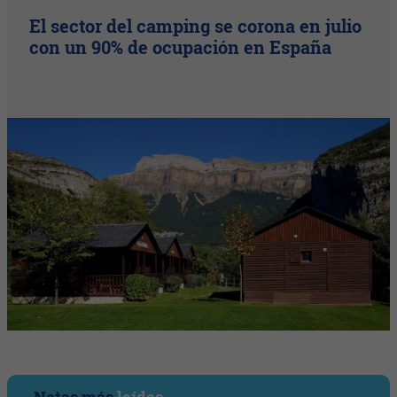
El sector del camping se corona en julio
con un 90% de ocupación en España
Notas más
leídas