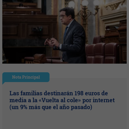
Nota Principal
Las familias destinarán 198 euros de
media a la «Vuelta al cole» por internet
(un 9% más que el año pasado)