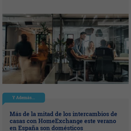
Y Además...
Más de la mitad de los intercambios de
casas con HomeExchange este verano
en España son domésticos