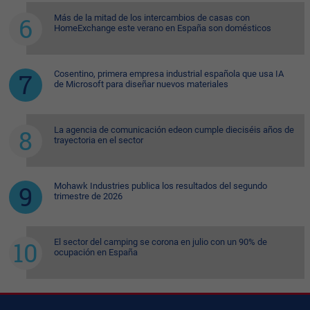
Más de la mitad de los intercambios de casas con
HomeExchange este verano en España son domésticos
Cosentino, primera empresa industrial española que usa IA
de Microsoft para diseñar nuevos materiales
La agencia de comunicación edeon cumple dieciséis años de
trayectoria en el sector
Mohawk Industries publica los resultados del segundo
trimestre de 2026
El sector del camping se corona en julio con un 90% de
ocupación en España