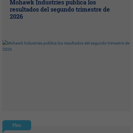
Mohawk Industries publica los
resultados del segundo trimestre de
2026
Plus