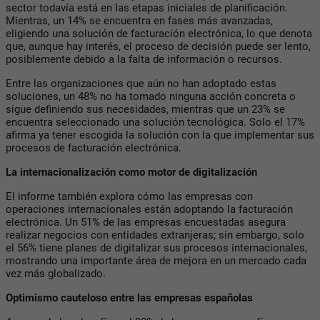
sector todavía está en las etapas iniciales de planificación.
Mientras, un 14% se encuentra en fases más avanzadas,
eligiendo una solución de facturación electrónica, lo que denota
que, aunque hay interés, el proceso de decisión puede ser lento,
posiblemente debido a la falta de información o recursos.
Entre las organizaciones que aún no han adoptado estas
soluciones, un 48% no ha tomado ninguna acción concreta o
sigue definiendo sus necesidades, mientras que un 23% se
encuentra seleccionado una solución tecnológica. Solo el 17%
afirma ya tener escogida la solución con la que implementar sus
procesos de facturación electrónica.
La internacionalización como motor de digitalización
El informe también explora cómo las empresas con
operaciones internacionales están adoptando la facturación
electrónica. Un 51% de las empresas encuestadas asegura
realizar negocios con entidades extranjeras; sin embargo, solo
el 56% tiene planes de digitalizar sus procesos internacionales,
mostrando una importante área de mejora en un mercado cada
vez más globalizado.
Optimismo cauteloso entre las empresas españolas