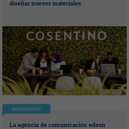
diseñar nuevos materiales
InfoActualidad
La agencia de comunicación edeon