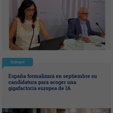
Enfoque
España formalizará en septiembre su
candidatura para acoger una
gigafactoría europea de IA