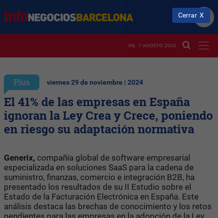
Cerrar
VIE. 7 AGOSTO 2026
Plus
viernes 29 de noviembre | 2024
El 41% de las empresas en España
ignoran la Ley Crea y Crece, poniendo
en riesgo su adaptación normativa
Generix,
compañía global de software empresarial
especializada en soluciones SaaS para la cadena de
suministro, finanzas, comercio e integración B2B, ha
presentado los resultados de su II Estudio sobre el
Estado de la Facturación Electrónica en España. Este
análisis destaca las brechas de conocimiento y los retos
pendientes para las empresas en la adopción de la Ley