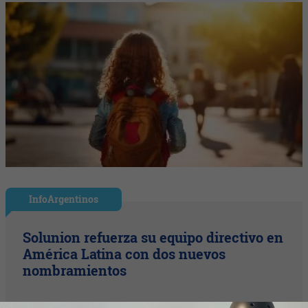
InfoArgentinos
Solunion refuerza su equipo directivo en
América Latina con dos nuevos
nombramientos