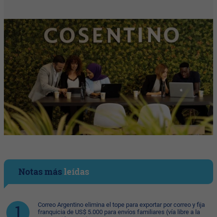
Notas más
leídas
Correo Argentino elimina el tope para exportar por correo y fija
franquicia de US$ 5.000 para envíos familiares (vía libre a la