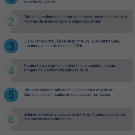
exportación pyme)
Cataluña continúa con récord de empleo, por encima de los 4
millones de afiliaciones a la Seguridad Social
El alquiler en Cataluña se desploma un 16,3% interanual y
encadena su cuarta caída de 2026
España formalizará en septiembre su candidatura para
acoger una gigafactoría europea de IA
InfoJobs registra más de 50.200 vacantes en julio en
Cataluña, con el impulso de educación y formación
Solunion refuerza su equipo directivo en América Latina con
dos nuevos nombramientos