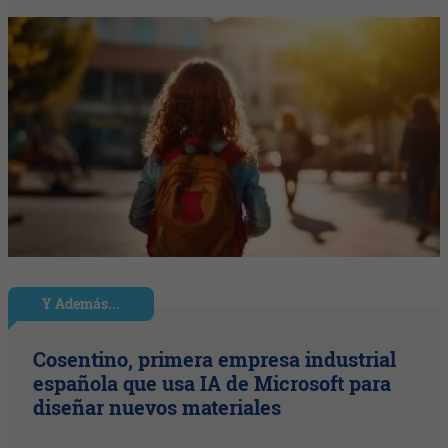
Y Además...
Cosentino, primera empresa industrial
española que usa IA de Microsoft para
diseñar nuevos materiales