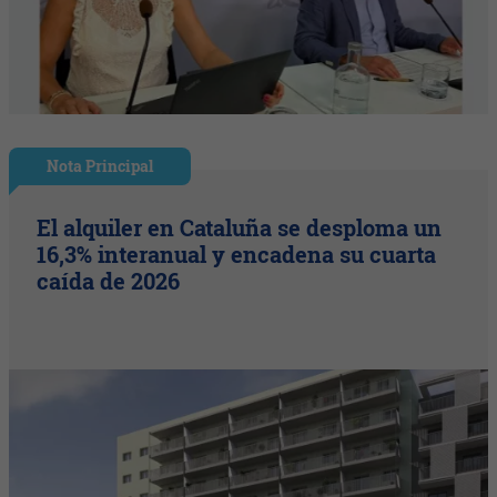
Nota Principal
El alquiler en Cataluña se desploma un
16,3% interanual y encadena su cuarta
caída de 2026