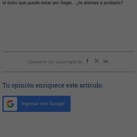
el éxito que puede estar por llegar... ¿te animas a probarlo?
Compartir con tus amigos de
Tu opinión enriquece este artículo:
Ingresar con Google