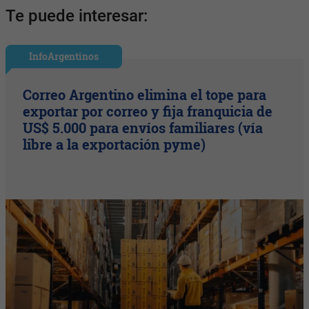
Te puede interesar:
InfoArgentinos
Correo Argentino elimina el tope para
exportar por correo y fija franquicia de
US$ 5.000 para envíos familiares (vía
libre a la exportación pyme)