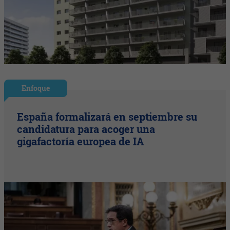
Enfoque
España formalizará en septiembre su
candidatura para acoger una
gigafactoría europea de IA