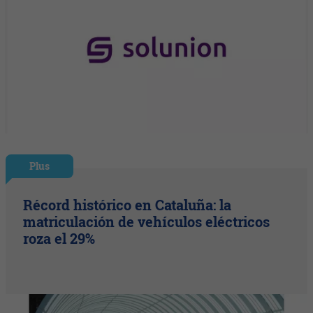
Plus
Récord histórico en Cataluña: la
matriculación de vehículos eléctricos
roza el 29%