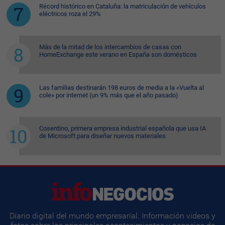
Récord histórico en Cataluña: la matriculación de vehículos
eléctricos roza el 29%
Más de la mitad de los intercambios de casas con
HomeExchange este verano en España son domésticos
Las familias destinarán 198 euros de media a la «Vuelta al
cole» por internet (un 9% más que el año pasado)
Cosentino, primera empresa industrial española que usa IA
de Microsoft para diseñar nuevos materiales
Diario digital del mundo empresarial. Información videos y