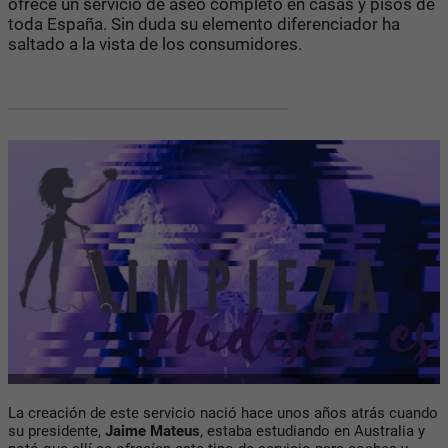
ofrece un servicio de aseo completo en casas y pisos de
toda España. Sin duda su elemento diferenciador ha
saltado a la vista de los consumidores.
La creación de este servicio nació hace unos años atrás cuando
su presidente,
Jaime Mateus
, estaba estudiando en Australia y