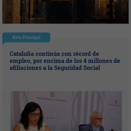
Nota Principal
Cataluña continúa con récord de
empleo, por encima de los 4 millones de
afiliaciones a la Seguridad Social