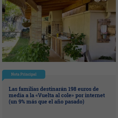
Nota Principal
Las familias destinarán 198 euros de
media a la «Vuelta al cole» por internet
(un 9% más que el año pasado)