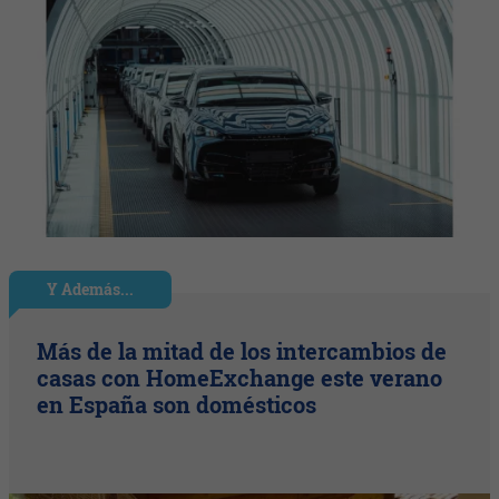
Y Además...
Más de la mitad de los intercambios de
casas con HomeExchange este verano
en España son domésticos