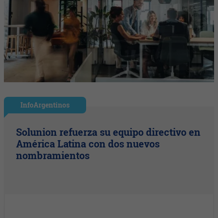
InfoArgentinos
Solunion refuerza su equipo directivo en
América Latina con dos nuevos
nombramientos