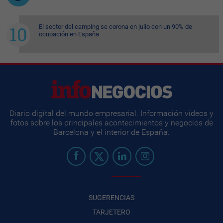
El sector del camping se corona en julio con un 90% de
ocupación en España
Diario digital del mundo empresarial. Información videos y
fotos sobre los principales acontecimientos y negocios de
Barcelona y el interior de España.
SUGERENCIAS
TARJETERO