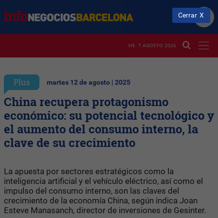
Cerrar
VIE. 7 AGOSTO 2026
Plus
martes 12 de agosto | 2025
China recupera protagonismo
económico: su potencial tecnológico y
el aumento del consumo interno, la
clave de su crecimiento
La apuesta por sectores estratégicos como la
inteligencia artificial y el vehículo eléctrico, así como el
impulso del consumo interno, son las claves del
crecimiento de la economía China, según indica Joan
Esteve Manasanch, director de inversiones de Gesinter.