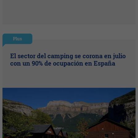
Plus
El sector del camping se corona en julio
con un 90% de ocupación en España