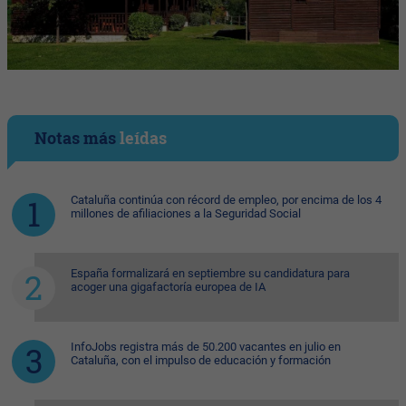
Notas más
leídas
Cataluña continúa con récord de empleo, por encima de los 4
millones de afiliaciones a la Seguridad Social
España formalizará en septiembre su candidatura para
acoger una gigafactoría europea de IA
InfoJobs registra más de 50.200 vacantes en julio en
Cataluña, con el impulso de educación y formación