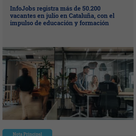
InfoJobs registra más de 50.200
vacantes en julio en Cataluña, con el
impulso de educación y formación
Nota Principal