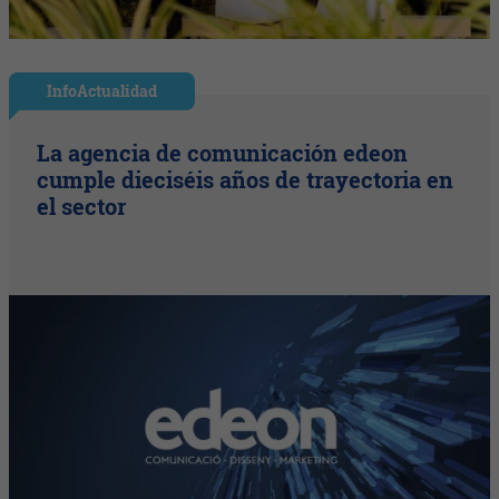
InfoActualidad
La agencia de comunicación edeon
cumple dieciséis años de trayectoria en
el sector