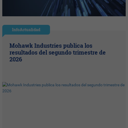
InfoActualidad
Mohawk Industries publica los
resultados del segundo trimestre de
2026