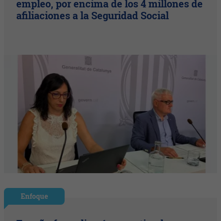
empleo, por encima de los 4 millones de
afiliaciones a la Seguridad Social
Enfoque