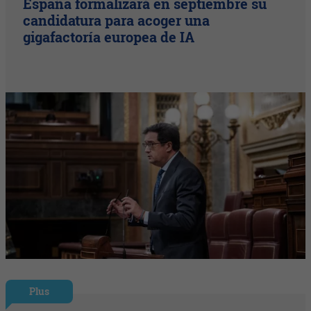
España formalizará en septiembre su
candidatura para acoger una
gigafactoría europea de IA
Plus