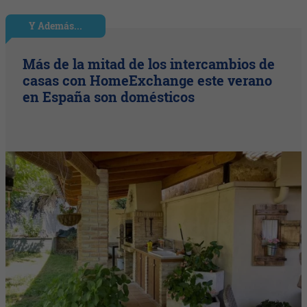
Y Además...
Más de la mitad de los intercambios de
casas con HomeExchange este verano
en España son domésticos