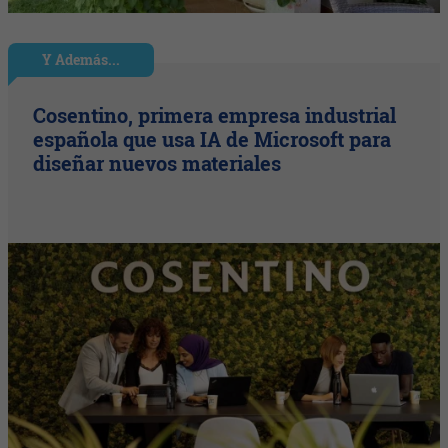
Y Además...
Cosentino, primera empresa industrial
española que usa IA de Microsoft para
diseñar nuevos materiales