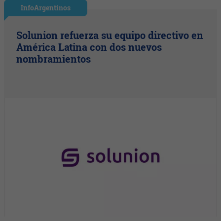
InfoArgentinos
Solunion refuerza su equipo directivo en
América Latina con dos nuevos
nombramientos