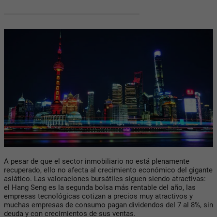
A pesar de que el sector inmobiliario no está plenamente
recuperado, ello no afecta al crecimiento económico del gigante
asiático. Las valoraciones bursátiles siguen siendo atractivas:
el Hang Seng es la segunda bolsa más rentable del año, las
empresas tecnológicas cotizan a precios muy atractivos y
muchas empresas de consumo pagan dividendos del 7 al 8%, sin
deuda y con crecimientos de sus ventas.