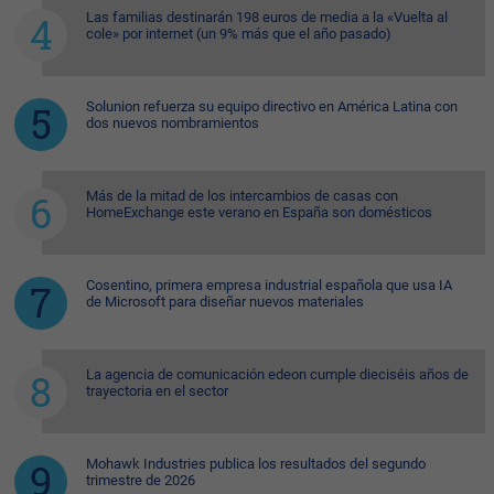
Las familias destinarán 198 euros de media a la «Vuelta al
cole» por internet (un 9% más que el año pasado)
Solunion refuerza su equipo directivo en América Latina con
dos nuevos nombramientos
Más de la mitad de los intercambios de casas con
HomeExchange este verano en España son domésticos
Cosentino, primera empresa industrial española que usa IA
de Microsoft para diseñar nuevos materiales
La agencia de comunicación edeon cumple dieciséis años de
trayectoria en el sector
Mohawk Industries publica los resultados del segundo
trimestre de 2026