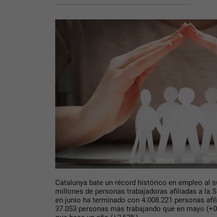
Catalunya bate un récord histórico en empleo al s
millones de personas trabajadoras afiliadas a la 
en junio ha terminado con 4.008.221 personas afi
37.053 personas más trabajando que en mayo (+0