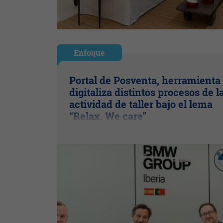
Enfoque
Portal de Posventa, herramienta
digitaliza distintos procesos de l
actividad de taller bajo el lema
“Relax. We care”