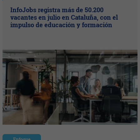
InfoJobs registra más de 50.200
vacantes en julio en Cataluña, con el
impulso de educación y formación
Enfoque