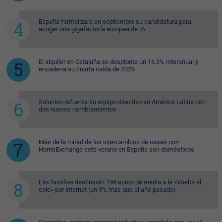
España formalizará en septiembre su candidatura para
acoger una gigafactoría europea de IA
El alquiler en Cataluña se desploma un 16,3% interanual y
encadena su cuarta caída de 2026
Solunion refuerza su equipo directivo en América Latina con
dos nuevos nombramientos
Más de la mitad de los intercambios de casas con
HomeExchange este verano en España son domésticos
Las familias destinarán 198 euros de media a la «Vuelta al
cole» por internet (un 9% más que el año pasado)