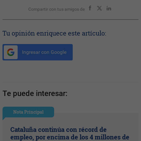
Compartir con tus amigos de
Tu opinión enriquece este artículo:
Ingresar con Google
Te puede interesar:
Nota Principal
Cataluña continúa con récord de
empleo, por encima de los 4 millones de