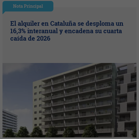
Nota Principal
El alquiler en Cataluña se desploma un
16,3% interanual y encadena su cuarta
caída de 2026