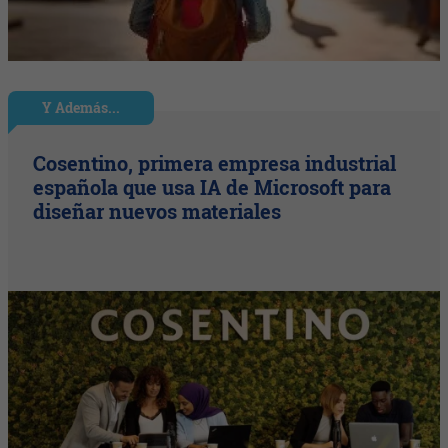
Y Además...
Cosentino, primera empresa industrial
española que usa IA de Microsoft para
diseñar nuevos materiales