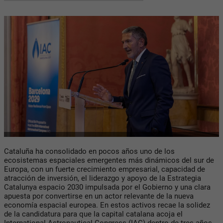
Cataluña ha consolidado en pocos años uno de los
ecosistemas espaciales emergentes más dinámicos del sur de
Europa, con un fuerte crecimiento empresarial, capacidad de
atracción de inversión, el liderazgo y apoyo de la Estrategia
Catalunya espacio 2030 impulsada por el Gobierno y una clara
apuesta por convertirse en un actor relevante de la nueva
economía espacial europea. En estos activos recae la solidez
de la candidatura para que la capital catalana acoja el
International Astronautical Congress (IAC) dentro de tres años,