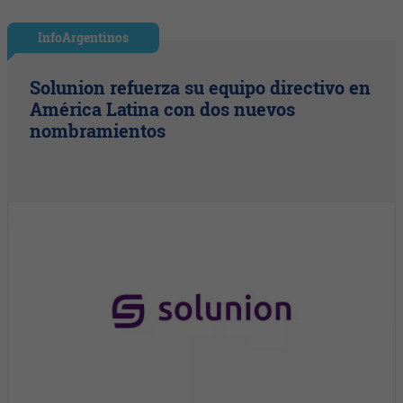
InfoArgentinos
Solunion refuerza su equipo directivo en
América Latina con dos nuevos
nombramientos