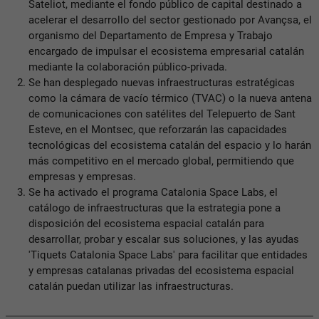
Sateliot, mediante el fondo público de capital destinado a
acelerar el desarrollo del sector gestionado por Avançsa, el
organismo del Departamento de Empresa y Trabajo
encargado de impulsar el ecosistema empresarial catalán
mediante la colaboración público-privada.
Se han desplegado nuevas infraestructuras estratégicas
como la cámara de vacío térmico (TVAC) o la nueva antena
de comunicaciones con satélites del Telepuerto de Sant
Esteve, en el Montsec, que reforzarán las capacidades
tecnológicas del ecosistema catalán del espacio y lo harán
más competitivo en el mercado global, permitiendo que
empresas y empresas.
Se ha activado el programa Catalonia Space Labs, el
catálogo de infraestructuras que la estrategia pone a
disposición del ecosistema espacial catalán para
desarrollar, probar y escalar sus soluciones, y las ayudas
'Tiquets Catalonia Space Labs' para facilitar que entidades
y empresas catalanas privadas del ecosistema espacial
catalán puedan utilizar las infraestructuras.