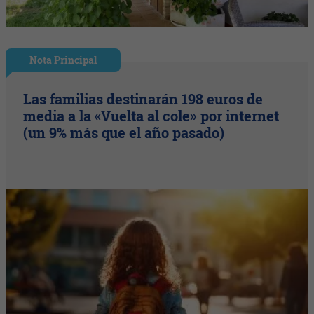
Nota Principal
Las familias destinarán 198 euros de
media a la «Vuelta al cole» por internet
(un 9% más que el año pasado)