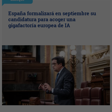
España formalizará en septiembre su
candidatura para acoger una
gigafactoría europea de IA