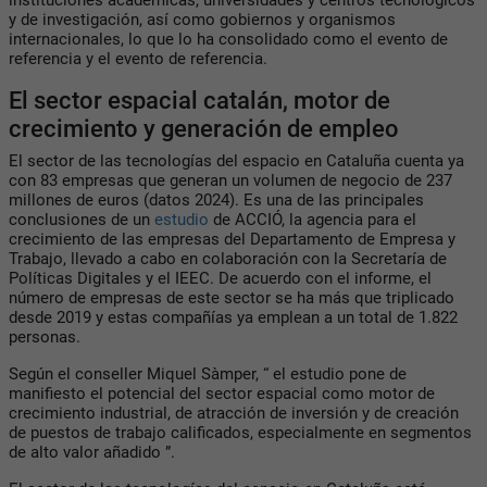
y de investigación, así como gobiernos y organismos
internacionales, lo que lo ha consolidado como el evento de
referencia y el evento de referencia.
El sector espacial catalán, motor de
crecimiento y generación de empleo
El sector de las tecnologías del espacio en Cataluña cuenta ya
con 83 empresas que generan un volumen de negocio de 237
millones de euros (datos 2024). Es una de las principales
conclusiones de un
estudio
de ACCIÓ, la agencia para el
crecimiento de las empresas del Departamento de Empresa y
Trabajo, llevado a cabo en colaboración con la Secretaría de
Políticas Digitales y el IEEC. De acuerdo con el informe, el
número de empresas de este sector se ha más que triplicado
desde 2019 y estas compañías ya emplean a un total de 1.822
personas.
Según el conseller Miquel Sàmper, “ el estudio pone de
manifiesto el potencial del sector espacial como motor de
crecimiento industrial, de atracción de inversión y de creación
de puestos de trabajo calificados, especialmente en segmentos
de alto valor añadido ”.