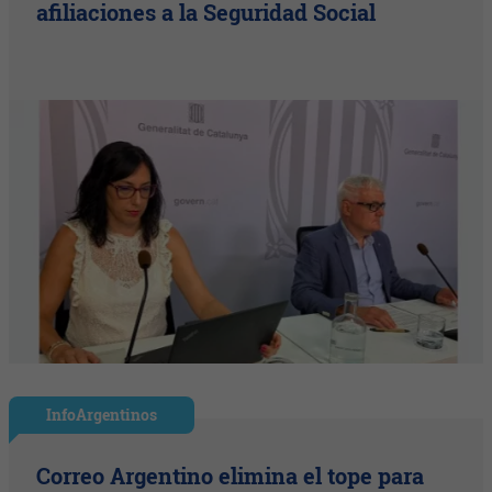
afiliaciones a la Seguridad Social
InfoArgentinos
Correo Argentino elimina el tope para