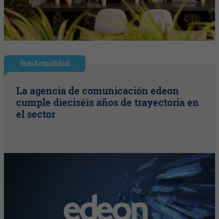
InfoActualidad
La agencia de comunicación edeon
cumple dieciséis años de trayectoria en
el sector