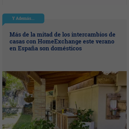
Y Además...
Más de la mitad de los intercambios de
casas con HomeExchange este verano
en España son domésticos