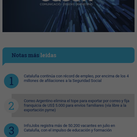
Notas más
leídas
Cataluña continúa con récord de empleo, por encima de los 4
millones de afiliaciones a la Seguridad Social
Correo Argentino elimina el tope para exportar por correo y fija
franquicia de US$ 5.000 para envíos familiares (vía libre a la
exportación pyme)
InfoJobs registra más de 50.200 vacantes en julio en
Cataluña, con el impulso de educación y formación