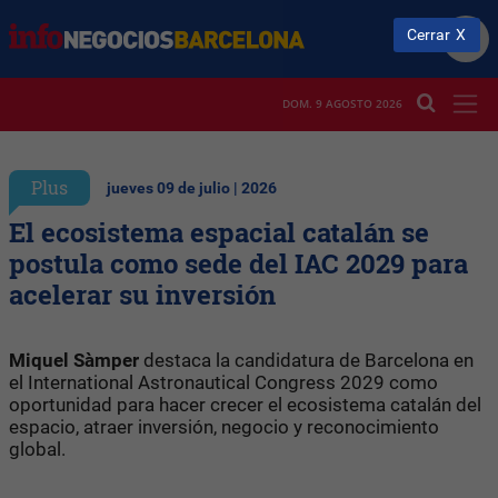
Cerrar
DOM. 9 AGOSTO 2026
Plus
jueves 09 de julio | 2026
El ecosistema espacial catalán se
postula como sede del IAC 2029 para
acelerar su inversión
Miquel Sàmper
destaca la candidatura de Barcelona en
el International Astronautical Congress 2029 como
oportunidad para hacer crecer el ecosistema catalán del
espacio, atraer inversión, negocio y reconocimiento
global.