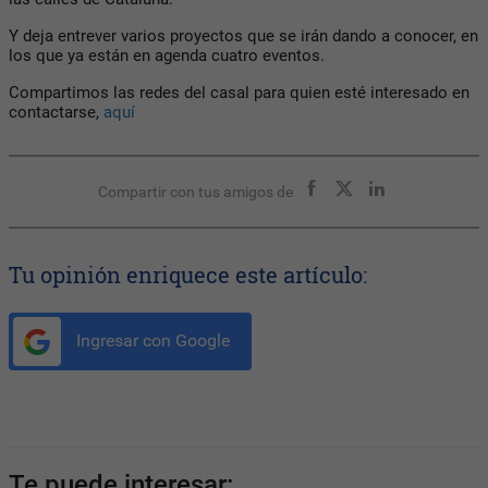
Y deja entrever varios proyectos que se irán dando a conocer, en
los que ya están en agenda cuatro eventos.
Compartimos las redes del casal para quien esté interesado en
contactarse,
aquí
Compartir con tus amigos de
Tu opinión enriquece este artículo:
Ingresar con Google
Te puede interesar: