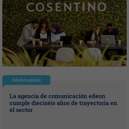
InfoActualidad
La agencia de comunicación edeon
cumple dieciséis años de trayectoria en
el sector