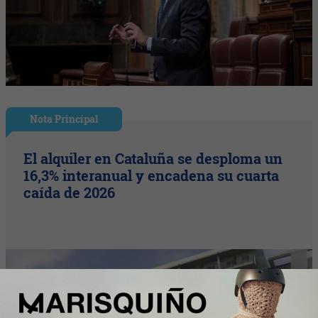
Nota Principal
El alquiler en Cataluña se desploma un
16,3% interanual y encadena su cuarta
caída de 2026