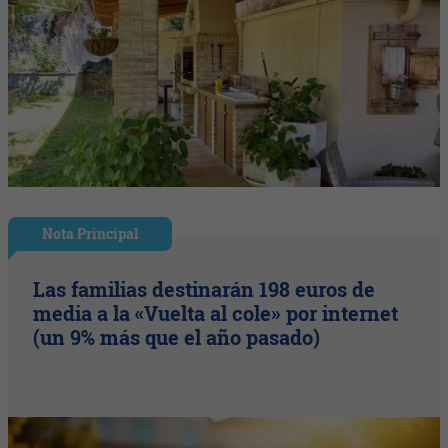
Nota Principal
Las familias destinarán 198 euros de
media a la «Vuelta al cole» por internet
(un 9% más que el año pasado)