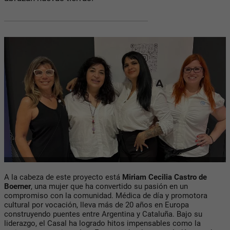
A la cabeza de este proyecto está
Miriam Cecilia Castro de
Boerner
, una mujer que ha convertido su pasión en un
compromiso con la comunidad. Médica de día y promotora
cultural por vocación, lleva más de
20 años en Europa
construyendo puentes entre Argentina y Cataluña. Bajo su
liderazgo, el Casal ha logrado hitos impensables como la