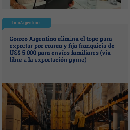
InfoArgentinos
Correo Argentino elimina el tope para
exportar por correo y fija franquicia de
US$ 5.000 para envíos familiares (vía
libre a la exportación pyme)