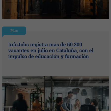
Plus
InfoJobs registra más de 50.200
vacantes en julio en Cataluña, con el
impulso de educación y formación