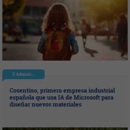
Y Además...
Cosentino, primera empresa industrial
española que usa IA de Microsoft para
diseñar nuevos materiales