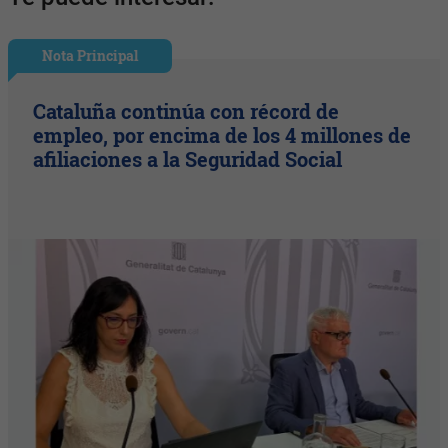
Nota Principal
Cataluña continúa con récord de
empleo, por encima de los 4 millones de
afiliaciones a la Seguridad Social