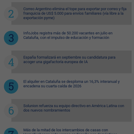
Correo Argentino elimina el tope para exportar por correo y fija
franquicia de US$ 5.000 para envíos familiares (vía libre a la
exportación pyme)
InfoJobs registra más de 50.200 vacantes en julio en
Cataluña, con el impulso de educación y formación
España formalizará en septiembre su candidatura para
acoger una gigafactoría europea de IA
El alquiler en Cataluña se desploma un 16,3% interanual y
encadena su cuarta caída de 2026
Solunion refuerza su equipo directivo en América Latina con
dos nuevos nombramientos
Más de la mitad de los intercambios de casas con