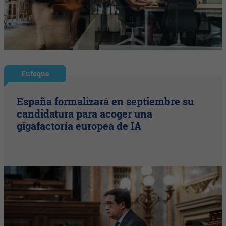
Enfoque
España formalizará en septiembre su
candidatura para acoger una
gigafactoría europea de IA