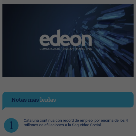
Notas más
leídas
Cataluña continúa con récord de empleo, por encima de los 4
millones de afiliaciones a la Seguridad Social