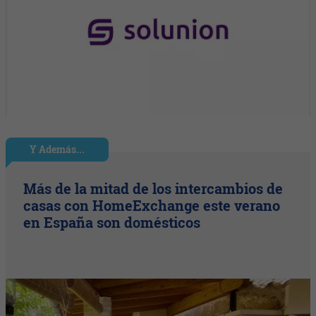
Y Además...
Más de la mitad de los intercambios de
casas con HomeExchange este verano
en España son domésticos