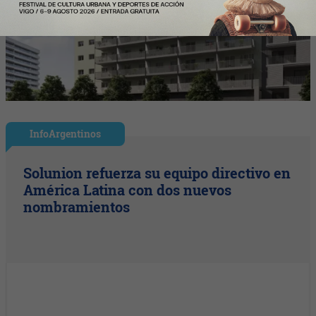
InfoArgentinos
Solunion refuerza su equipo directivo en
América Latina con dos nuevos
nombramientos