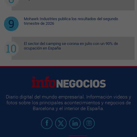
Mohawk Industries publica los resultados del segundo
trimestre de 2026
El sector del camping se corona en julio con un 90% de
ocupación en España
Diario digital del mundo empresarial. Información videos y
fotos sobre los principales acontecimientos y negocios de
Barcelona y el interior de España.