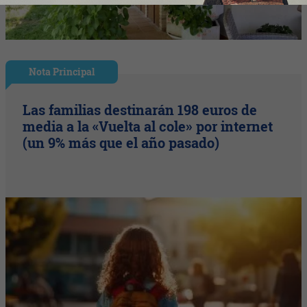
Nota Principal
Las familias destinarán 198 euros de
media a la «Vuelta al cole» por internet
(un 9% más que el año pasado)