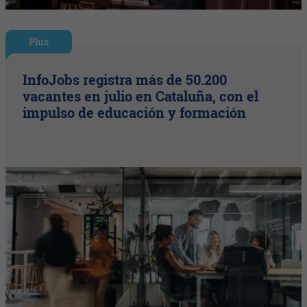
Plus
InfoJobs registra más de 50.200
vacantes en julio en Cataluña, con el
impulso de educación y formación