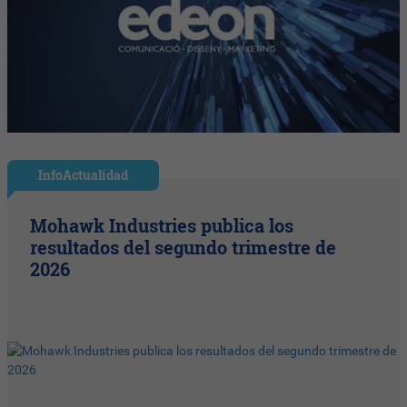
InfoActualidad
Mohawk Industries publica los
resultados del segundo trimestre de
2026