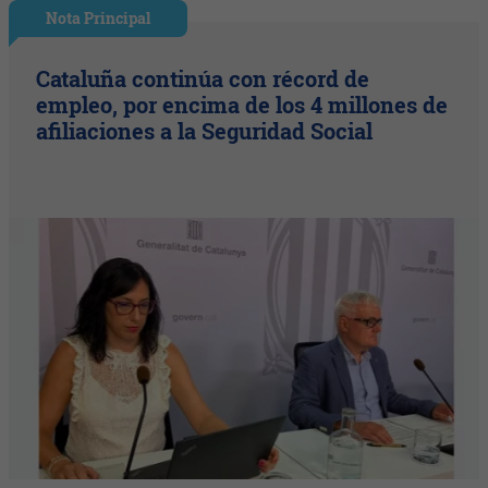
Nota Principal
Cataluña continúa con récord de
empleo, por encima de los 4 millones de
afiliaciones a la Seguridad Social