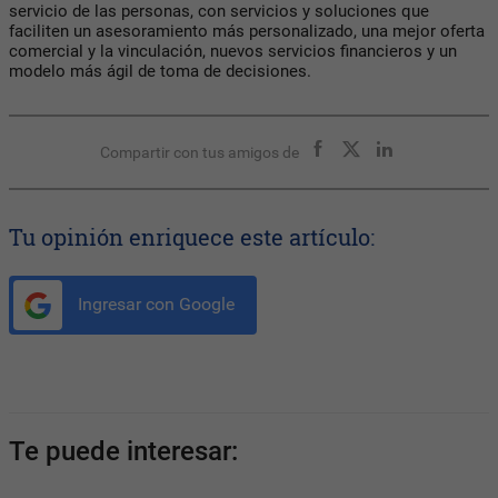
servicio de las personas, con servicios y soluciones que
faciliten un asesoramiento más personalizado, una mejor oferta
comercial y la vinculación, nuevos servicios financieros y un
modelo más ágil de toma de decisiones.
Compartir con tus amigos de
Tu opinión enriquece este artículo:
Ingresar con Google
Te puede interesar: