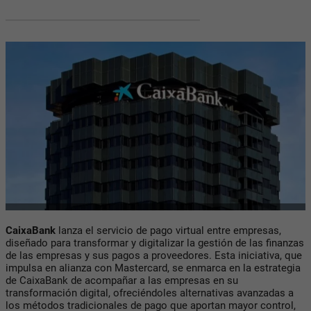
CaixaBank
lanza el servicio de pago virtual entre empresas,
diseñado para transformar y digitalizar la gestión de las finanzas
de las empresas y sus pagos a proveedores. Esta iniciativa, que
impulsa en alianza con Mastercard, se enmarca en la estrategia
de CaixaBank de acompañar a las empresas en su
transformación digital, ofreciéndoles alternativas avanzadas a
los métodos tradicionales de pago que aportan mayor control,