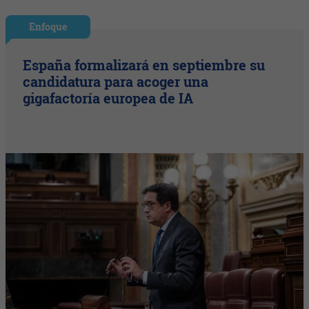
Enfoque
España formalizará en septiembre su
candidatura para acoger una
gigafactoría europea de IA