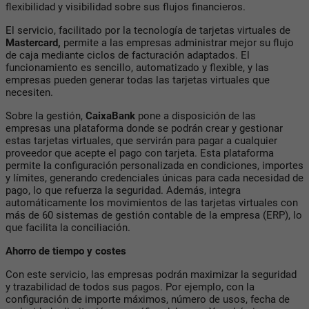
flexibilidad y visibilidad sobre sus flujos financieros.
El servicio, facilitado por la tecnología de tarjetas virtuales de
Mastercard,
permite a las empresas administrar mejor su flujo
de caja mediante ciclos de facturación adaptados. El
funcionamiento es sencillo, automatizado y flexible, y las
empresas pueden generar todas las tarjetas virtuales que
necesiten.
Sobre la gestión,
CaixaBank
pone a disposición de las
empresas una plataforma donde se podrán crear y gestionar
estas tarjetas virtuales, que servirán para pagar a cualquier
proveedor que acepte el pago con tarjeta. Esta plataforma
permite la configuración personalizada en condiciones, importes
y límites, generando credenciales únicas para cada necesidad de
pago, lo que refuerza la seguridad. Además, integra
automáticamente los movimientos de las tarjetas virtuales con
más de 60 sistemas de gestión contable de la empresa (ERP), lo
que facilita la conciliación.
Ahorro de tiempo y costes
Con este servicio, las empresas podrán maximizar la seguridad
y trazabilidad de todos sus pagos. Por ejemplo, con la
configuración de importe máximos, número de usos, fecha de