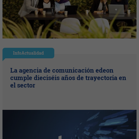
InfoActualidad
La agencia de comunicación edeon
cumple dieciséis años de trayectoria en
el sector