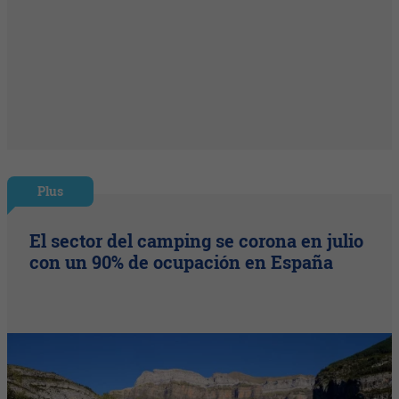
Plus
El sector del camping se corona en julio
con un 90% de ocupación en España