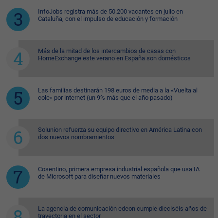
InfoJobs registra más de 50.200 vacantes en julio en
Cataluña, con el impulso de educación y formación
Más de la mitad de los intercambios de casas con
HomeExchange este verano en España son domésticos
Las familias destinarán 198 euros de media a la «Vuelta al
cole» por internet (un 9% más que el año pasado)
Solunion refuerza su equipo directivo en América Latina con
dos nuevos nombramientos
Cosentino, primera empresa industrial española que usa IA
de Microsoft para diseñar nuevos materiales
La agencia de comunicación edeon cumple dieciséis años de
trayectoria en el sector