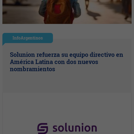
InfoArgentinos
Solunion refuerza su equipo directivo en
América Latina con dos nuevos
nombramientos