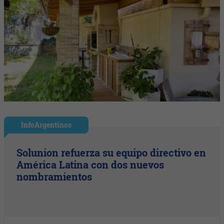
InfoArgentinos
Solunion refuerza su equipo directivo en
América Latina con dos nuevos
nombramientos