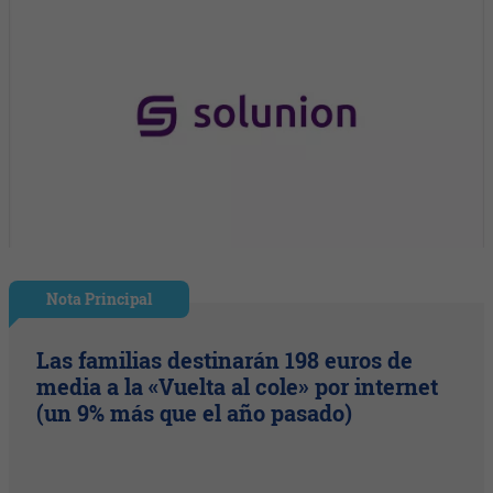
Nota Principal
Las familias destinarán 198 euros de
media a la «Vuelta al cole» por internet
(un 9% más que el año pasado)