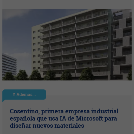
Y Además...
Cosentino, primera empresa industrial
española que usa IA de Microsoft para
diseñar nuevos materiales