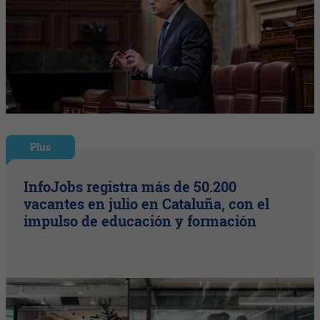
Plus
InfoJobs registra más de 50.200
vacantes en julio en Cataluña, con el
impulso de educación y formación