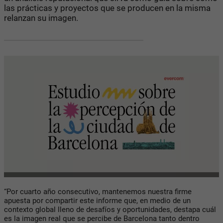
las prácticas y proyectos que se producen en la misma
relanzan su imagen.
“Por cuarto año consecutivo, mantenemos nuestra firme
apuesta por compartir este informe que, en medio de un
contexto global lleno de desafíos y oportunidades, destapa cuál
es la imagen real que se percibe de Barcelona tanto dentro