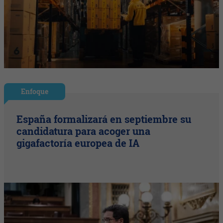
Enfoque
España formalizará en septiembre su
candidatura para acoger una
gigafactoría europea de IA