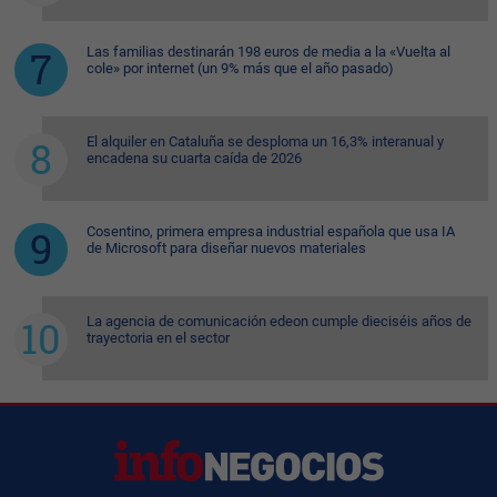
Las familias destinarán 198 euros de media a la «Vuelta al
cole» por internet (un 9% más que el año pasado)
El alquiler en Cataluña se desploma un 16,3% interanual y
encadena su cuarta caída de 2026
Cosentino, primera empresa industrial española que usa IA
de Microsoft para diseñar nuevos materiales
La agencia de comunicación edeon cumple dieciséis años de
trayectoria en el sector