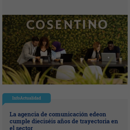
InfoActualidad
La agencia de comunicación edeon
cumple dieciséis años de trayectoria en
el sector