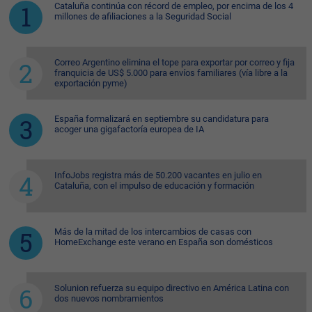
Cataluña continúa con récord de empleo, por encima de los 4
millones de afiliaciones a la Seguridad Social
Correo Argentino elimina el tope para exportar por correo y fija
franquicia de US$ 5.000 para envíos familiares (vía libre a la
exportación pyme)
España formalizará en septiembre su candidatura para
acoger una gigafactoría europea de IA
InfoJobs registra más de 50.200 vacantes en julio en
Cataluña, con el impulso de educación y formación
Más de la mitad de los intercambios de casas con
HomeExchange este verano en España son domésticos
Solunion refuerza su equipo directivo en América Latina con
dos nuevos nombramientos