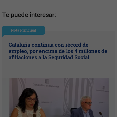
Te puede interesar:
Nota Principal
Cataluña continúa con récord de
empleo, por encima de los 4 millones de
afiliaciones a la Seguridad Social