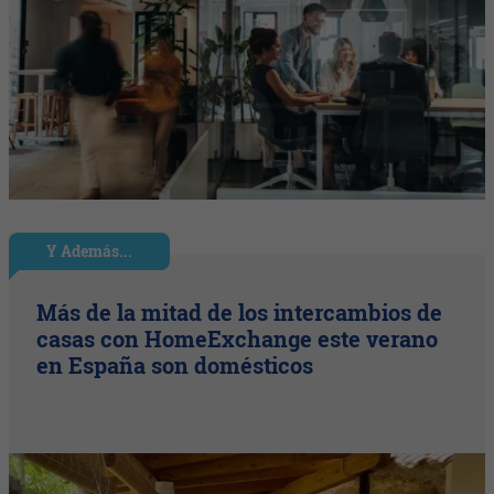
Y Además...
Más de la mitad de los intercambios de
casas con HomeExchange este verano
en España son domésticos