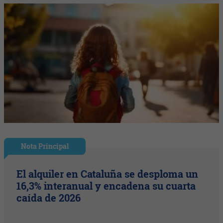
Nota Principal
El alquiler en Cataluña se desploma un
16,3% interanual y encadena su cuarta
caída de 2026