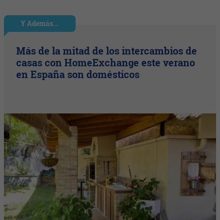
Y Además...
Más de la mitad de los intercambios de
casas con HomeExchange este verano
en España son domésticos