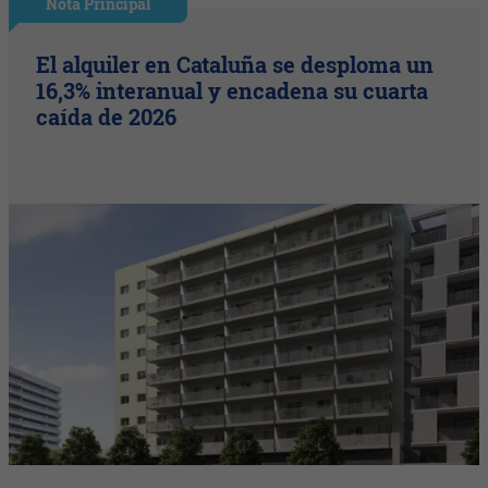
Nota Principal
El alquiler en Cataluña se desploma un
16,3% interanual y encadena su cuarta
caída de 2026