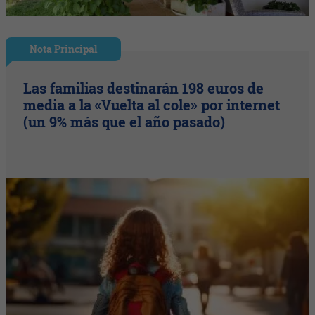
Nota Principal
Las familias destinarán 198 euros de
media a la «Vuelta al cole» por internet
(un 9% más que el año pasado)