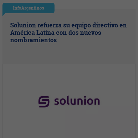
InfoArgentinos
Solunion refuerza su equipo directivo en
América Latina con dos nuevos
nombramientos