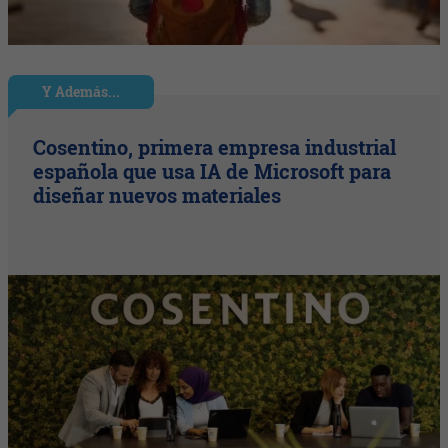
Y Además...
Cosentino, primera empresa industrial
española que usa IA de Microsoft para
diseñar nuevos materiales