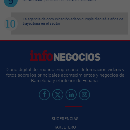
La agencia de comunicación edeon cumple dieciséis años de
trayectoria en el sector
Diario digital del mundo empresarial. Información videos y
fotos sobre los principales acontecimientos y negocios de
Barcelona y el interior de España.
SUGERENCIAS
TARJETERO