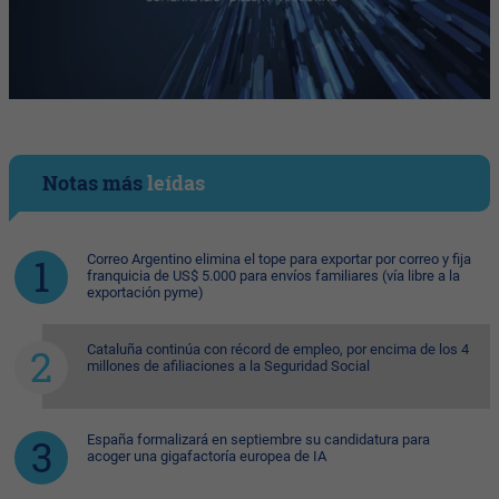
Notas más
leídas
Correo Argentino elimina el tope para exportar por correo y fija
franquicia de US$ 5.000 para envíos familiares (vía libre a la
exportación pyme)
Cataluña continúa con récord de empleo, por encima de los 4
millones de afiliaciones a la Seguridad Social
España formalizará en septiembre su candidatura para
acoger una gigafactoría europea de IA