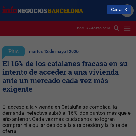
Cerrar
DOM. 9 AGOSTO 2026
Plus
martes 12 de mayo | 2026
El 16% de los catalanes fracasa en su
intento de acceder a una vivienda
ante un mercado cada vez más
exigente
El acceso a la vivienda en Cataluña se complica: la
demanda inefectiva subió al 16%, dos puntos más que el
año anterior. Cada vez más ciudadanos no logran
comprar ni alquilar debido a la alta presión y la falta de
oferta.