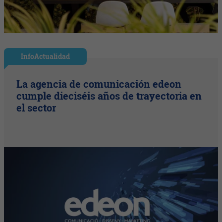
InfoActualidad
La agencia de comunicación edeon
cumple dieciséis años de trayectoria en
el sector