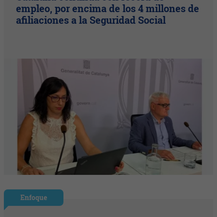
empleo, por encima de los 4 millones de
afiliaciones a la Seguridad Social
Enfoque