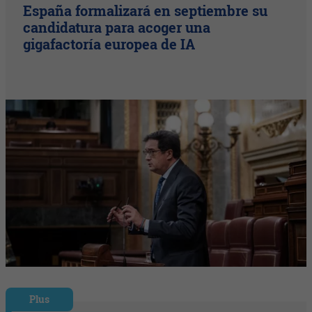
España formalizará en septiembre su
candidatura para acoger una
gigafactoría europea de IA
Plus