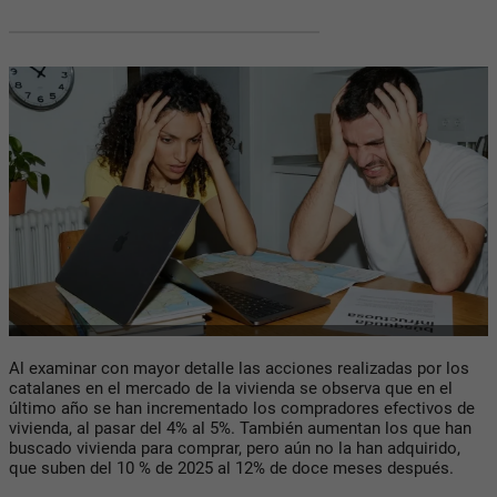
Al examinar con mayor detalle las acciones realizadas por los
catalanes en el mercado de la vivienda se observa que en el
último año se han incrementado los compradores efectivos de
vivienda, al pasar del 4% al 5%. También aumentan los que han
buscado vivienda para comprar, pero aún no la han adquirido,
que suben del 10 % de 2025 al 12% de doce meses después.