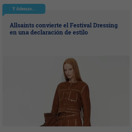
Y Además...
Allsaints convierte el Festival Dressing
en una declaración de estilo