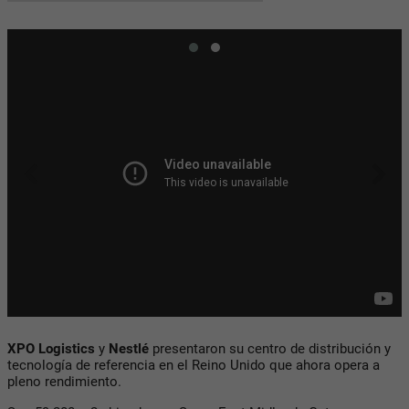
XPO Logistics
y
Nestlé
presentaron su centro de distribución y
tecnología de referencia en el Reino Unido que ahora opera a
pleno rendimiento.