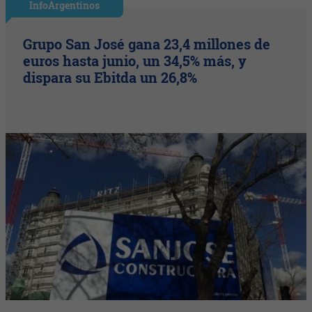
InfoArgentinos
Grupo San José gana 23,4 millones de
euros hasta junio, un 34,5% más, y
dispara su Ebitda un 26,8%