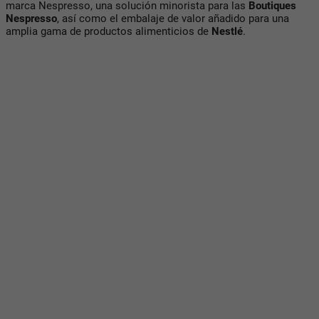
marca Nespresso, una solución minorista para las
Boutiques
Nespresso
, así como el embalaje de valor añadido para una
amplia gama de productos alimenticios de
Nestlé
.