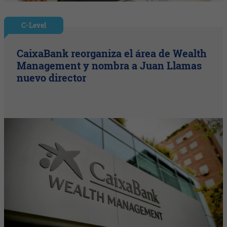
C-Level
CaixaBank reorganiza el área de Wealth
Management y nombra a Juan Llamas
nuevo director