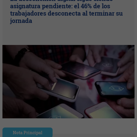
asignatura pendiente: el 46% de los
trabajadores desconecta al terminar su
jornada
Nota Principal