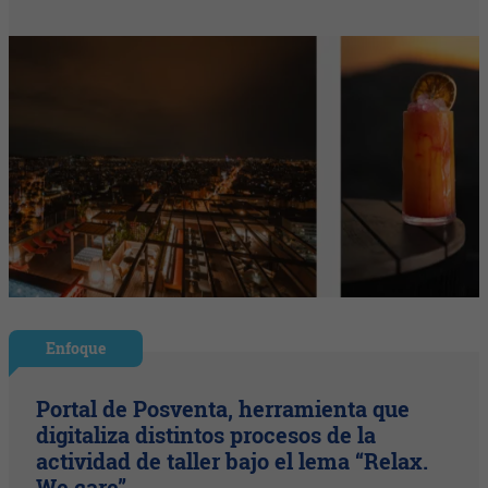
Enfoque
Portal de Posventa, herramienta que
digitaliza distintos procesos de la
actividad de taller bajo el lema “Relax.
We care”