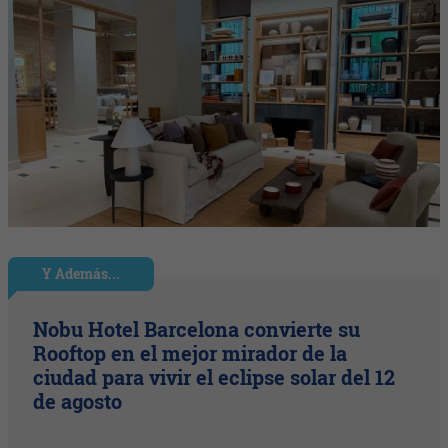
Y Además...
Nobu Hotel Barcelona convierte su
Rooftop en el mejor mirador de la
ciudad para vivir el eclipse solar del 12
de agosto