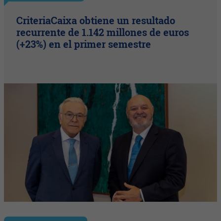
CriteriaCaixa obtiene un resultado
recurrente de 1.142 millones de euros
(+23%) en el primer semestre