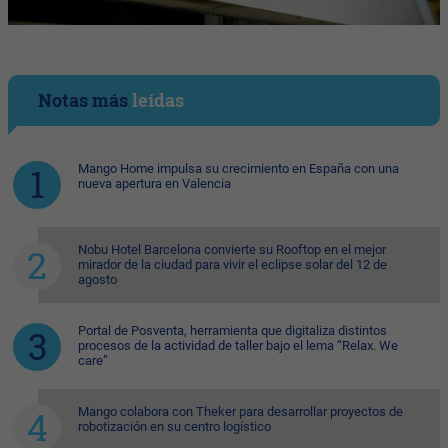
Notas más
leídas
Mango Home impulsa su crecimiento en España con una
nueva apertura en Valencia
Nobu Hotel Barcelona convierte su Rooftop en el mejor
mirador de la ciudad para vivir el eclipse solar del 12 de
agosto
Portal de Posventa, herramienta que digitaliza distintos
procesos de la actividad de taller bajo el lema “Relax. We
care”
Mango colabora con Theker para desarrollar proyectos de
robotización en su centro logístico