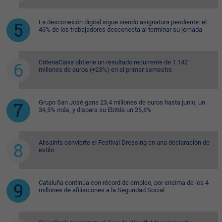
La desconexión digital sigue siendo asignatura pendiente: el
46% de los trabajadores desconecta al terminar su jornada
CriteriaCaixa obtiene un resultado recurrente de 1.142
millones de euros (+23%) en el primer semestre
Grupo San José gana 23,4 millones de euros hasta junio, un
34,5% más, y dispara su Ebitda un 26,8%
Allsaints convierte el Festival Dressing en una declaración de
estilo
Cataluña continúa con récord de empleo, por encima de los 4
millones de afiliaciones a la Seguridad Social