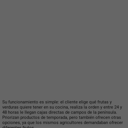
Su funcionamiento es simple: el cliente elige qué frutas y
verduras quiere tener en su cocina, realiza la orden y entre 24 y
48 horas le llegan cajas directas de campos de la península.
Priorizan productos de temporada, pero también ofrecen otras
opciones, ya que los mismos agricultores demandaban ofrecer
diferentes frutos.