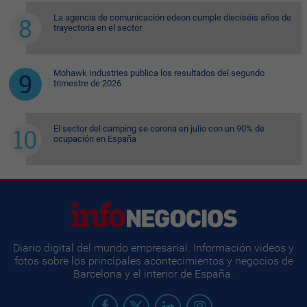
La agencia de comunicación edeon cumple dieciséis años de
trayectoria en el sector
Mohawk Industries publica los resultados del segundo
trimestre de 2026
El sector del camping se corona en julio con un 90% de
ocupación en España
Diario digital del mundo empresarial. Información videos y
fotos sobre los principales acontecimientos y negocios de
Barcelona y el interior de España.