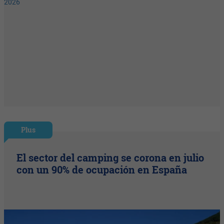
Plus
El sector del camping se corona en julio
con un 90% de ocupación en España