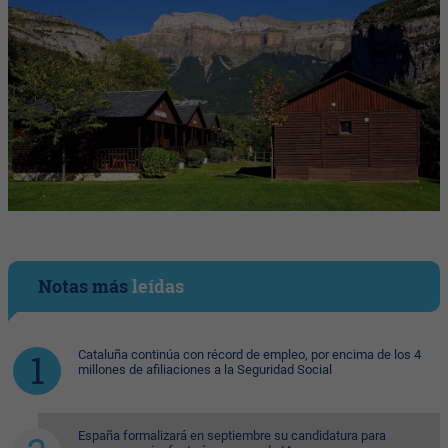
Notas más
leídas
Cataluña continúa con récord de empleo, por encima de los 4
millones de afiliaciones a la Seguridad Social
España formalizará en septiembre su candidatura para