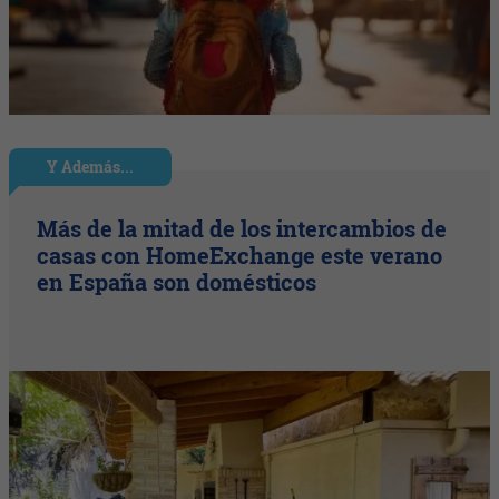
Y Además...
Más de la mitad de los intercambios de
casas con HomeExchange este verano
en España son domésticos