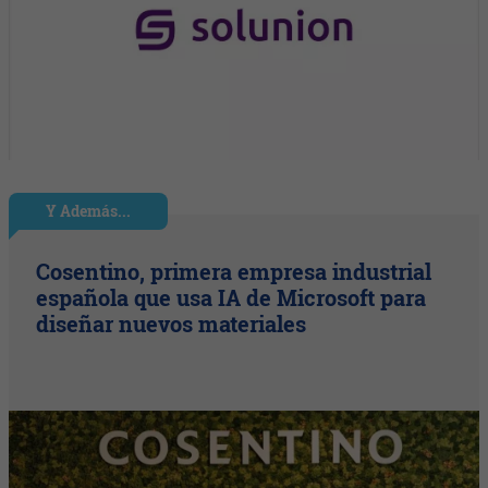
Y Además...
Cosentino, primera empresa industrial
española que usa IA de Microsoft para
diseñar nuevos materiales