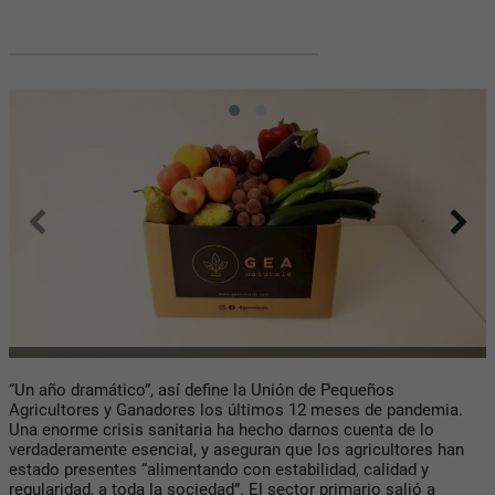
“Un año dramático”, así define la Unión de Pequeños
Agricultores y Ganadores los últimos 12 meses de pandemia.
Una enorme crisis sanitaria ha hecho darnos cuenta de lo
verdaderamente esencial, y aseguran que los agricultores han
estado presentes “alimentando con estabilidad, calidad y
regularidad, a toda la sociedad”. El sector primario salió a