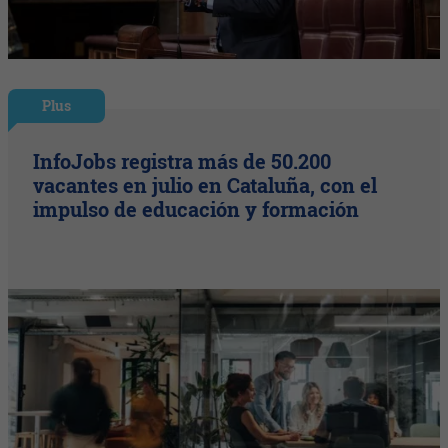
Plus
InfoJobs registra más de 50.200
vacantes en julio en Cataluña, con el
impulso de educación y formación