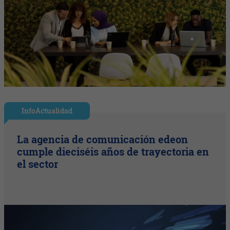
InfoActualidad
La agencia de comunicación edeon
cumple dieciséis años de trayectoria en
el sector