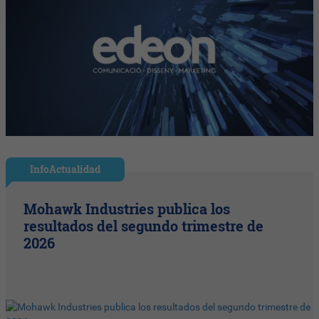
InfoActualidad
Mohawk Industries publica los
resultados del segundo trimestre de
2026