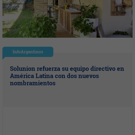
InfoArgentinos
Solunion refuerza su equipo directivo en
América Latina con dos nuevos
nombramientos