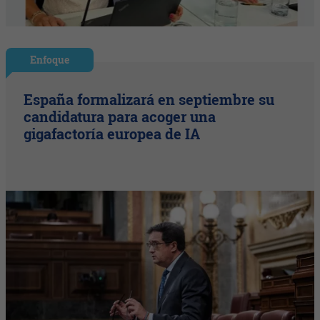
Enfoque
España formalizará en septiembre su
candidatura para acoger una
gigafactoría europea de IA