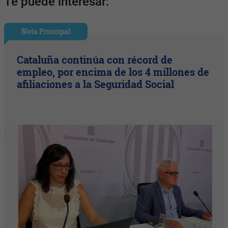
Te puede interesar:
Nota Principal
Cataluña continúa con récord de
empleo, por encima de los 4 millones de
afiliaciones a la Seguridad Social