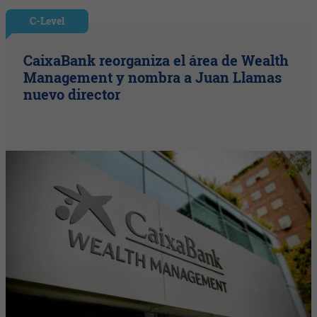
C-Level
CaixaBank reorganiza el área de Wealth
Management y nombra a Juan Llamas
nuevo director