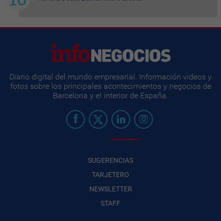
Diario digital del mundo empresarial. Información videos y
fotos sobre los principales acontecimientos y negocios de
Barcelona y el interior de España.
SUGERENCIAS
TARJETERO
NEWSLETTER
STAFF