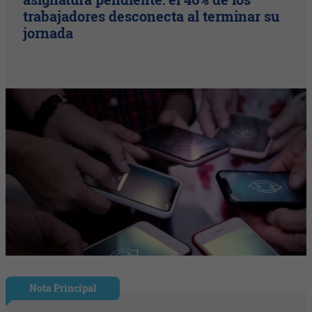
trabajadores desconecta al terminar su
jornada
Nota Principal