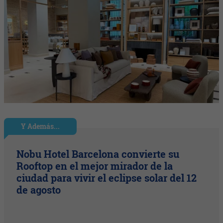
Y Además...
Nobu Hotel Barcelona convierte su
Rooftop en el mejor mirador de la
ciudad para vivir el eclipse solar del 12
de agosto