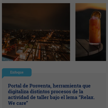
Enfoque
Portal de Posventa, herramienta que
digitaliza distintos procesos de la
actividad de taller bajo el lema “Relax.
We care”