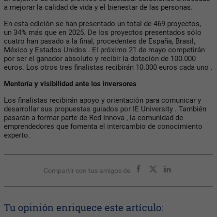
a mejorar la calidad de vida y el bienestar de las personas.
En esta edición se han presentado un total de 469 proyectos,
un 34% más que en 2025. De los proyectos presentados sólo
cuatro han pasado a la final, procedentes de España, Brasil,
México y Estados Unidos . El próximo 21 de mayo competirán
por ser el ganador absoluto y recibir la dotación de 100.000
euros. Los otros tres finalistas recibirán 10.000 euros cada uno .
Mentoría y visibilidad ante los inversores
Los finalistas recibirán apoyo y orientación para comunicar y
desarrollar sus propuestas guiados por IE University . También
pasarán a formar parte de Red Innova , la comunidad de
emprendedores que fomenta el intercambio de conocimiento
experto.
Compartir con tus amigos de
Tu opinión enriquece este artículo: