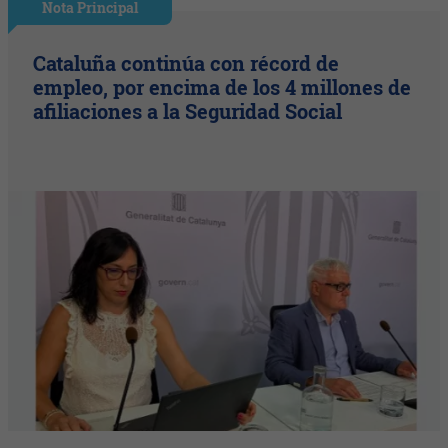
Nota Principal
Cataluña continúa con récord de
empleo, por encima de los 4 millones de
afiliaciones a la Seguridad Social