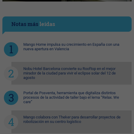
Notas más
leídas
Mango Home impulsa su crecimiento en España con una
nueva apertura en Valencia
Nobu Hotel Barcelona convierte su Rooftop en el mejor
mirador de la ciudad para vivir el eclipse solar del 12 de
agosto
Portal de Posventa, herramienta que digitaliza distintos
procesos de la actividad de taller bajo el lema “Relax. We
care”
Mango colabora con Theker para desarrollar proyectos de
robotización en su centro logístico