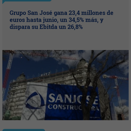
Grupo San José gana 23,4 millones de
euros hasta junio, un 34,5% más, y
dispara su Ebitda un 26,8%