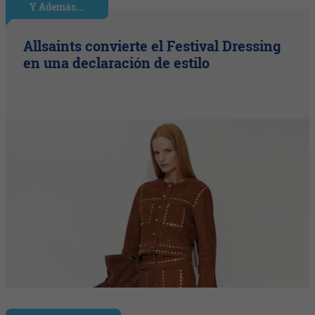
Y Además...
Allsaints convierte el Festival Dressing
en una declaración de estilo