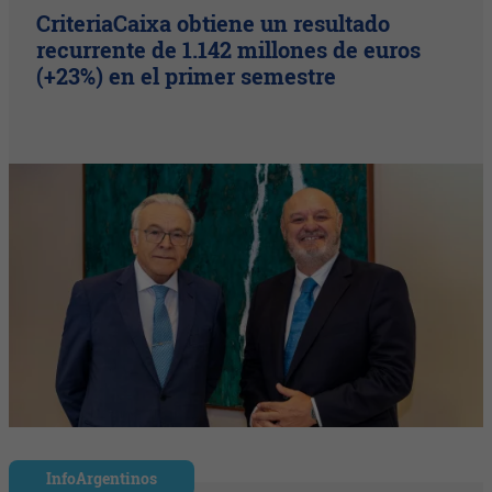
CriteriaCaixa obtiene un resultado
recurrente de 1.142 millones de euros
(+23%) en el primer semestre
InfoArgentinos