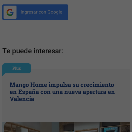
Ingresar con Google
Te puede interesar:
Plus
Mango Home impulsa su crecimiento
en España con una nueva apertura en
Valencia