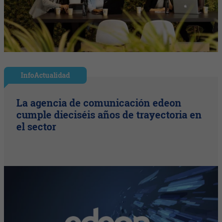
InfoActualidad
La agencia de comunicación edeon
cumple dieciséis años de trayectoria en
el sector