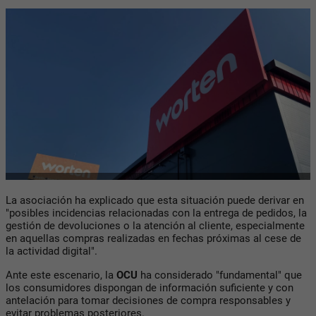
La asociación ha explicado que esta situación puede derivar en
"posibles incidencias relacionadas con la entrega de pedidos, la
gestión de devoluciones o la atención al cliente, especialmente
en aquellas compras realizadas en fechas próximas al cese de
la actividad digital".
Ante este escenario, la
OCU
ha considerado "fundamental" que
los consumidores dispongan de información suficiente y con
antelación para tomar decisiones de compra responsables y
evitar problemas posteriores.