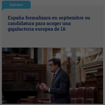
Enfoque
España formalizará en septiembre su
candidatura para acoger una
gigafactoría europea de IA