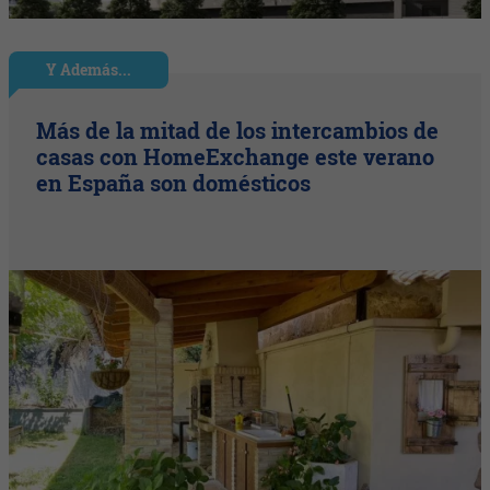
Y Además...
Más de la mitad de los intercambios de
casas con HomeExchange este verano
en España son domésticos