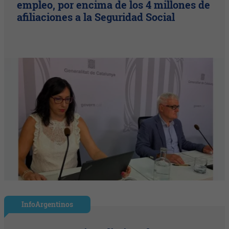
empleo, por encima de los 4 millones de
afiliaciones a la Seguridad Social
InfoArgentinos