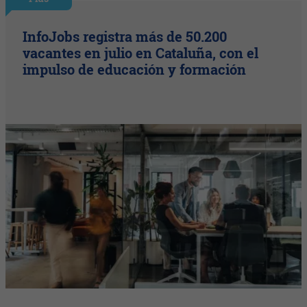
InfoJobs registra más de 50.200
vacantes en julio en Cataluña, con el
impulso de educación y formación