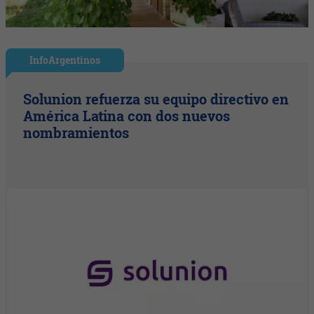
InfoArgentinos
Solunion refuerza su equipo directivo en
América Latina con dos nuevos
nombramientos