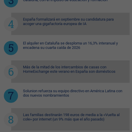
España formalizará en septiembre su candidatura para
acoger una gigafactoría europea de IA
El alquiler en Cataluña se desploma un 16,3% interanual y
encadena su cuarta caída de 2026
Más de la mitad de los intercambios de casas con
HomeExchange este verano en España son domésticos
Solunion refuerza su equipo directivo en América Latina con
dos nuevos nombramientos
Las familias destinarán 198 euros de media a la «Vuelta al
cole» por internet (un 9% más que el año pasado)