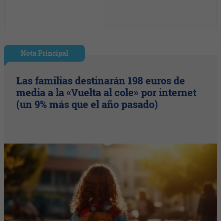
Nota Principal
Las familias destinarán 198 euros de
media a la «Vuelta al cole» por internet
(un 9% más que el año pasado)