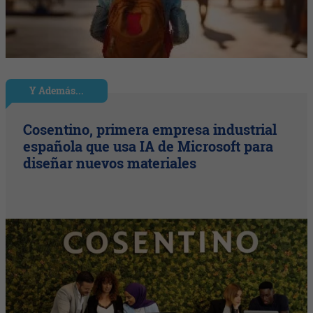
Y Además...
Cosentino, primera empresa industrial
española que usa IA de Microsoft para
diseñar nuevos materiales