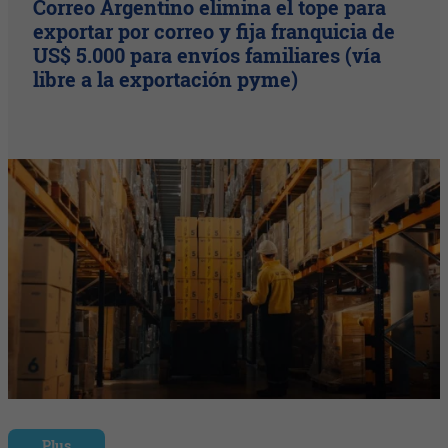
Correo Argentino elimina el tope para
exportar por correo y fija franquicia de
US$ 5.000 para envíos familiares (vía
libre a la exportación pyme)
Plus