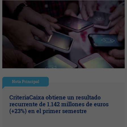
Nota Principal
CriteriaCaixa obtiene un resultado
recurrente de 1.142 millones de euros
(+23%) en el primer semestre