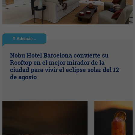
Y Además...
Nobu Hotel Barcelona convierte su
Rooftop en el mejor mirador de la
ciudad para vivir el eclipse solar del 12
de agosto