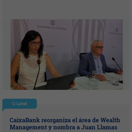
C-Level
CaixaBank reorganiza el área de Wealth
Management y nombra a Juan Llamas