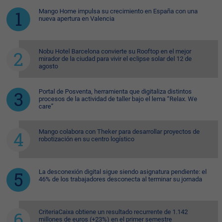
Mango Home impulsa su crecimiento en España con una
nueva apertura en Valencia
Nobu Hotel Barcelona convierte su Rooftop en el mejor
mirador de la ciudad para vivir el eclipse solar del 12 de
agosto
Portal de Posventa, herramienta que digitaliza distintos
procesos de la actividad de taller bajo el lema “Relax. We
care”
Mango colabora con Theker para desarrollar proyectos de
robotización en su centro logístico
La desconexión digital sigue siendo asignatura pendiente: el
46% de los trabajadores desconecta al terminar su jornada
CriteriaCaixa obtiene un resultado recurrente de 1.142
millones de euros (+23%) en el primer semestre