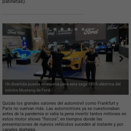
patinetas).
Un divertida puesta en escena para esta saga 100% eléctrica del
icónico Mustang de Ford.
Quizás los grandes salones del automóvil como Frankfurt y
París no vuelvan más. Las automotrices ya se cuestionaban
antes de la pandemia si valía la pena invertir tantos millones en
estos motor shows “físicos”, en tiempos donde las
presentaciones de nuevos vehículos suceden al instante y por
canales digitales.