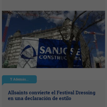
Y Además...
Allsaints convierte el Festival Dressing
en una declaración de estilo