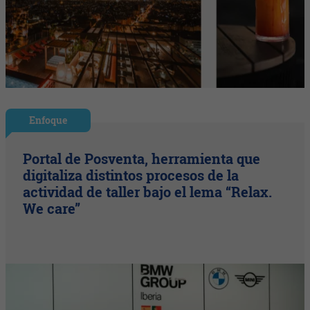
Enfoque
Portal de Posventa, herramienta que
digitaliza distintos procesos de la
actividad de taller bajo el lema “Relax.
We care”