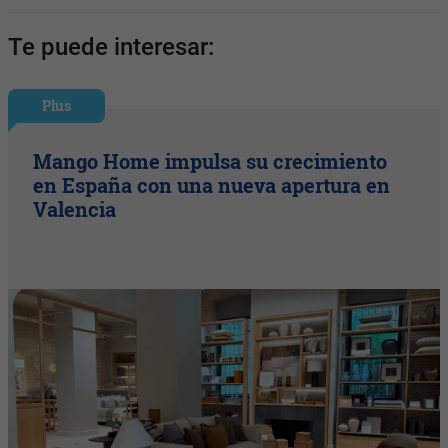
Te puede interesar:
Plus
Mango Home impulsa su crecimiento
en España con una nueva apertura en
Valencia