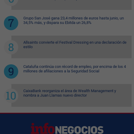
Grupo San José gana 23,4 millones de euros hasta junio, un
34,5% más, y dispara su Ebitda un 26,8%
Allsaints convierte el Festival Dressing en una declaración de
estilo
Cataluña continúa con récord de empleo, por encima de los 4
millones de afiliaciones a la Seguridad Social
CaixaBank reorganiza el área de Wealth Management y
nombra a Juan Llamas nuevo director