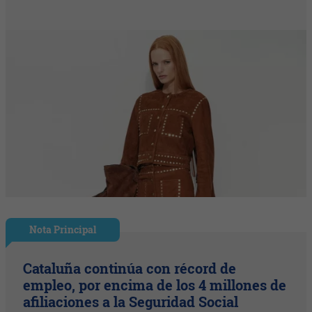
Nota Principal
Cataluña continúa con récord de
empleo, por encima de los 4 millones de
afiliaciones a la Seguridad Social