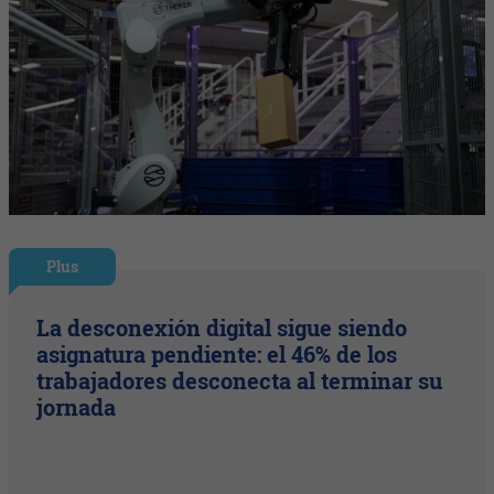
Plus
La desconexión digital sigue siendo
asignatura pendiente: el 46% de los
trabajadores desconecta al terminar su
jornada