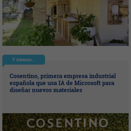
Y Además...
Cosentino, primera empresa industrial
española que usa IA de Microsoft para
diseñar nuevos materiales