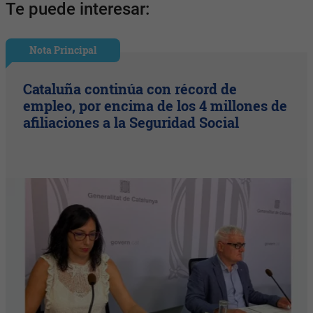
Te puede interesar:
Nota Principal
Cataluña continúa con récord de
empleo, por encima de los 4 millones de
afiliaciones a la Seguridad Social