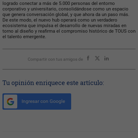
logrado conectar a más de 5.000 personas del entorno
corporativo y universitario, consolidándose como un espacio
que genera conversación global, y que ahora da un paso más.
De este modo, el nuevo hub operará como un verdadero
ecosistema que impulsa el desarrollo de nuevas miradas en
torno al diseño y reafirma el compromiso histórico de TOUS con
el talento emergente.
Compartir con tus amigos de
Tu opinión enriquece este artículo:
Ingresar con Google