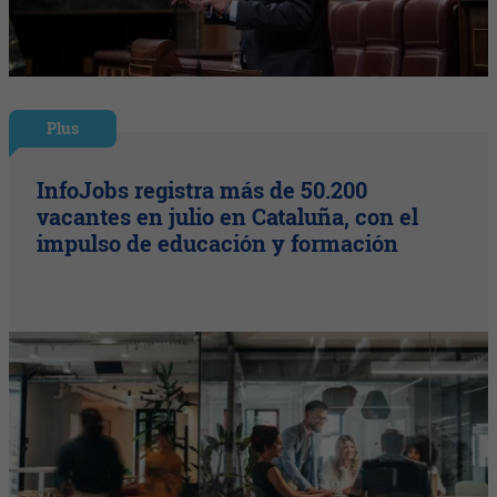
Plus
InfoJobs registra más de 50.200
vacantes en julio en Cataluña, con el
impulso de educación y formación