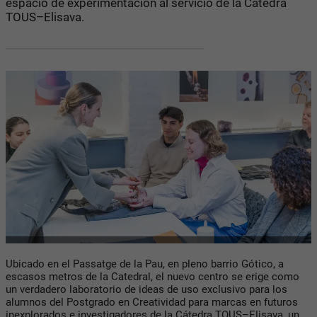
espacio de experimentación al servicio de la Cátedra
TOUS–Elisava.
Ubicado en el Passatge de la Pau, en pleno barrio Gótico, a
escasos metros de la Catedral, el nuevo centro se erige como
un verdadero laboratorio de ideas de uso exclusivo para los
alumnos del Postgrado en Creatividad para marcas en futuros
inexplorados e investigadores de la Cátedra TOUS–Elisava, un