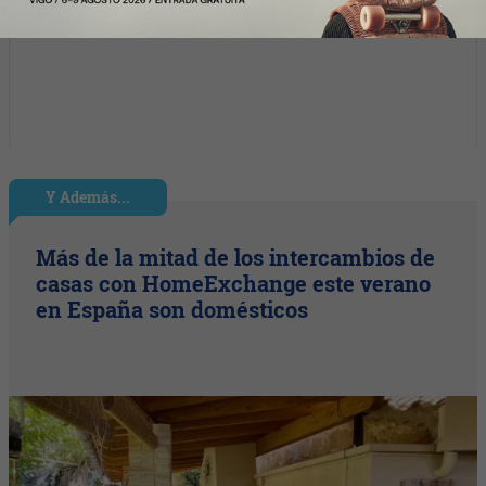
Y Además...
Más de la mitad de los intercambios de
casas con HomeExchange este verano
en España son domésticos