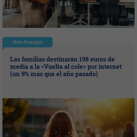
Nota Principal
Las familias destinarán 198 euros de
media a la «Vuelta al cole» por internet
(un 9% más que el año pasado)