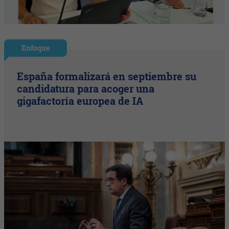
Enfoque
España formalizará en septiembre su
candidatura para acoger una
gigafactoría europea de IA