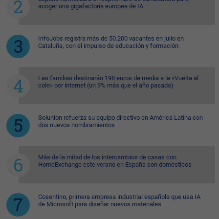
acoger una gigafactoría europea de IA
InfoJobs registra más de 50.200 vacantes en julio en
Cataluña, con el impulso de educación y formación
Las familias destinarán 198 euros de media a la «Vuelta al
cole» por internet (un 9% más que el año pasado)
Solunion refuerza su equipo directivo en América Latina con
dos nuevos nombramientos
Más de la mitad de los intercambios de casas con
HomeExchange este verano en España son domésticos
Cosentino, primera empresa industrial española que usa IA
de Microsoft para diseñar nuevos materiales