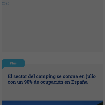
Plus
El sector del camping se corona en julio
con un 90% de ocupación en España