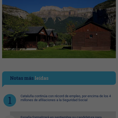
Notas más
leídas
Cataluña continúa con récord de empleo, por encima de los 4
millones de afiliaciones a la Seguridad Social
España formalizará en septiembre su candidatura para