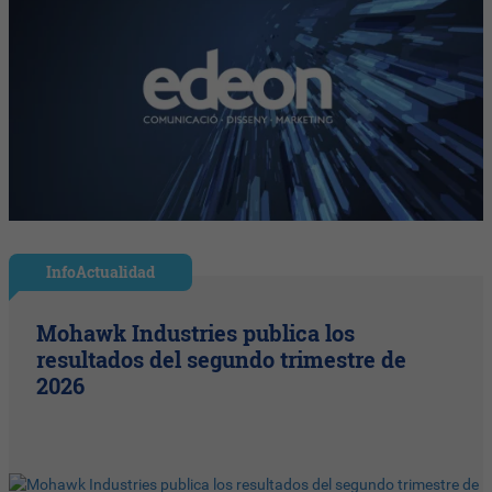
InfoActualidad
Mohawk Industries publica los
resultados del segundo trimestre de
2026