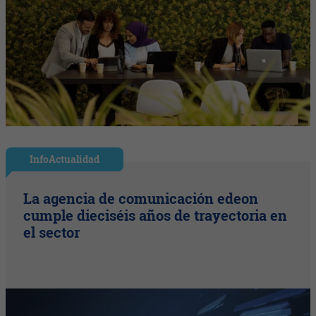
InfoActualidad
La agencia de comunicación edeon
cumple dieciséis años de trayectoria en
el sector