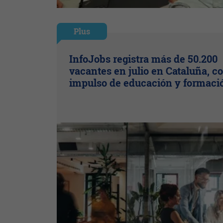
Plus
InfoJobs registra más de 50.200
vacantes en julio en Cataluña, co
impulso de educación y formaci