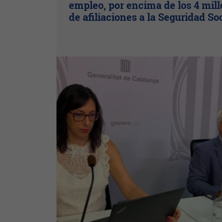
empleo, por encima de los 4 mil
de afiliaciones a la Seguridad So