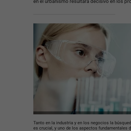
en el urbanismo resultará decisivo en los p
Tanto en la industria y en los negocios la búsqued
es crucial, y uno de los aspectos fundamentales d