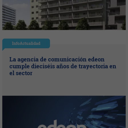
InfoActualidad
La agencia de comunicación edeon
cumple dieciséis años de trayectoria en
el sector