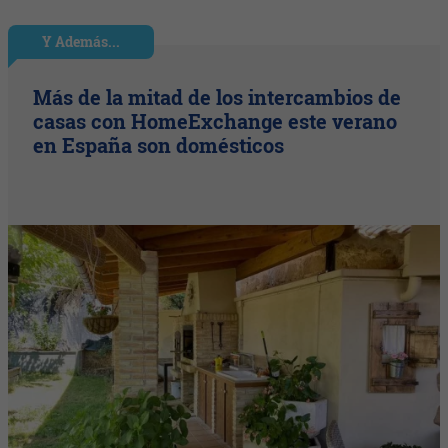
Y Además...
Más de la mitad de los intercambios de
casas con HomeExchange este verano
en España son domésticos