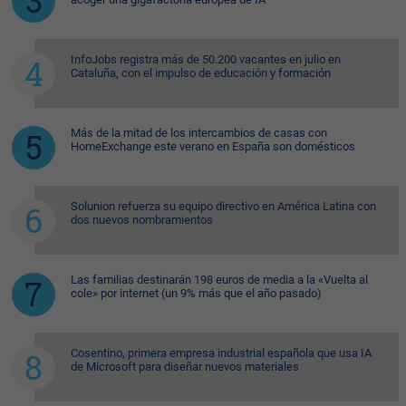
InfoJobs registra más de 50.200 vacantes en julio en
Cataluña, con el impulso de educación y formación
Más de la mitad de los intercambios de casas con
HomeExchange este verano en España son domésticos
Solunion refuerza su equipo directivo en América Latina con
dos nuevos nombramientos
Las familias destinarán 198 euros de media a la «Vuelta al
cole» por internet (un 9% más que el año pasado)
Cosentino, primera empresa industrial española que usa IA
de Microsoft para diseñar nuevos materiales