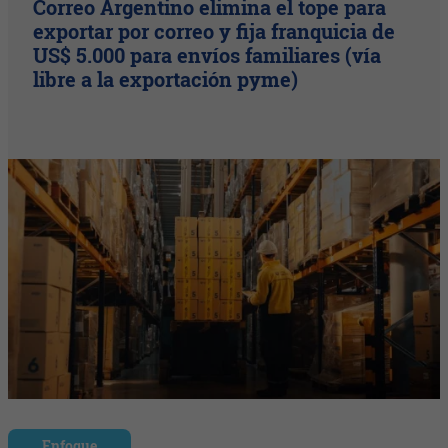
Correo Argentino elimina el tope para
exportar por correo y fija franquicia de
US$ 5.000 para envíos familiares (vía
libre a la exportación pyme)
Enfoque