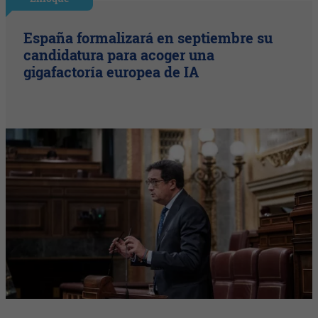
España formalizará en septiembre su
candidatura para acoger una
gigafactoría europea de IA