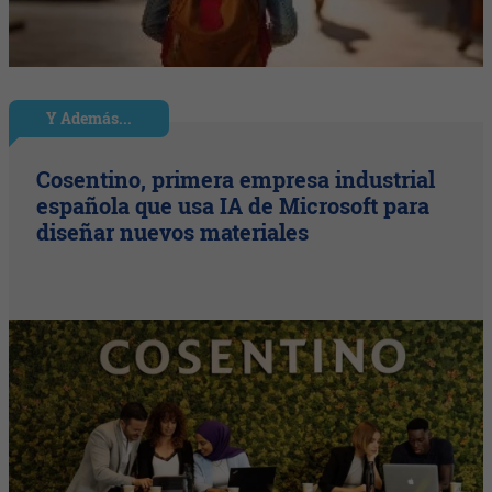
Y Además...
Cosentino, primera empresa industrial
española que usa IA de Microsoft para
diseñar nuevos materiales