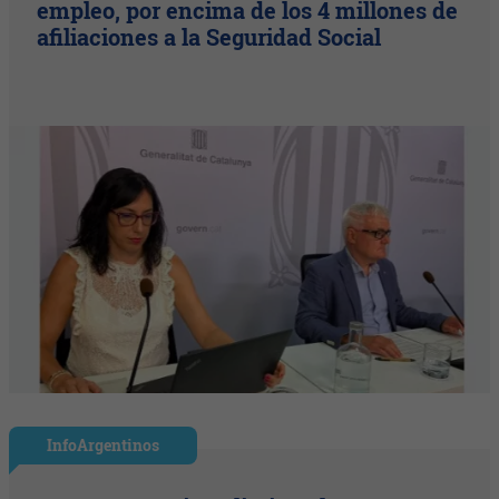
empleo, por encima de los 4 millones de
afiliaciones a la Seguridad Social
InfoArgentinos