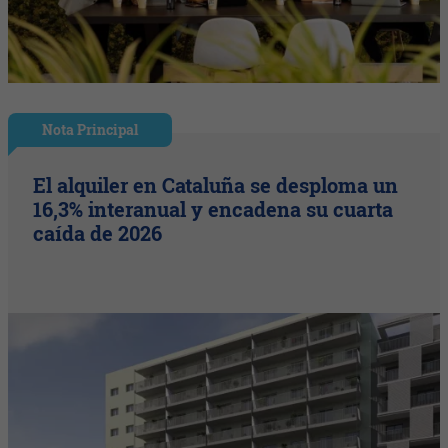
Nota Principal
El alquiler en Cataluña se desploma un
16,3% interanual y encadena su cuarta
caída de 2026