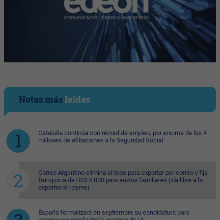
Notas más
leídas
Cataluña continúa con récord de empleo, por encima de los 4
millones de afiliaciones a la Seguridad Social
Correo Argentino elimina el tope para exportar por correo y fija
franquicia de US$ 5.000 para envíos familiares (vía libre a la
exportación pyme)
España formalizará en septiembre su candidatura para
acoger una gigafactoría europea de IA