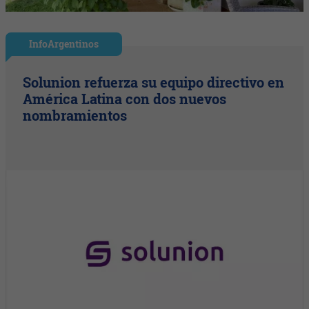
InfoArgentinos
Solunion refuerza su equipo directivo en
América Latina con dos nuevos
nombramientos