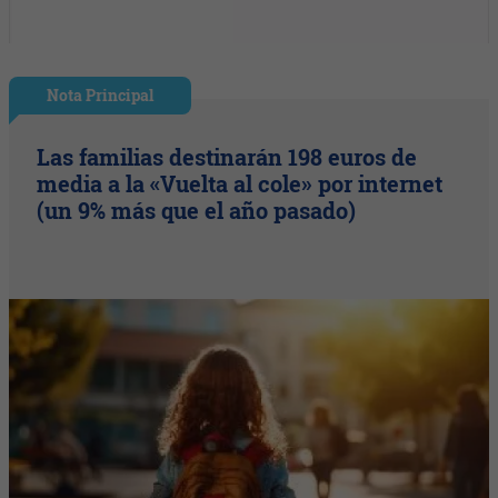
Nota Principal
Las familias destinarán 198 euros de
media a la «Vuelta al cole» por internet
(un 9% más que el año pasado)