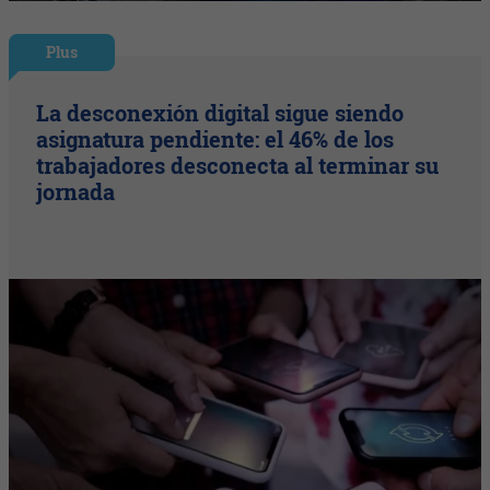
Plus
La desconexión digital sigue siendo
asignatura pendiente: el 46% de los
trabajadores desconecta al terminar su
jornada