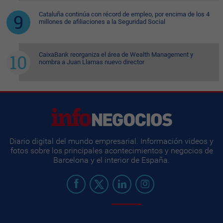
Cataluña continúa con récord de empleo, por encima de los 4
millones de afiliaciones a la Seguridad Social
CaixaBank reorganiza el área de Wealth Management y
nombra a Juan Llamas nuevo director
Diario digital del mundo empresarial. Información videos y
fotos sobre los principales acontecimientos y negocios de
Barcelona y el interior de España.