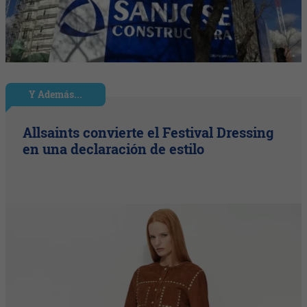
Y Además...
Allsaints convierte el Festival Dressing
en una declaración de estilo