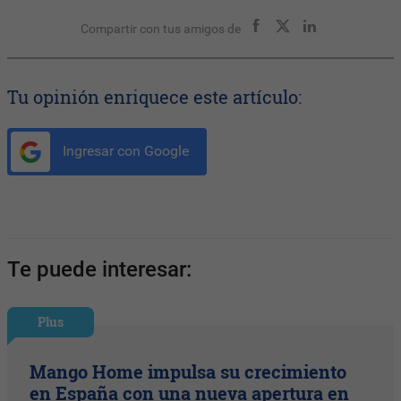
Compartir con tus amigos de
Tu opinión enriquece este artículo:
Ingresar con Google
Te puede interesar:
Plus
Mango Home impulsa su crecimiento
en España con una nueva apertura en