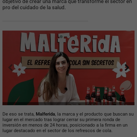
objetivo de crear una marca que transforme el sector en
pro del cuidado de la salud.
De eso se trata,
Malferida
, la marca y el producto que buscan su
lugar en el mercado tras lograr cerrar su primera ronda de
inversión en menos de 24 horas, posicionado a la firma en un
lugar destacado en el sector de los refrescos de cola.