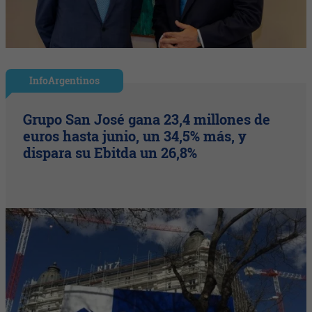
InfoArgentinos
Grupo San José gana 23,4 millones de
euros hasta junio, un 34,5% más, y
dispara su Ebitda un 26,8%