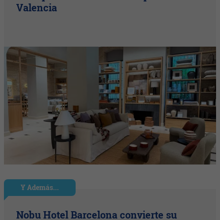
Valencia
Y Además...
Nobu Hotel Barcelona convierte su