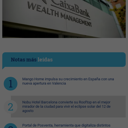
Notas más
leídas
Mango Home impulsa su crecimiento en España con una
nueva apertura en Valencia
Nobu Hotel Barcelona convierte su Rooftop en el mejor
mirador de la ciudad para vivir el eclipse solar del 12 de
agosto
Portal de Posventa, herramienta que digitaliza distintos