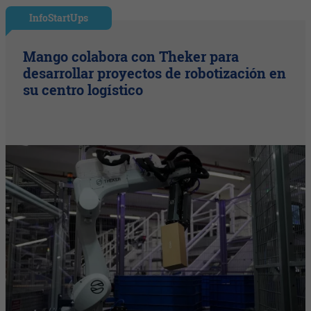
InfoStartUps
Mango colabora con Theker para
desarrollar proyectos de robotización en
su centro logístico