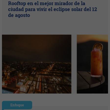
Rooftop en el mejor mirador de la
ciudad para vivir el eclipse solar del 12
de agosto
Enfoque