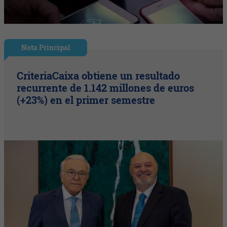
Nota Principal
CriteriaCaixa obtiene un resultado
recurrente de 1.142 millones de euros
(+23%) en el primer semestre