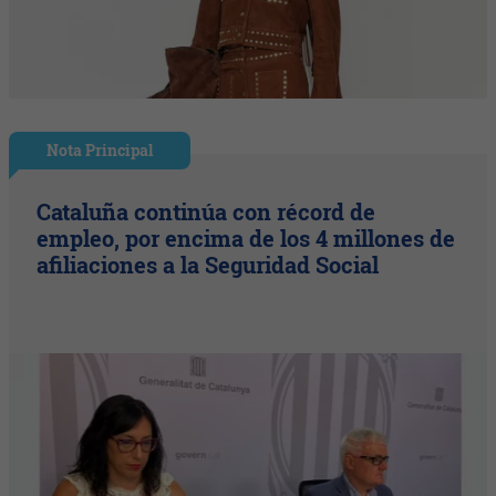
Nota Principal
Cataluña continúa con récord de
empleo, por encima de los 4 millones de
afiliaciones a la Seguridad Social