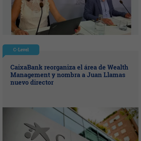
C-Level
CaixaBank reorganiza el área de Wealth
Management y nombra a Juan Llamas
nuevo director