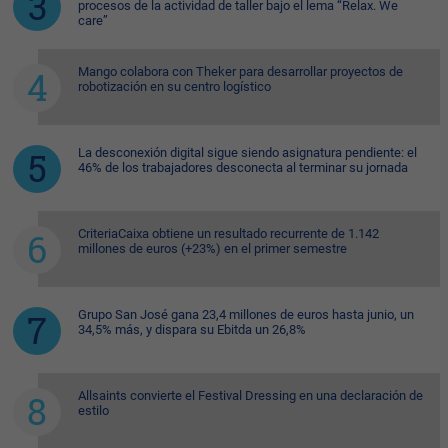
procesos de la actividad de taller bajo el lema “Relax. We
care”
Mango colabora con Theker para desarrollar proyectos de
robotización en su centro logístico
La desconexión digital sigue siendo asignatura pendiente: el
46% de los trabajadores desconecta al terminar su jornada
CriteriaCaixa obtiene un resultado recurrente de 1.142
millones de euros (+23%) en el primer semestre
Grupo San José gana 23,4 millones de euros hasta junio, un
34,5% más, y dispara su Ebitda un 26,8%
Allsaints convierte el Festival Dressing en una declaración de
estilo