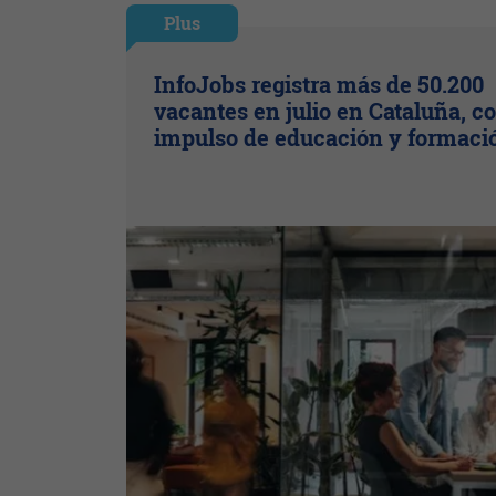
Plus
InfoJobs registra más de 50.200
vacantes en julio en Cataluña, co
impulso de educación y formaci