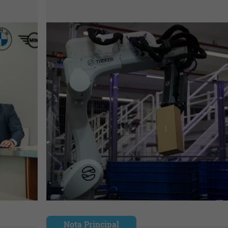
Nota Principal