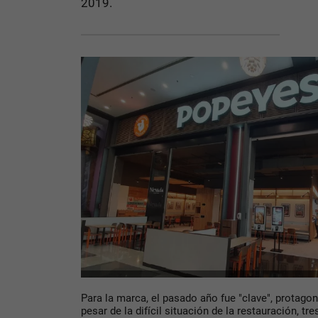
2019.
Para la marca, el pasado año fue "clave", protagon
pesar de la difícil situación de la restauración, tr