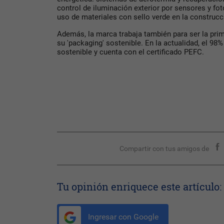
control de iluminación exterior por sensores y fot
uso de materiales con sello verde en la construcc
Además, la marca trabaja también para ser la pr
su 'packaging' sostenible. En la actualidad, el 98
sostenible y cuenta con el certificado PEFC.
Compartir con tus amigos de
Tu opinión enriquece este artículo:
Ingresar con Google