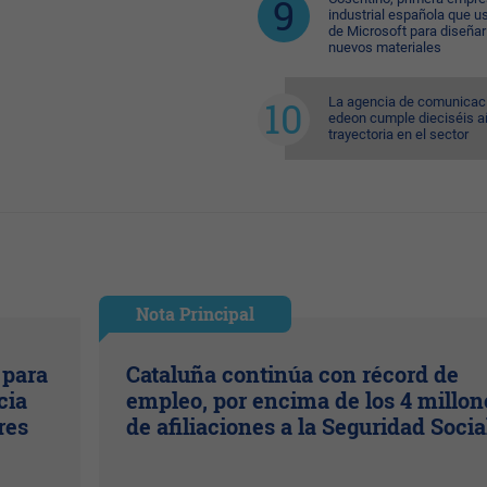
industrial española que u
de Microsoft para diseñar
nuevos materiales
La agencia de comunicac
edeon cumple dieciséis a
trayectoria en el sector
Nota Principal
 para
Cataluña continúa con récord de
cia
empleo, por encima de los 4 millon
res
de afiliaciones a la Seguridad Socia