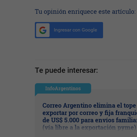
Tu opinión enriquece este artículo:
Ingresar con Google
Te puede interesar:
InfoArgentinos
Correo Argentino elimina el tope
exportar por correo y fija franqui
de US$ 5.000 para envíos familia
(vía libre a la exportación pyme)