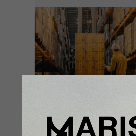
Enfoque