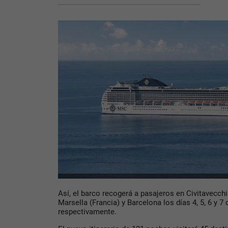
Así, el barco recogerá a pasajeros en Civitavecchia 
Marsella (Francia) y Barcelona los días 4, 5, 6 y 7
respectivamente.