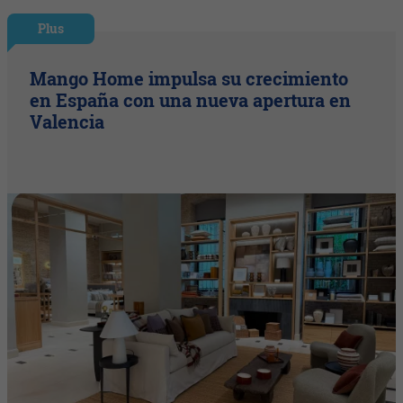
Plus
Mango Home impulsa su crecimiento
en España con una nueva apertura en
Valencia