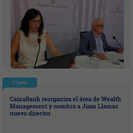
C-Level
CaixaBank reorganiza el área de Wealth
Management y nombra a Juan Llamas
nuevo director