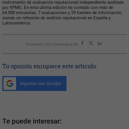
instrumento de evaluación reputacional independiente auditado
por KPMG. En esta última edición ha contado con más de
64.000 encuestas, 7 evaluaciones y 29 fuentes de información,
siendo un referente de análisis reputacional en España y
Latinoamérica.
Compartir con tus amigos de
Tu opinión enriquece este artículo:
Ingresar con Google
Te puede interesar: