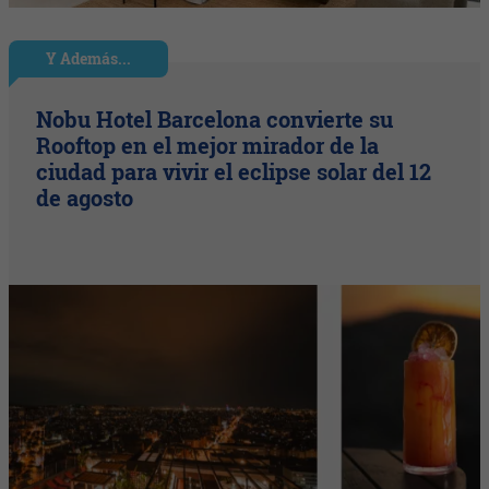
Y Además...
Nobu Hotel Barcelona convierte su
Rooftop en el mejor mirador de la
ciudad para vivir el eclipse solar del 12
de agosto