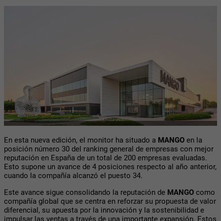
En esta nueva edición, el monitor ha situado a
MANGO
en la
posición número 30 del ranking general de empresas con mejor
reputación en España de un total de 200 empresas evaluadas.
Esto supone un avance de 4 posiciones respecto al año anterior,
cuando la compañía alcanzó el puesto 34.
Este avance sigue consolidando la reputación de
MANGO
como
compañía global que se centra en reforzar su propuesta de valor
diferencial, su apuesta por la innovación y la sostenibilidad e
impulsar las ventas a través de una importante expansión. Estos