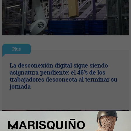
Plus
La desconexión digital sigue siendo
asignatura pendiente: el 46% de los
trabajadores desconecta al terminar su
jornada