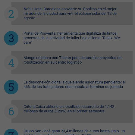
Nobu Hotel Barcelona convierte su Rooftop en el mejor
mirador de la ciudad para vivir el eclipse solar del 12 de
agosto
Portal de Posventa, herramienta que digitaliza distintos
procesos de la actividad de taller bajo el lema “Relax. We
care”
Mango colabora con Theker para desarrollar proyectos de
robotización en su centro logístico
La desconexión digital sigue siendo asignatura pendiente: el
46% de los trabajadores desconecta al terminar su jornada
CriteriaCaixa obtiene un resultado recurrente de 1.142
millones de euros (+23%) en el primer semestre
Grupo San José gana 23,4 millones de euros hasta junio, un