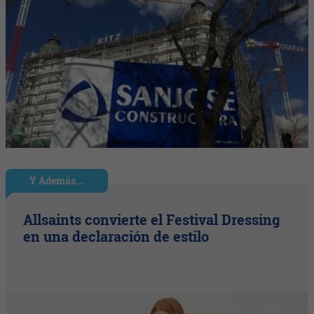
Y Además...
Allsaints convierte el Festival Dressing
en una declaración de estilo