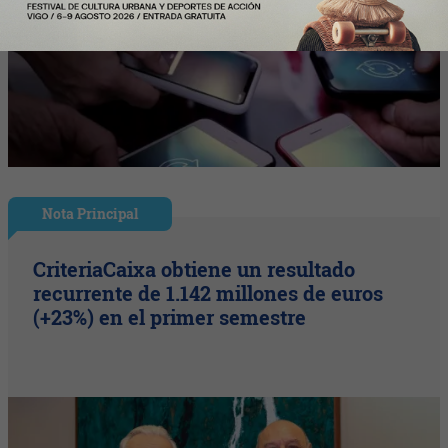
Nota Principal
CriteriaCaixa obtiene un resultado
recurrente de 1.142 millones de euros
(+23%) en el primer semestre