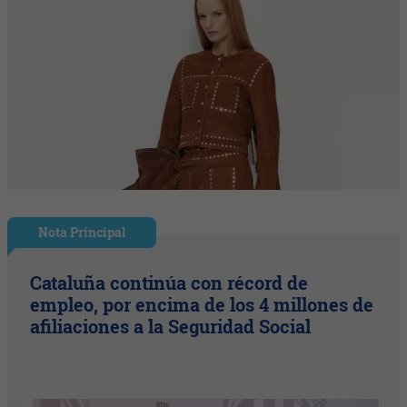
Nota Principal
Cataluña continúa con récord de
empleo, por encima de los 4 millones de
afiliaciones a la Seguridad Social