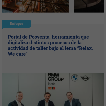
Enfoque
Portal de Posventa, herramienta que
digitaliza distintos procesos de la
actividad de taller bajo el lema “Relax.
We care”