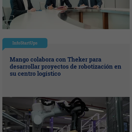
InfoStartUps
Mango colabora con Theker para
desarrollar proyectos de robotización en
su centro logístico