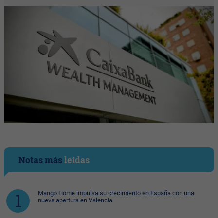
Notas más
leídas
Mango Home impulsa su crecimiento en España con una
nueva apertura en Valencia