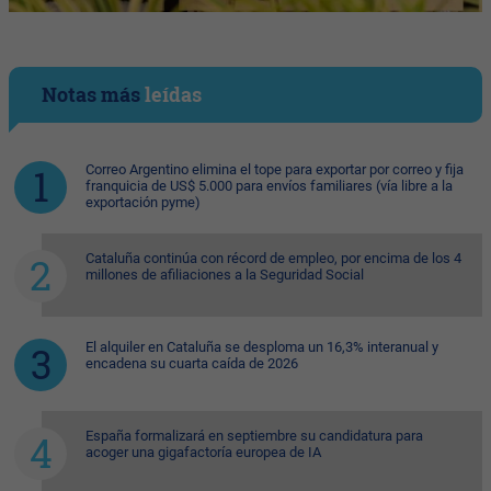
Notas más
leídas
Correo Argentino elimina el tope para exportar por correo y fija
franquicia de US$ 5.000 para envíos familiares (vía libre a la
exportación pyme)
Cataluña continúa con récord de empleo, por encima de los 4
millones de afiliaciones a la Seguridad Social
El alquiler en Cataluña se desploma un 16,3% interanual y
encadena su cuarta caída de 2026
España formalizará en septiembre su candidatura para
acoger una gigafactoría europea de IA