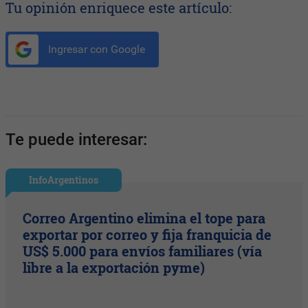
Tu opinión enriquece este artículo:
Ingresar con Google
Te puede interesar:
InfoArgentinos
Correo Argentino elimina el tope para
exportar por correo y fija franquicia de
US$ 5.000 para envíos familiares (vía
libre a la exportación pyme)