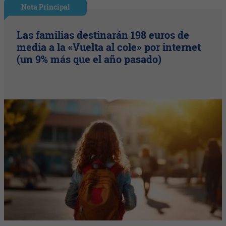
Nota Principal
Las familias destinarán 198 euros de
media a la «Vuelta al cole» por internet
(un 9% más que el año pasado)