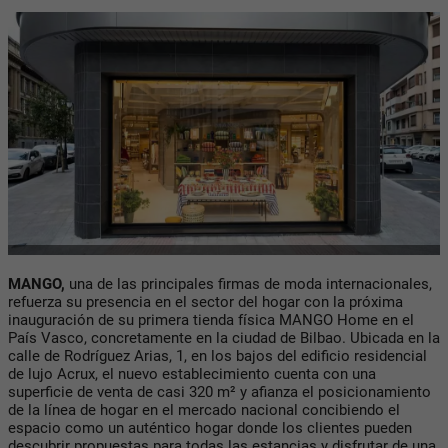
MANGO,
una de las principales firmas de moda internacionales,
refuerza su presencia en el sector del hogar con la próxima
inauguración de su primera tienda física MANGO Home en el
País Vasco, concretamente en la ciudad de Bilbao. Ubicada en la
calle de Rodríguez Arias, 1, en los bajos del edificio residencial
de lujo Acrux, el nuevo establecimiento cuenta con una
superficie de venta de casi 320 m² y afianza el posicionamiento
de la línea de hogar en el mercado nacional concibiendo el
espacio como un auténtico hogar donde los clientes pueden
descubrir propuestas para todas las estancias y disfrutar de una