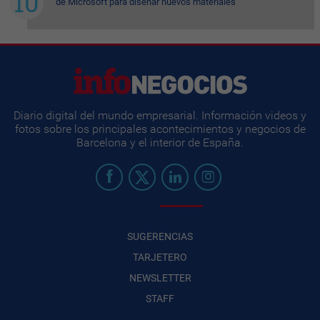
de Microsoft para diseñar nuevos materiales
Diario digital del mundo empresarial. Información videos y
fotos sobre los principales acontecimientos y negocios de
Barcelona y el interior de España.
SUGERENCIAS
TARJETERO
NEWSLETTER
STAFF