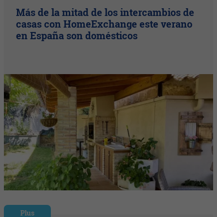
Más de la mitad de los intercambios de
casas con HomeExchange este verano
en España son domésticos
Plus