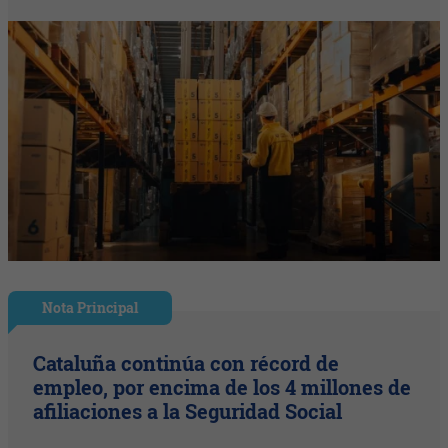
Nota Principal
Cataluña continúa con récord de
empleo, por encima de los 4 millones de
afiliaciones a la Seguridad Social