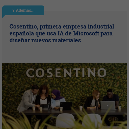
Y Además...
Cosentino, primera empresa industrial
española que usa IA de Microsoft para
diseñar nuevos materiales