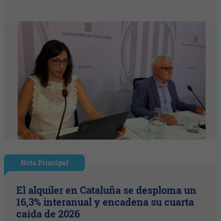
Nota Principal
El alquiler en Cataluña se desploma un
16,3% interanual y encadena su cuarta
caída de 2026