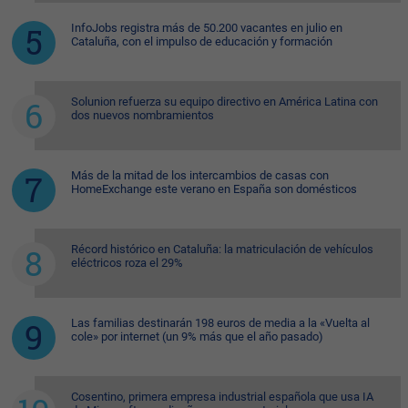
InfoJobs registra más de 50.200 vacantes en julio en
Cataluña, con el impulso de educación y formación
Solunion refuerza su equipo directivo en América Latina con
dos nuevos nombramientos
Más de la mitad de los intercambios de casas con
HomeExchange este verano en España son domésticos
Récord histórico en Cataluña: la matriculación de vehículos
eléctricos roza el 29%
Las familias destinarán 198 euros de media a la «Vuelta al
cole» por internet (un 9% más que el año pasado)
Cosentino, primera empresa industrial española que usa IA