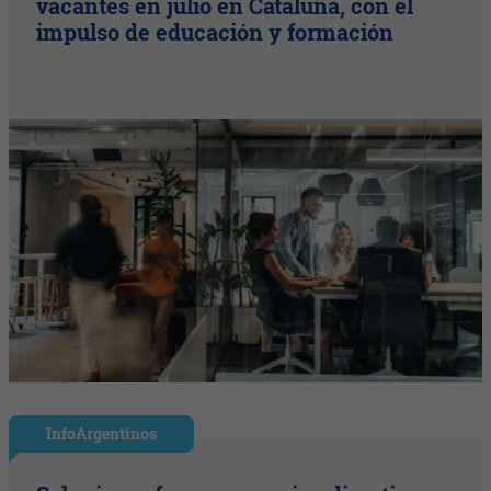
vacantes en julio en Cataluña, con el
impulso de educación y formación
InfoArgentinos