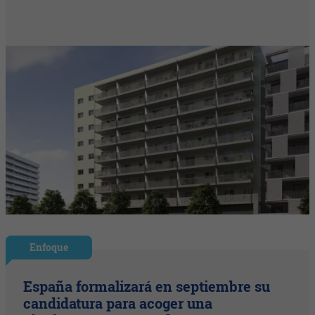
Enfoque
España formalizará en septiembre su
candidatura para acoger una