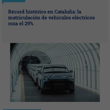
Récord histórico en Cataluña: la
matriculación de vehículos eléctricos
roza el 29%