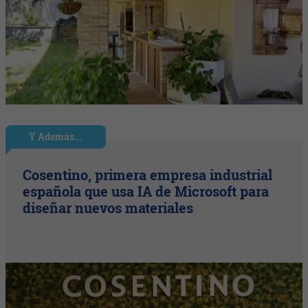
Y Además...
Cosentino, primera empresa industrial
española que usa IA de Microsoft para
diseñar nuevos materiales