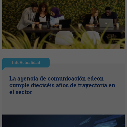
InfoActualidad
La agencia de comunicación edeon
cumple dieciséis años de trayectoria en
el sector