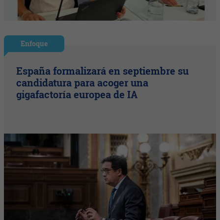
Enfoque
España formalizará en septiembre su
candidatura para acoger una
gigafactoría europea de IA