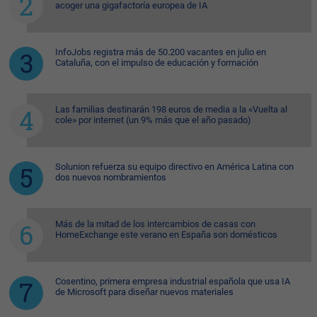
acoger una gigafactoría europea de IA
InfoJobs registra más de 50.200 vacantes en julio en
Cataluña, con el impulso de educación y formación
Las familias destinarán 198 euros de media a la «Vuelta al
cole» por internet (un 9% más que el año pasado)
Solunion refuerza su equipo directivo en América Latina con
dos nuevos nombramientos
Más de la mitad de los intercambios de casas con
HomeExchange este verano en España son domésticos
Cosentino, primera empresa industrial española que usa IA
de Microsoft para diseñar nuevos materiales