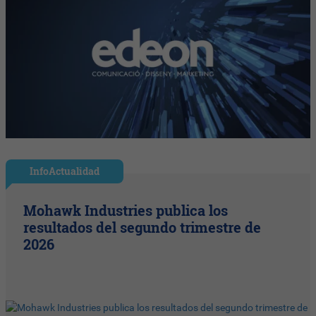
InfoActualidad
Mohawk Industries publica los
resultados del segundo trimestre de
2026