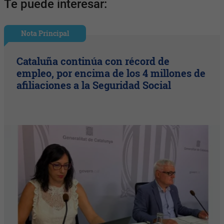
Te puede interesar:
Nota Principal
Cataluña continúa con récord de
empleo, por encima de los 4 millones de
afiliaciones a la Seguridad Social