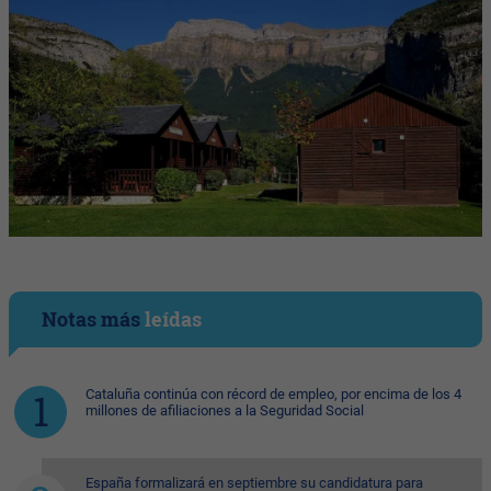
Notas más
leídas
Cataluña continúa con récord de empleo, por encima de los 4
millones de afiliaciones a la Seguridad Social
España formalizará en septiembre su candidatura para