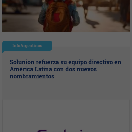
InfoArgentinos
Solunion refuerza su equipo directivo en
América Latina con dos nuevos
nombramientos