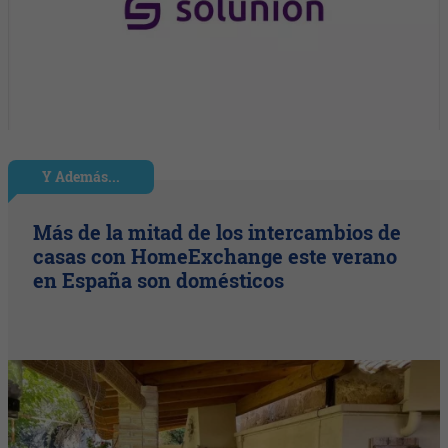
Y Además...
Más de la mitad de los intercambios de
casas con HomeExchange este verano
en España son domésticos