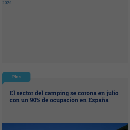
Plus
El sector del camping se corona en julio
con un 90% de ocupación en España