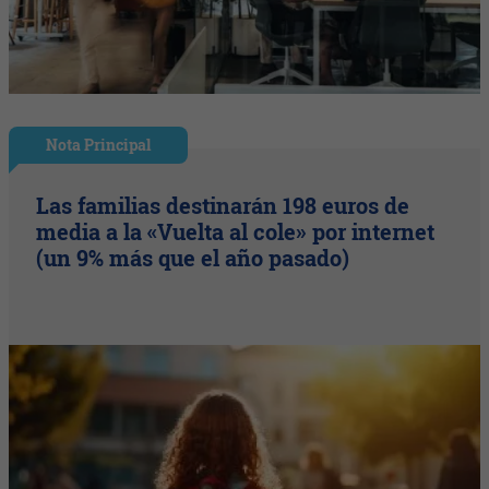
Nota Principal
Las familias destinarán 198 euros de
media a la «Vuelta al cole» por internet
(un 9% más que el año pasado)