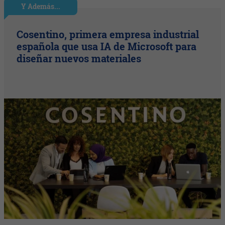
Y Además...
Cosentino, primera empresa industrial
española que usa IA de Microsoft para
diseñar nuevos materiales