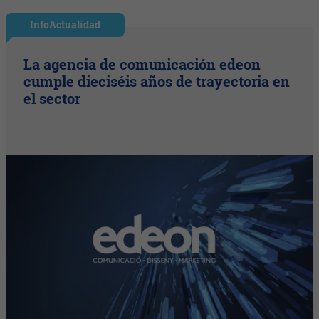
InfoActualidad
La agencia de comunicación edeon
cumple dieciséis años de trayectoria en
el sector