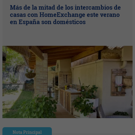
Más de la mitad de los intercambios de
casas con HomeExchange este verano
en España son domésticos
Nota Principal