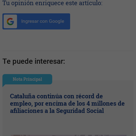
Tu opinión enriquece este artículo:
Ingresar con Google
Te puede interesar:
Nota Principal
Cataluña continúa con récord de
empleo, por encima de los 4 millones de
afiliaciones a la Seguridad Social