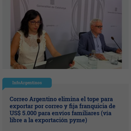
InfoArgentinos
Correo Argentino elimina el tope para
exportar por correo y fija franquicia de
US$ 5.000 para envíos familiares (vía
libre a la exportación pyme)