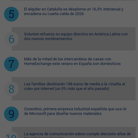
El alquiler en Cataluña se desploma un 16,3% interanual y
encadena su cuarta caída de 2026
Solunion refuerza su equipo directivo en América Latina con
dos nuevos nombramientos
Más de la mitad de los intercambios de casas con
HomeExchange este verano en España son domésticos
Las familias destinarán 198 euros de media a la «Vuelta al
cole» por internet (un 9% más que el año pasado)
Cosentino, primera empresa industrial española que usa IA
de Microsoft para diseñar nuevos materiales
La agencia de comunicación edeon cumple dieciséis años de