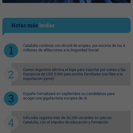
Notas más
leídas
Cataluña continúa con récord de empleo, por encima de los 4
millones de afiliaciones a la Seguridad Social
Correo Argentino elimina el tope para exportar por correo y fija
franquicia de US$ 5.000 para envíos familiares (vía libre a la
exportación pyme)
España formalizará en septiembre su candidatura para
acoger una gigafactoría europea de IA
InfoJobs registra más de 50.200 vacantes en julio en
Cataluña, con el impulso de educación y formación