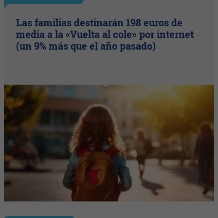
Las familias destinarán 198 euros de
media a la «Vuelta al cole» por internet
(un 9% más que el año pasado)