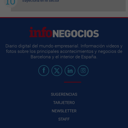
trayectoria en el sector
Diario digital del mundo empresarial. Información videos y
fotos sobre los principales acontecimientos y negocios de
Barcelona y el interior de España.
SUGERENCIAS
TARJETERO
NEWSLETTER
STAFF