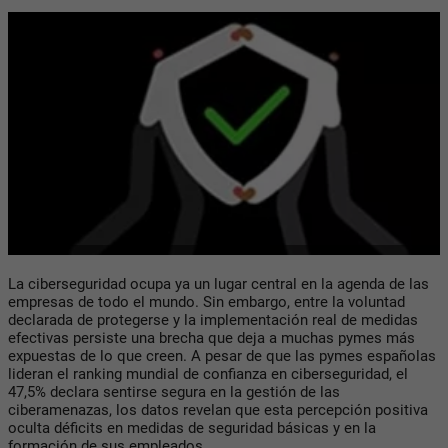
La ciberseguridad ocupa ya un lugar central en la agenda de las
empresas de todo el mundo. Sin embargo, entre la voluntad
declarada de protegerse y la implementación real de medidas
efectivas persiste una brecha que deja a muchas pymes más
expuestas de lo que creen. A pesar de que las pymes españolas
lideran el ranking mundial de confianza en ciberseguridad, el
47,5% declara sentirse segura en la gestión de las
ciberamenazas, los datos revelan que esta percepción positiva
oculta déficits en medidas de seguridad básicas y en la
formación de sus empleados.