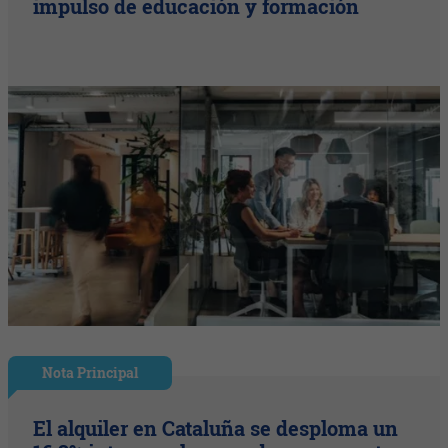
impulso de educación y formación
Nota Principal
El alquiler en Cataluña se desploma un