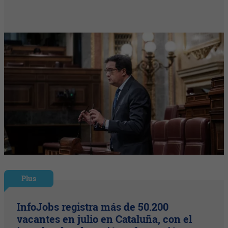
Plus
InfoJobs registra más de 50.200
vacantes en julio en Cataluña, con el