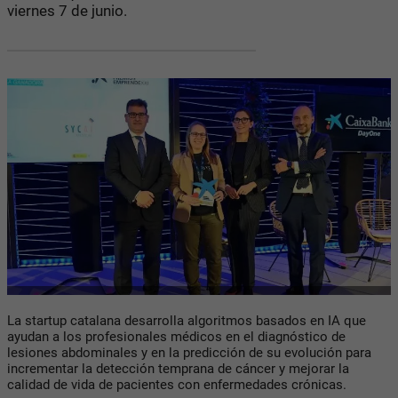
viernes 7 de junio.
La startup catalana desarrolla algoritmos basados en IA que
ayudan a los profesionales médicos en el diagnóstico de
lesiones abdominales y en la predicción de su evolución para
incrementar la detección temprana de cáncer y mejorar la
calidad de vida de pacientes con enfermedades crónicas.