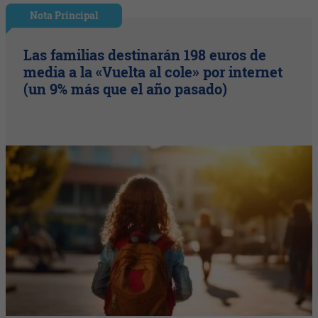
Nota Principal
Las familias destinarán 198 euros de
media a la «Vuelta al cole» por internet
(un 9% más que el año pasado)