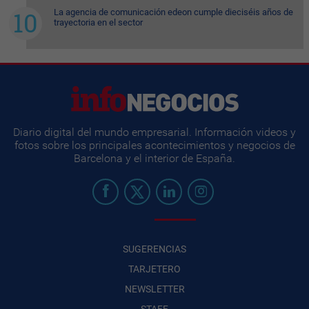
La agencia de comunicación edeon cumple dieciséis años de
trayectoria en el sector
Diario digital del mundo empresarial. Información videos y
fotos sobre los principales acontecimientos y negocios de
Barcelona y el interior de España.
SUGERENCIAS
TARJETERO
NEWSLETTER
STAFF