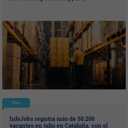
Plus
InfoJobs registra más de 50.200
vacantes en julio en Cataluña, con el