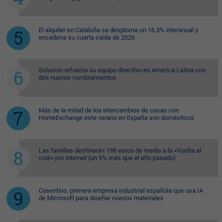
El alquiler en Cataluña se desploma un 16,3% interanual y
encadena su cuarta caída de 2026
Solunion refuerza su equipo directivo en América Latina con
dos nuevos nombramientos
Más de la mitad de los intercambios de casas con
HomeExchange este verano en España son domésticos
Las familias destinarán 198 euros de media a la «Vuelta al
cole» por internet (un 9% más que el año pasado)
Cosentino, primera empresa industrial española que usa IA
de Microsoft para diseñar nuevos materiales