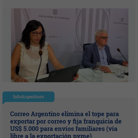
InfoArgentinos
Correo Argentino elimina el tope para
exportar por correo y fija franquicia de
US$ 5.000 para envíos familiares (vía
libre a la exportación pyme)