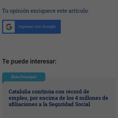
Tu opinión enriquece este artículo:
Ingresar con Google
Te puede interesar:
Nota Principal
Cataluña continúa con récord de
empleo, por encima de los 4 millones de
afiliaciones a la Seguridad Social