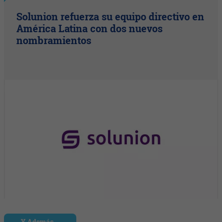
Solunion refuerza su equipo directivo en
América Latina con dos nuevos
nombramientos
Y Además...