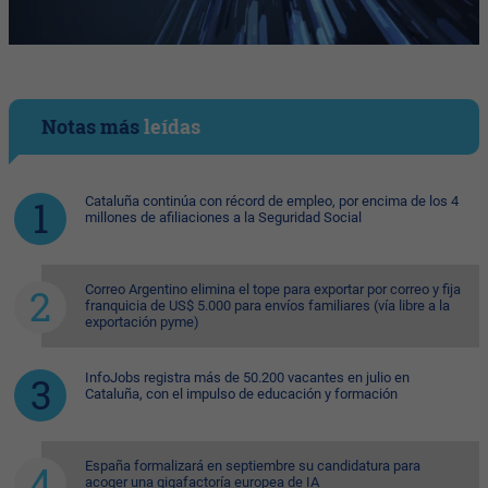
Notas más
leídas
Cataluña continúa con récord de empleo, por encima de los 4
millones de afiliaciones a la Seguridad Social
Correo Argentino elimina el tope para exportar por correo y fija
franquicia de US$ 5.000 para envíos familiares (vía libre a la
exportación pyme)
InfoJobs registra más de 50.200 vacantes en julio en
Cataluña, con el impulso de educación y formación
España formalizará en septiembre su candidatura para
acoger una gigafactoría europea de IA