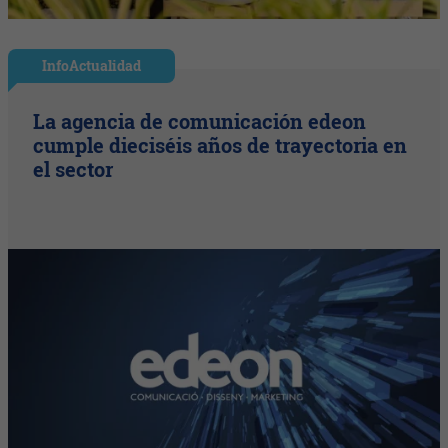
InfoActualidad
La agencia de comunicación edeon
cumple dieciséis años de trayectoria en
el sector