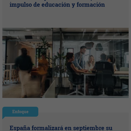
impulso de educación y formación
Enfoque
España formalizará en septiembre su