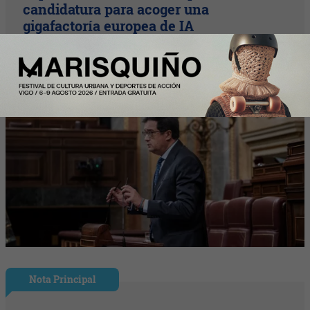
candidatura para acoger una
gigafactoría europea de IA
Nota Principal