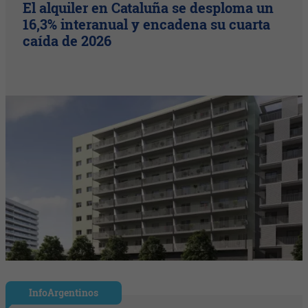
El alquiler en Cataluña se desploma un
16,3% interanual y encadena su cuarta
caída de 2026
InfoArgentinos