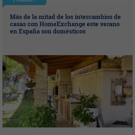
Más de la mitad de los intercambios de
casas con HomeExchange este verano
en España son domésticos