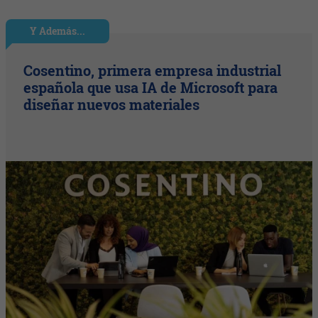
Y Además...
Cosentino, primera empresa industrial
española que usa IA de Microsoft para
diseñar nuevos materiales