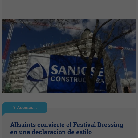
Y Además...
Allsaints convierte el Festival Dressing
en una declaración de estilo