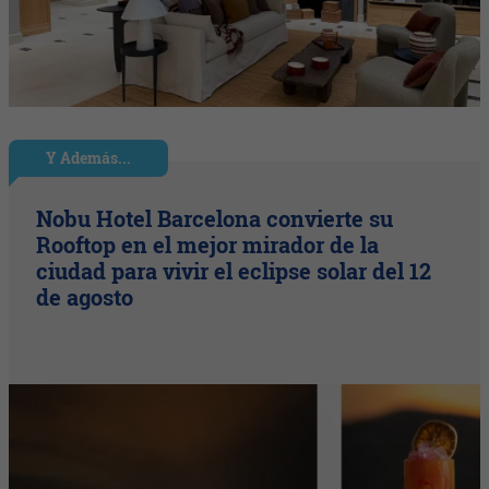
Y Además...
Nobu Hotel Barcelona convierte su
Rooftop en el mejor mirador de la
ciudad para vivir el eclipse solar del 12
de agosto