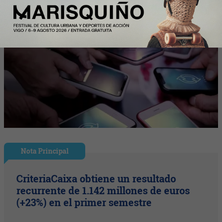
Nota Principal
CriteriaCaixa obtiene un resultado
recurrente de 1.142 millones de euros
(+23%) en el primer semestre