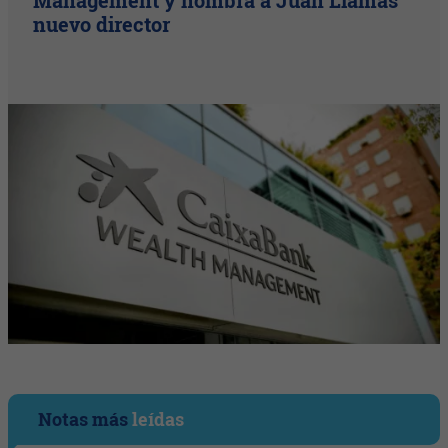
nuevo director
Notas más
leídas