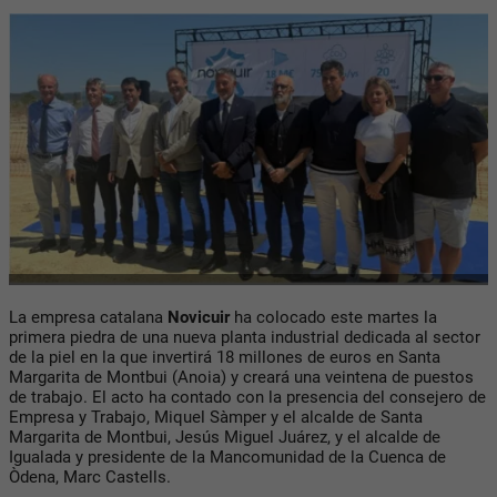
La empresa catalana
Novicuir
ha colocado este martes la
primera piedra de una nueva planta industrial dedicada al sector
de la piel en la que invertirá 18 millones de euros en Santa
Margarita de Montbui (Anoia) y creará una veintena de puestos
de trabajo. El acto ha contado con la presencia del consejero de
Empresa y Trabajo, Miquel Sàmper y el alcalde de Santa
Margarita de Montbui, Jesús Miguel Juárez, y el alcalde de
Igualada y presidente de la Mancomunidad de la Cuenca de
Òdena, Marc Castells.