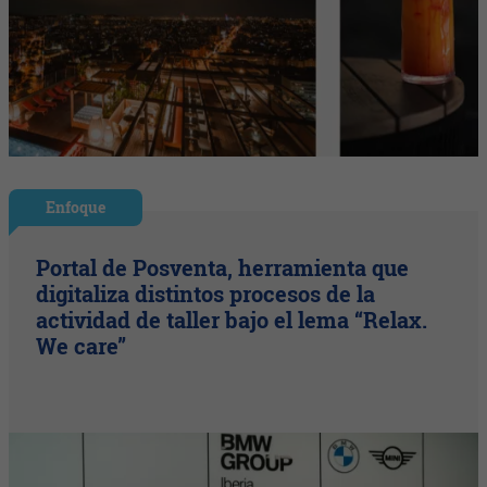
Enfoque
Portal de Posventa, herramienta que
digitaliza distintos procesos de la
actividad de taller bajo el lema “Relax.
We care”