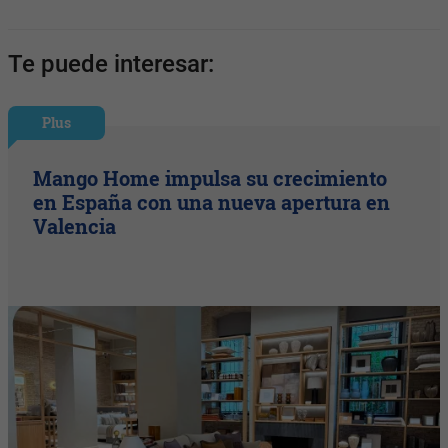
Te puede interesar:
Plus
Mango Home impulsa su crecimiento
en España con una nueva apertura en
Valencia