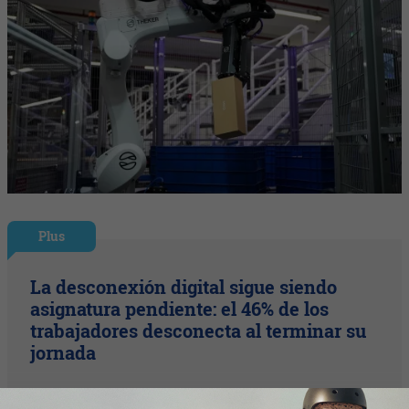
Plus
La desconexión digital sigue siendo
asignatura pendiente: el 46% de los
trabajadores desconecta al terminar su
jornada