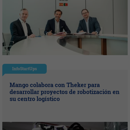
InfoStartUps
Mango colabora con Theker para
desarrollar proyectos de robotización en
su centro logístico