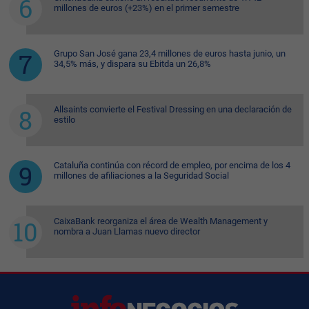
millones de euros (+23%) en el primer semestre
Grupo San José gana 23,4 millones de euros hasta junio, un
34,5% más, y dispara su Ebitda un 26,8%
Allsaints convierte el Festival Dressing en una declaración de
estilo
Cataluña continúa con récord de empleo, por encima de los 4
millones de afiliaciones a la Seguridad Social
CaixaBank reorganiza el área de Wealth Management y
nombra a Juan Llamas nuevo director