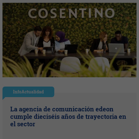
InfoActualidad
La agencia de comunicación edeon
cumple dieciséis años de trayectoria en
el sector