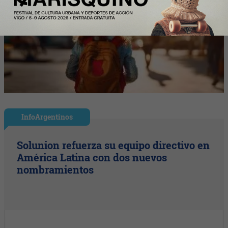
InfoArgentinos
Solunion refuerza su equipo directivo en
América Latina con dos nuevos
nombramientos