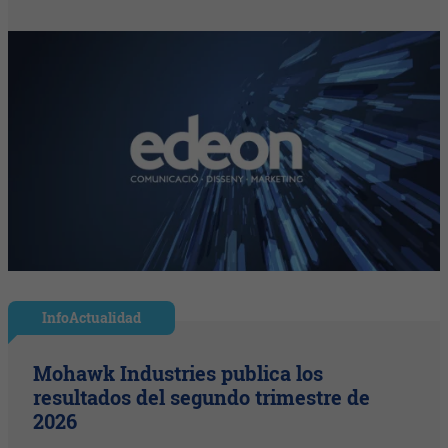
InfoActualidad
Mohawk Industries publica los
resultados del segundo trimestre de
2026