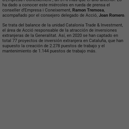
ha dado a conocer este miércoles en rueda de prensa el
conseller d’Empresa i Coneixement,
Ramon Tremosa
,
acompañado por el consejero delegado de Acció,
Joan Romero
.
Se trata del balance de la unidad Catalonia Trade & Investment,
el área de Acció responsable de la atracción de inversiones
extranjeras de la Generalitat. Así, en 2020 se han captado en
total 77 proyectos de inversión extranjera en Cataluña, que han
supuesto la creación de 2.278 puestos de trabajo y el
mantenimiento de 1.144 puestos de trabajo más.