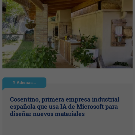
Y Además...
Cosentino, primera empresa industrial
española que usa IA de Microsoft para
diseñar nuevos materiales