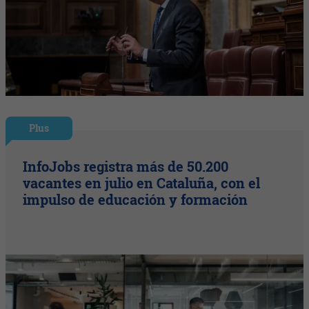
Plus
InfoJobs registra más de 50.200
vacantes en julio en Cataluña, con el
impulso de educación y formación