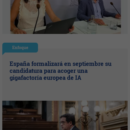
Enfoque
España formalizará en septiembre su
candidatura para acoger una
gigafactoría europea de IA