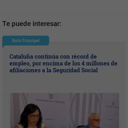
Te puede interesar:
Nota Principal
Cataluña continúa con récord de
empleo, por encima de los 4 millones de
afiliaciones a la Seguridad Social