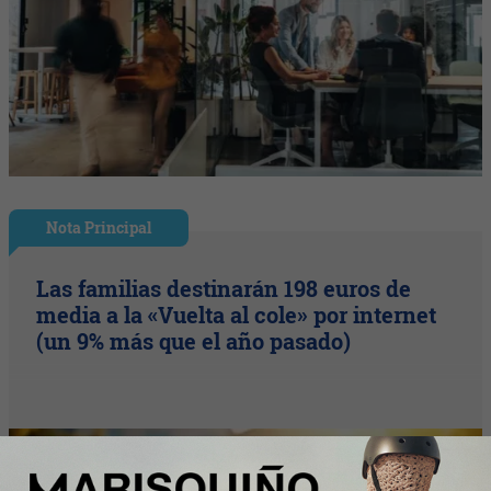
Nota Principal
Las familias destinarán 198 euros de
media a la «Vuelta al cole» por internet
(un 9% más que el año pasado)