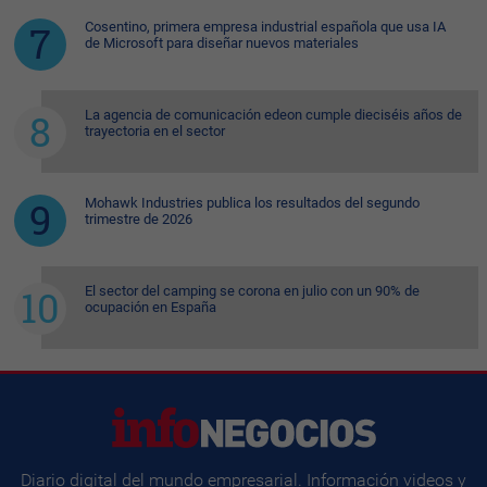
Cosentino, primera empresa industrial española que usa IA
de Microsoft para diseñar nuevos materiales
La agencia de comunicación edeon cumple dieciséis años de
trayectoria en el sector
Mohawk Industries publica los resultados del segundo
trimestre de 2026
El sector del camping se corona en julio con un 90% de
ocupación en España
Diario digital del mundo empresarial. Información videos y