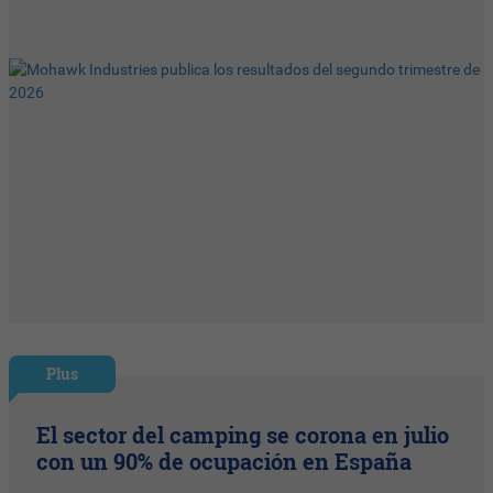
Plus
El sector del camping se corona en julio
con un 90% de ocupación en España