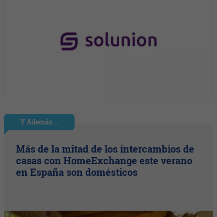
Y Además...
Más de la mitad de los intercambios de
casas con HomeExchange este verano
en España son domésticos