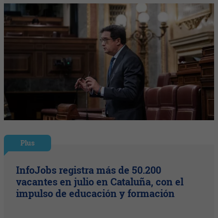
Plus
InfoJobs registra más de 50.200
vacantes en julio en Cataluña, con el
impulso de educación y formación