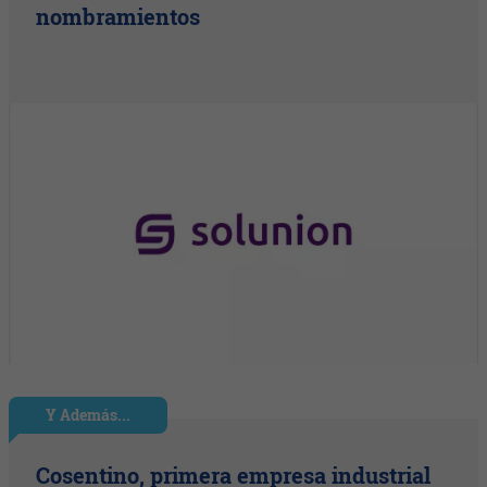
nombramientos
Y Además...
Cosentino, primera empresa industrial