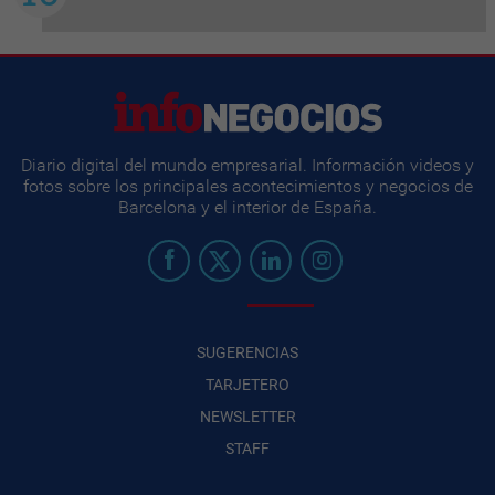
Diario digital del mundo empresarial. Información videos y
fotos sobre los principales acontecimientos y negocios de
Barcelona y el interior de España.
SUGERENCIAS
TARJETERO
NEWSLETTER
STAFF