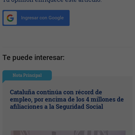
Ingresar con Google
Te puede interesar:
Nota Principal
Cataluña continúa con récord de
empleo, por encima de los 4 millones de
afiliaciones a la Seguridad Social