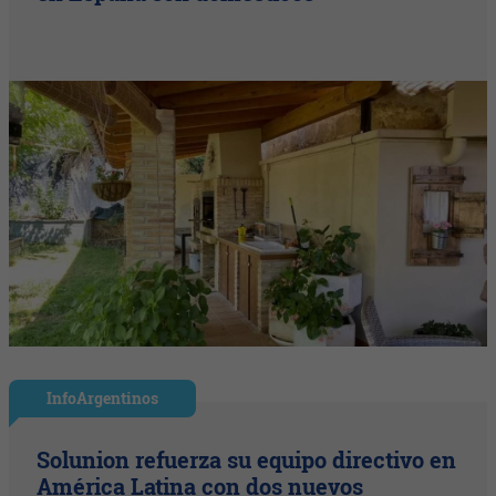
InfoArgentinos
Solunion refuerza su equipo directivo en
América Latina con dos nuevos