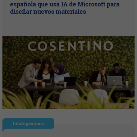
española que usa IA de Microsoft para
diseñar nuevos materiales
InfoArgentinos