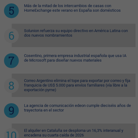
Más de la mitad de los intercambios de casas con
HomeExchange este verano en España son domésticos
Solunion refuerza su equipo directivo en América Latina con
dos nuevos nombramientos
Cosentino, primera empresa industrial española que usa IA
de Microsoft para diseñar nuevos materiales
Correo Argentino elimina el tope para exportar por correo y fija
franquicia de US$ 5.000 para envíos familiares (vía libre a la
exportación pyme)
La agencia de comunicación edeon cumple dieciséis años de
trayectoria en el sector
El alquiler en Cataluña se desploma un 16,3% interanual y
encadena su cuarta caída de 2026