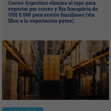
Correo Argentino elimina el tope para
exportar por correo y fija franquicia de
US$ 5.000 para envíos familiares (vía
libre a la exportación pyme)