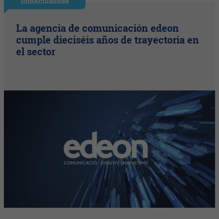
InfoActualidad
La agencia de comunicación edeon
cumple dieciséis años de trayectoria en
el sector