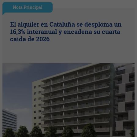
Nota Principal
El alquiler en Cataluña se desploma un
16,3% interanual y encadena su cuarta
caída de 2026