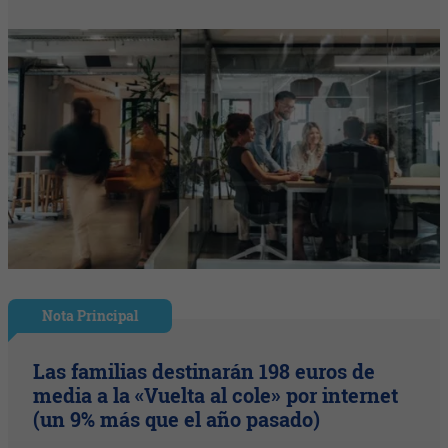
Nota Principal
Las familias destinarán 198 euros de
media a la «Vuelta al cole» por internet
(un 9% más que el año pasado)