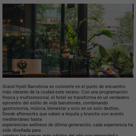
Grand Hyatt Barcelona se convierte en el punto de encuentro
más vibrante de la ciudad este verano. Con una programación
fresca y multisensorial, el hotel se transforma en un verdadero
epicentro del estilo de vida barcelonés, combinando
gastronomía, música, bienestar y ocio en un solo destino.
Desde afterworks que saben a tequila y brunchs con acento
mediterráneo hasta
experiencias wellness de última generación, cada experiencia ha
sido diseñada para
celebrar los meses más cálidos del año con intensidad y