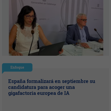
Enfoque
España formalizará en septiembre su
candidatura para acoger una
gigafactoría europea de IA