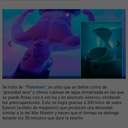
Se trata de "
Flotarium
", un sitio que se define como de
“gravedad zero” y ofrece cabinas de agua climatizada en las que
se puede flotar, con o sin luz y en absoluto silencio, olvidando
las preocupaciones. Esto se logra gracias a 300 kilos de sales
Epsom (sulfato de magnesio) que producen una densidad
similar a la del Mar Muerto y hacen que el tiempo se detenga
durante los 50 minutos que dura la sesión.