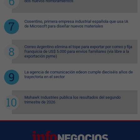
dos nuevos nombramientos
Cosentino, primera empresa industrial española que usa IA
de Microsoft para diseñar nuevos materiales
Correo Argentino elimina el tope para exportar por correo y fija
franquicia de US$ 5.000 para envíos familiares (vía libre a la
exportación pyme)
La agencia de comunicación edeon cumple dieciséis años de
trayectoria en el sector
Mohawk Industries publica los resultados del segundo
trimestre de 2026