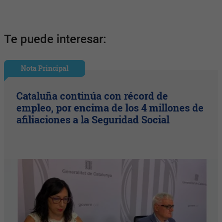
Te puede interesar:
Nota Principal
Cataluña continúa con récord de
empleo, por encima de los 4 millones de
afiliaciones a la Seguridad Social