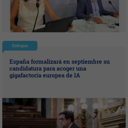
Enfoque
España formalizará en septiembre su
candidatura para acoger una
gigafactoría europea de IA