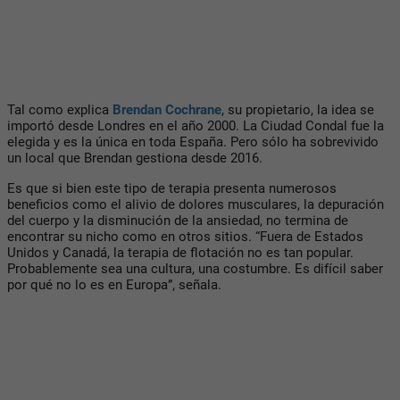
Tal como explica
Brendan Cochrane
, su propietario, la idea se
importó desde Londres en el año 2000. La Ciudad Condal fue la
elegida y es la única en toda España. Pero sólo ha sobrevivido
un local que Brendan gestiona desde 2016.
Es que si bien este tipo de terapia presenta numerosos
beneficios como el alivio de dolores musculares, la depuración
del cuerpo y la disminución de la ansiedad, no termina de
encontrar su nicho como en otros sitios. “Fuera de Estados
Unidos y Canadá, la terapia de flotación no es tan popular.
Probablemente sea una cultura, una costumbre. Es difícil saber
por qué no lo es en Europa”, señala.