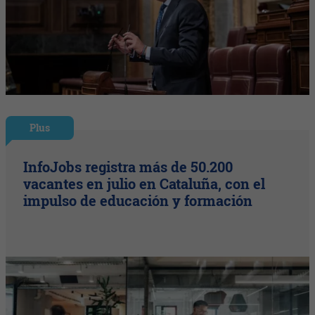
Plus
InfoJobs registra más de 50.200
vacantes en julio en Cataluña, con el
impulso de educación y formación