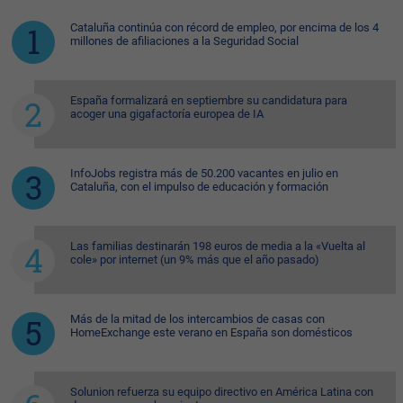
Cataluña continúa con récord de empleo, por encima de los 4
millones de afiliaciones a la Seguridad Social
España formalizará en septiembre su candidatura para
acoger una gigafactoría europea de IA
InfoJobs registra más de 50.200 vacantes en julio en
Cataluña, con el impulso de educación y formación
Las familias destinarán 198 euros de media a la «Vuelta al
cole» por internet (un 9% más que el año pasado)
Más de la mitad de los intercambios de casas con
HomeExchange este verano en España son domésticos
Solunion refuerza su equipo directivo en América Latina con