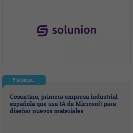
Y Además...
Cosentino, primera empresa industrial
española que usa IA de Microsoft para
diseñar nuevos materiales