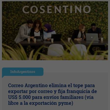
InfoArgentinos
Correo Argentino elimina el tope para
exportar por correo y fija franquicia de
US$ 5.000 para envíos familiares (vía
libre a la exportación pyme)