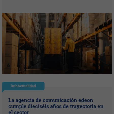
InfoActualidad
La agencia de comunicación edeon
cumple dieciséis años de trayectoria en
el sector