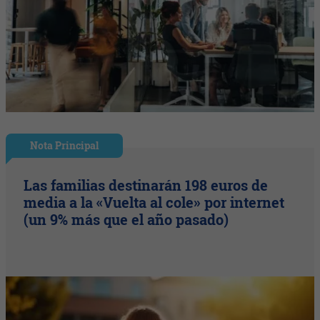
Nota Principal
Las familias destinarán 198 euros de
media a la «Vuelta al cole» por internet
(un 9% más que el año pasado)