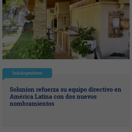
InfoArgentinos
Solunion refuerza su equipo directivo en
América Latina con dos nuevos
nombramientos