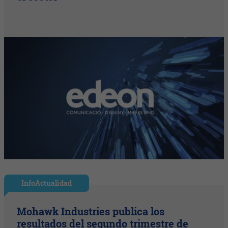
InfoActualidad
Mohawk Industries publica los
resultados del segundo trimestre de