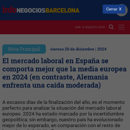
Cerrar
SÁB. 8 AGOSTO 2026
Nota Principal
viernes 20 de diciembre | 2024
El mercado laboral en España se
comporta mejor que la media europea
en 2024 (en contraste, Alemania
enfrenta una caída moderada)
A escasos días de la finalización del año, es el momento
perfecto para analizar la situación del mercado laboral
europeo. 2024 ha estado marcado por la incertidumbre
geopolítica; sin embargo, nuestro país ha evolucionado
mejor de lo esperado, en comparación con el resto de