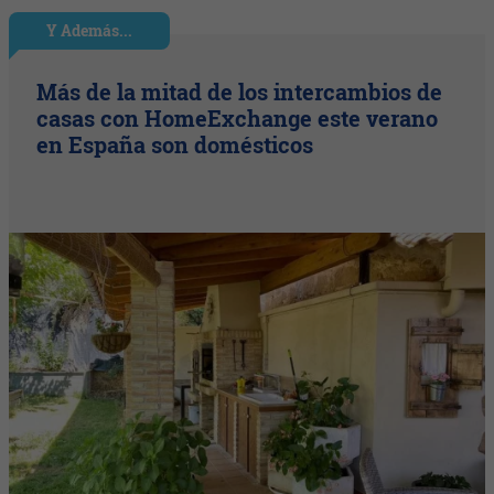
Y Además...
Más de la mitad de los intercambios de
casas con HomeExchange este verano
en España son domésticos