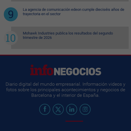
La agencia de comunicación edeon cumple dieciséis años de
trayectoria en el sector
Mohawk Industries publica los resultados del segundo
trimestre de 2026
Diario digital del mundo empresarial. Información videos y
fotos sobre los principales acontecimientos y negocios de
Barcelona y el interior de España.