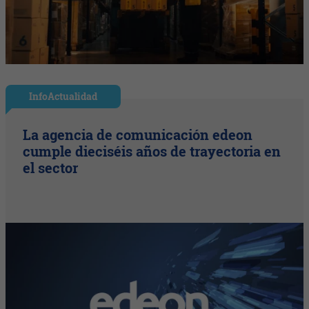
InfoActualidad
La agencia de comunicación edeon
cumple dieciséis años de trayectoria en
el sector