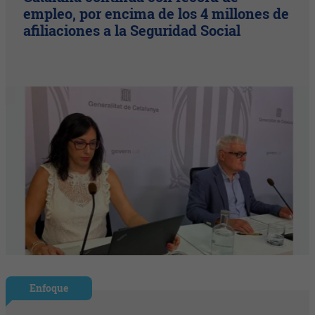
empleo, por encima de los 4 millones de
afiliaciones a la Seguridad Social
Enfoque