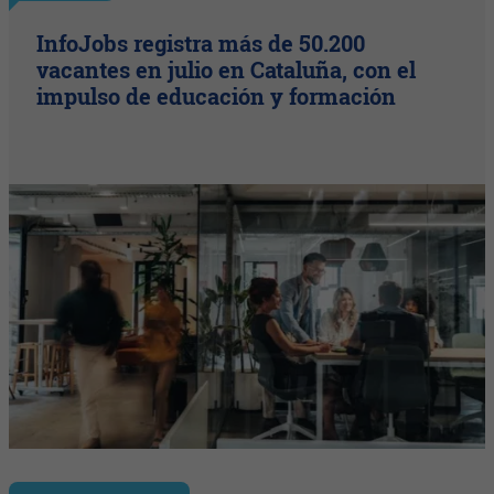
InfoJobs registra más de 50.200
vacantes en julio en Cataluña, con el
impulso de educación y formación