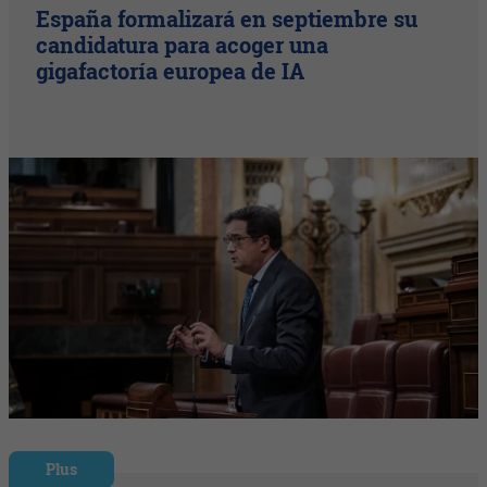
España formalizará en septiembre su
candidatura para acoger una
gigafactoría europea de IA
Plus