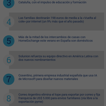
Cataluña, con el impulso de educación y formación
Las familias destinarán 198 euros de media a la «Vuelta al
cole» por internet (un 9% más que el año pasado)
Más de la mitad de los intercambios de casas con
HomeExchange este verano en España son domésticos
Solunion refuerza su equipo directivo en América Latina con
dos nuevos nombramientos
Cosentino, primera empresa industrial española que usa IA
de Microsoft para diseñar nuevos materiales
Correo Argentino elimina el tope para exportar por correo y fija
franquicia de US$ 5.000 para envíos familiares (vía libre a la
exportación pyme)