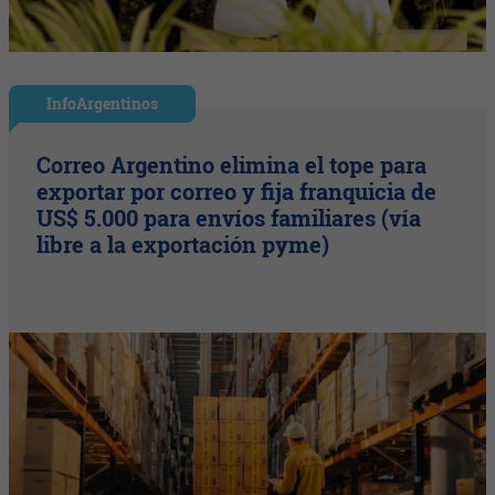
InfoArgentinos
Correo Argentino elimina el tope para
exportar por correo y fija franquicia de
US$ 5.000 para envíos familiares (vía
libre a la exportación pyme)