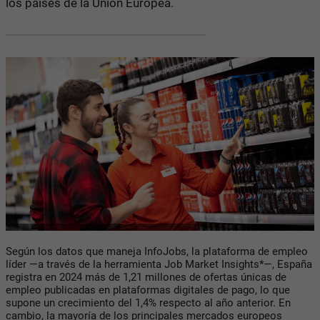
los países de la Unión Europea.
Según los datos que maneja InfoJobs, la plataforma de empleo
líder —a través de la herramienta Job Market Insights*—, España
registra en 2024 más de 1,21 millones de ofertas únicas de
empleo publicadas en plataformas digitales de pago, lo que
supone un crecimiento del 1,4% respecto al año anterior. En
cambio, la mayoría de los principales mercados europeos