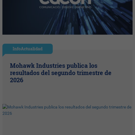
InfoActualidad
Mohawk Industries publica los
resultados del segundo trimestre de
2026