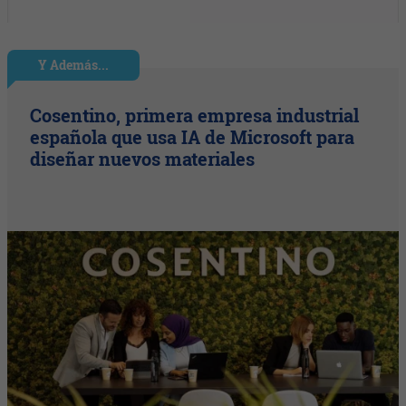
Y Además...
Cosentino, primera empresa industrial
española que usa IA de Microsoft para
diseñar nuevos materiales