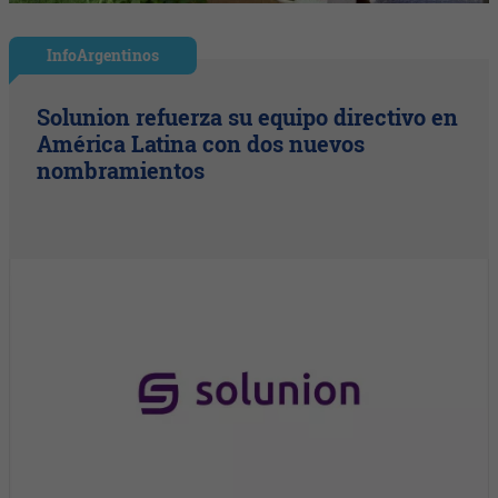
InfoArgentinos
Solunion refuerza su equipo directivo en
América Latina con dos nuevos
nombramientos