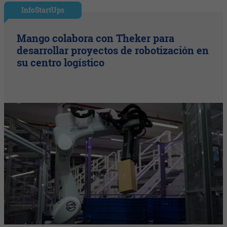
InfoStartUps
Mango colabora con Theker para
desarrollar proyectos de robotización en
su centro logístico