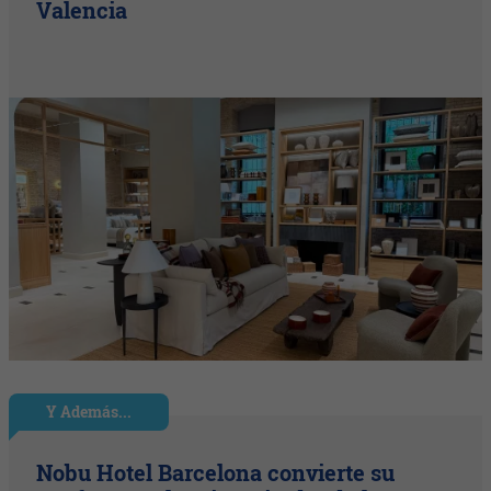
Valencia
Y Además...
Nobu Hotel Barcelona convierte su