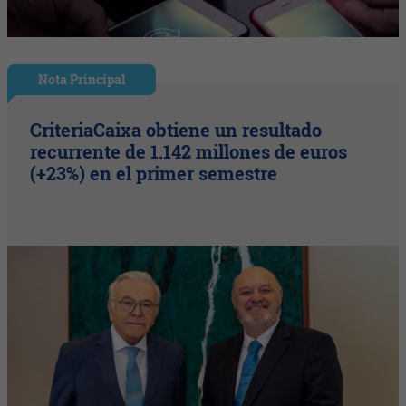
Nota Principal
CriteriaCaixa obtiene un resultado
recurrente de 1.142 millones de euros
(+23%) en el primer semestre