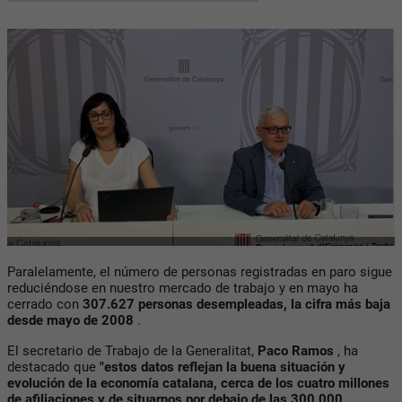
Paralelamente, el número de personas registradas en paro sigue
reduciéndose en nuestro mercado de trabajo y en mayo ha
cerrado con
307.627 personas desempleadas, la cifra más baja
desde mayo de 2008
.
El secretario de Trabajo de la Generalitat,
Paco Ramos
, ha
destacado que
"estos datos reflejan la buena situación y
evolución de la economía catalana, cerca de los cuatro millones
de afiliaciones y de situarnos por debajo de las 300.000