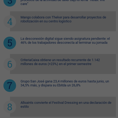
care”
Mango colabora con Theker para desarrollar proyectos de
robotización en su centro logístico
La desconexión digital sigue siendo asignatura pendiente: el
46% de los trabajadores desconecta al terminar su jornada
CriteriaCaixa obtiene un resultado recurrente de 1.142
millones de euros (+23%) en el primer semestre
Grupo San José gana 23,4 millones de euros hasta junio, un
34,5% más, y dispara su Ebitda un 26,8%
Allsaints convierte el Festival Dressing en una declaración de
estilo