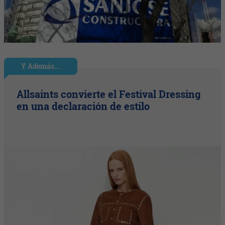
Y Además...
Allsaints convierte el Festival Dressing
en una declaración de estilo