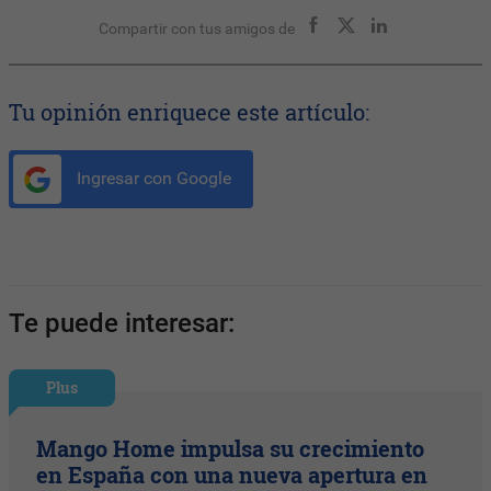
Compartir con tus amigos de
Tu opinión enriquece este artículo:
Ingresar con Google
Te puede interesar:
Plus
Mango Home impulsa su crecimiento
en España con una nueva apertura en