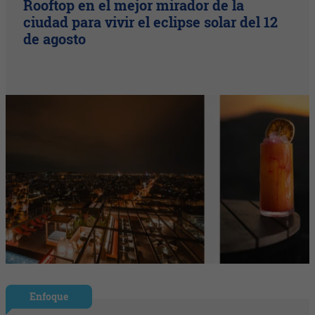
Rooftop en el mejor mirador de la
ciudad para vivir el eclipse solar del 12
de agosto
Enfoque