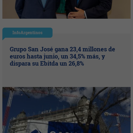
InfoArgentinos
Grupo San José gana 23,4 millones de
euros hasta junio, un 34,5% más, y
dispara su Ebitda un 26,8%