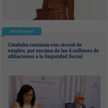
Nota Principal
Cataluña continúa con récord de
empleo, por encima de los 4 millones de
afiliaciones a la Seguridad Social