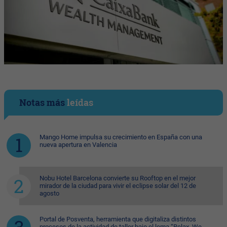
Notas más
leídas
Mango Home impulsa su crecimiento en España con una
nueva apertura en Valencia
Nobu Hotel Barcelona convierte su Rooftop en el mejor
mirador de la ciudad para vivir el eclipse solar del 12 de
agosto
Portal de Posventa, herramienta que digitaliza distintos
procesos de la actividad de taller bajo el lema “Relax. We