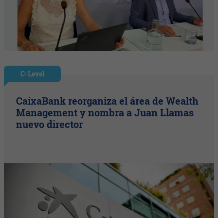
C-Level
CaixaBank reorganiza el área de Wealth
Management y nombra a Juan Llamas
nuevo director