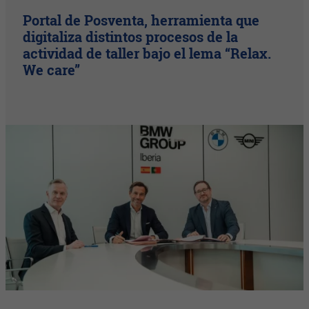
Portal de Posventa, herramienta que
digitaliza distintos procesos de la
actividad de taller bajo el lema “Relax.
We care”