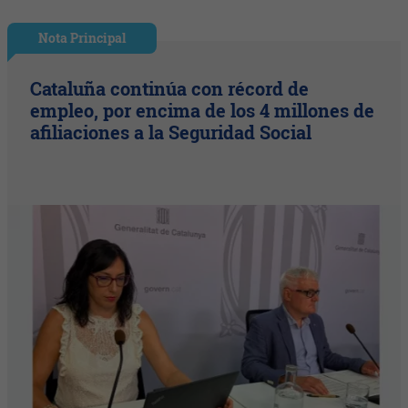
Nota Principal
Cataluña continúa con récord de
empleo, por encima de los 4 millones de
afiliaciones a la Seguridad Social