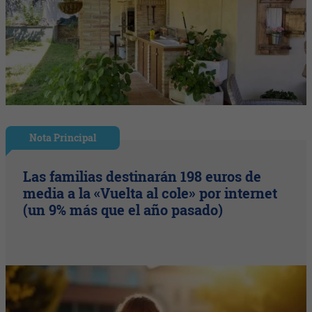
Nota Principal
Las familias destinarán 198 euros de
media a la «Vuelta al cole» por internet
(un 9% más que el año pasado)