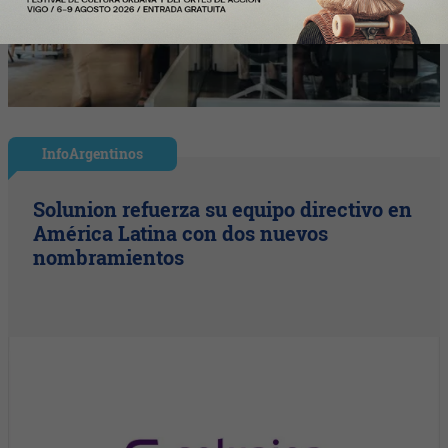
InfoArgentinos
Solunion refuerza su equipo directivo en
América Latina con dos nuevos
nombramientos