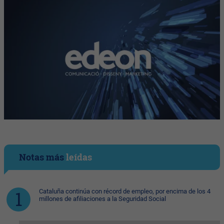
Notas más
leídas
Cataluña continúa con récord de empleo, por encima de los 4
millones de afiliaciones a la Seguridad Social