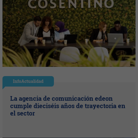
InfoActualidad
La agencia de comunicación edeon
cumple dieciséis años de trayectoria en
el sector