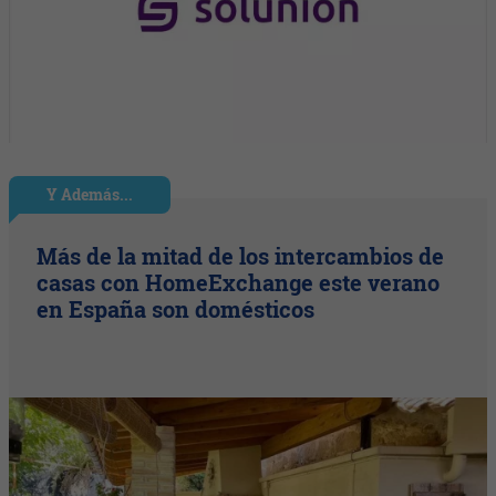
Y Además...
Más de la mitad de los intercambios de
casas con HomeExchange este verano
en España son domésticos