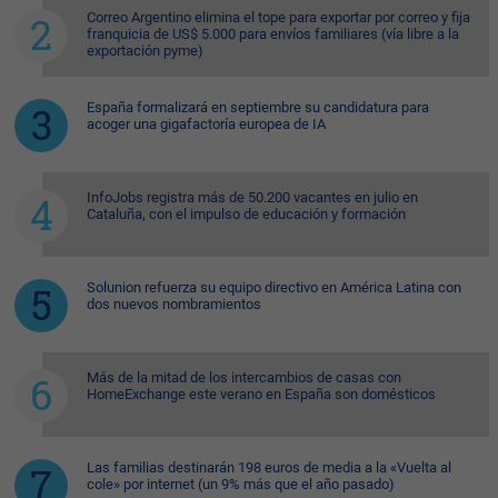
Correo Argentino elimina el tope para exportar por correo y fija
franquicia de US$ 5.000 para envíos familiares (vía libre a la
exportación pyme)
España formalizará en septiembre su candidatura para
acoger una gigafactoría europea de IA
InfoJobs registra más de 50.200 vacantes en julio en
Cataluña, con el impulso de educación y formación
Solunion refuerza su equipo directivo en América Latina con
dos nuevos nombramientos
Más de la mitad de los intercambios de casas con
HomeExchange este verano en España son domésticos
Las familias destinarán 198 euros de media a la «Vuelta al
cole» por internet (un 9% más que el año pasado)