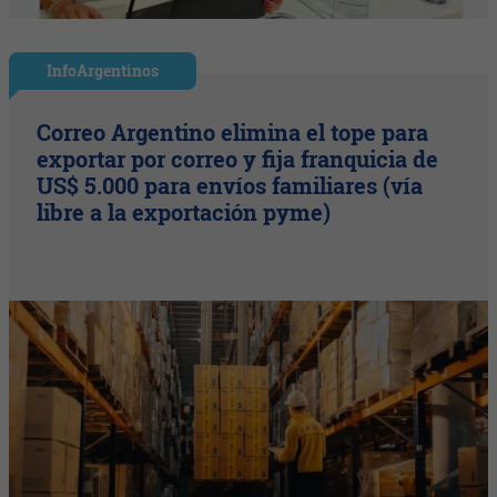
InfoArgentinos
Correo Argentino elimina el tope para
exportar por correo y fija franquicia de
US$ 5.000 para envíos familiares (vía
libre a la exportación pyme)