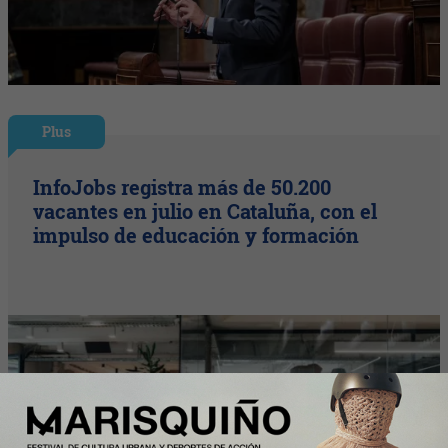
Plus
InfoJobs registra más de 50.200
vacantes en julio en Cataluña, con el
impulso de educación y formación