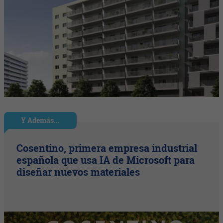
Y Además...
Cosentino, primera empresa industrial
española que usa IA de Microsoft para
diseñar nuevos materiales