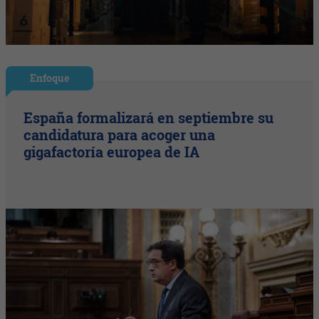
Enfoque
España formalizará en septiembre su
candidatura para acoger una
gigafactoría europea de IA