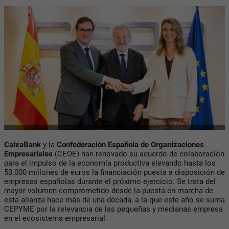
CaixaBank
y la
Confederación Española de Organizaciones
Empresariales
(CEOE) han renovado su acuerdo de colaboración
para el impulso de la economía productiva elevando hasta los
50.000 millones de euros la financiación puesta a disposición de
empresas españolas durante el próximo ejercicio. Se trata del
mayor volumen comprometido desde la puesta en marcha de
esta alianza hace más de una década, a la que este año se suma
CEPYME por la relevancia de las pequeñas y medianas empresa
en el ecosistema empresarial.