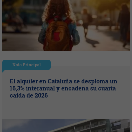
Nota Principal
El alquiler en Cataluña se desploma un
16,3% interanual y encadena su cuarta
caída de 2026