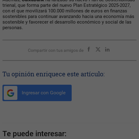
trienal, que forma parte del nuevo Plan Estratégico 2025-2027,
con el que movilizará 100.000 millones de euros en finanzas
sostenibles para continuar avanzando hacia una economía más
sostenible y favorecer el desarrollo económico y social de las
personas.
Compartir con tus amigos de
Tu opinión enriquece este artículo:
Ingresar con Google
Te puede interesar: