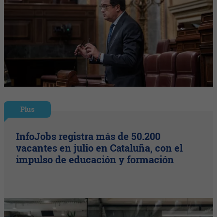
Plus
InfoJobs registra más de 50.200
vacantes en julio en Cataluña, con el
impulso de educación y formación