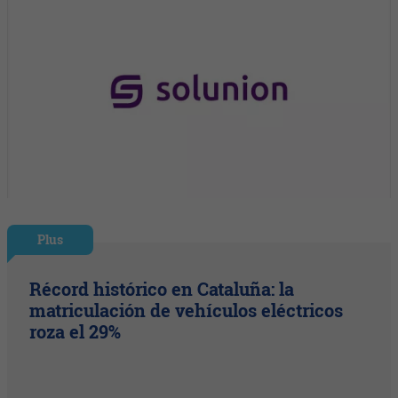
Plus
Récord histórico en Cataluña: la
matriculación de vehículos eléctricos
roza el 29%