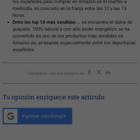
los españoles para comprar en Amazon es el martes a
mediodía, en concreto en la franja entre las 12 y las 13
horas.
Entre los top 10 más vendidos
… se encuentra el dulce de
guayaba. 100% natural y con alto poder energético se ha
convertido en uno de los productos más vendidos en
Amazon.es, arrasando especialmente entre los deportistas
españoles.
Compartir con tus amigos de
Tu opinión enriquece este artículo:
Ingresar con Google