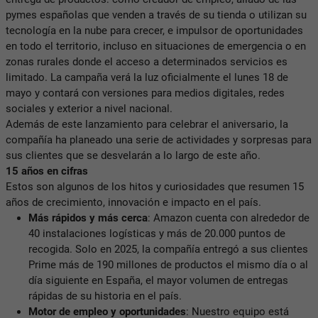
pymes españolas que venden a través de su tienda o utilizan su
tecnología en la nube para crecer, e impulsor de oportunidades
en todo el territorio, incluso en situaciones de emergencia o en
zonas rurales donde el acceso a determinados servicios es
limitado. La campaña verá la luz oficialmente el lunes 18 de
mayo y contará con versiones para medios digitales, redes
sociales y exterior a nivel nacional.
Además de este lanzamiento para celebrar el aniversario, la
compañía ha planeado una serie de actividades y sorpresas para
sus clientes que se desvelarán a lo largo de este año.
15 años en cifras
Estos son algunos de los hitos y curiosidades que resumen 15
años de crecimiento, innovación e impacto en el país.
Más rápidos y más cerca
: Amazon cuenta con alrededor de
40 instalaciones logísticas y más de 20.000 puntos de
recogida. Solo en 2025, la compañía entregó a sus clientes
Prime más de 190 millones de productos el mismo día o al
día siguiente en España, el mayor volumen de entregas
rápidas de su historia en el país.
Motor de empleo y oportunidades
: Nuestro equipo está