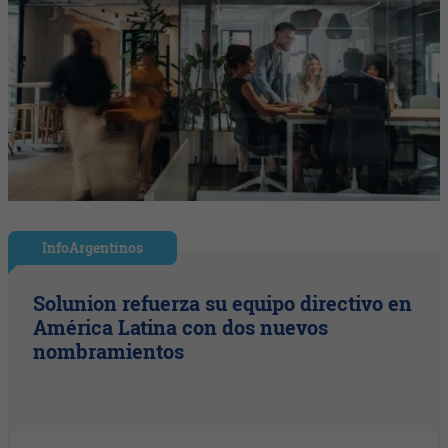
InfoArgentinos
Solunion refuerza su equipo directivo en
América Latina con dos nuevos
nombramientos