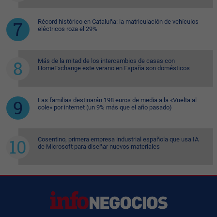
Récord histórico en Cataluña: la matriculación de vehículos
eléctricos roza el 29%
Más de la mitad de los intercambios de casas con
HomeExchange este verano en España son domésticos
Las familias destinarán 198 euros de media a la «Vuelta al
cole» por internet (un 9% más que el año pasado)
Cosentino, primera empresa industrial española que usa IA
de Microsoft para diseñar nuevos materiales