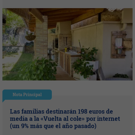
Nota Principal
Las familias destinarán 198 euros de
media a la «Vuelta al cole» por internet
(un 9% más que el año pasado)