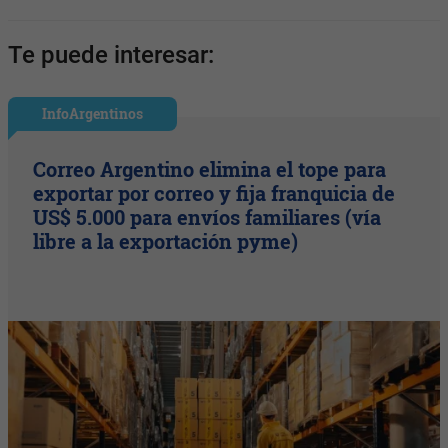
Te puede interesar:
InfoArgentinos
Correo Argentino elimina el tope para
exportar por correo y fija franquicia de
US$ 5.000 para envíos familiares (vía
libre a la exportación pyme)