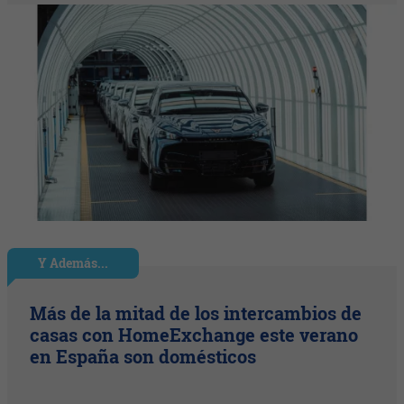
Y Además...
Más de la mitad de los intercambios de
casas con HomeExchange este verano
en España son domésticos