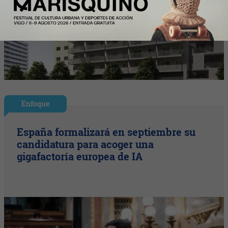
Enfoque
España formalizará en septiembre su
candidatura para acoger una
gigafactoría europea de IA