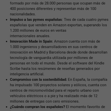
formado por más de 28.000 personas que ocupan más de
400 posiciones diferentes y representan más de 100
nacionalidades.
Impulso a las pymes españolas
: Tres de cada cuatro pymes
españolas que venden en Amazon exportan, superando los
1.200 millones de euros en ventas
internacionales anuales.
Innovación Made in Spain
: Amazon cuenta con más de
1.000 ingenieros y desarrolladores en sus centros de
innovación en Madrid y Barcelona desde donde desarrollan
tecnología de vanguardia utilizada por millones de
personas en todo el mundo. Desde el software del Kindle
Scribe hasta los resúmenes de reseñas generados por
inteligencia artificial.
Compromiso con la sostenibilidad:
En España, la compañía
ha impulsado 100 proyectos solares y eólicos, cuenta con
centros de micromovilidad para el reparto urbano con
vehículos eléctricos o a pie y ha realizado más de 12
millones de entregas con cero emisiones.
¿Cuándo compran los españoles?
El momento favorito de