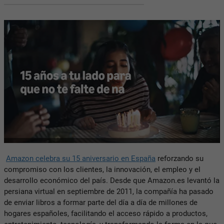
Amazon celebra su 15 aniversario en España
reforzando su
compromiso con los clientes, la innovación, el empleo y el
desarrollo económico del país. Desde que Amazon.es levantó la
persiana virtual en septiembre de 2011, la compañía ha pasado
de enviar libros a formar parte del día a día de millones de
hogares españoles, facilitando el acceso rápido a productos,