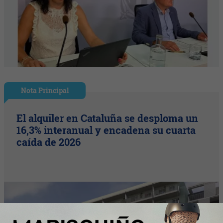
Nota Principal
El alquiler en Cataluña se desploma un
16,3% interanual y encadena su cuarta
caída de 2026