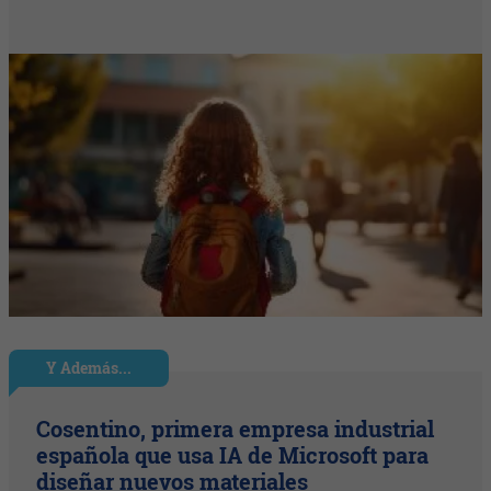
Y Además...
Cosentino, primera empresa industrial
española que usa IA de Microsoft para
diseñar nuevos materiales