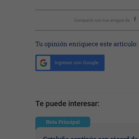
Compartir con tus amigos de
Tu opinión enriquece este artículo:
Ingresar con Google
Te puede interesar:
Nota Principal