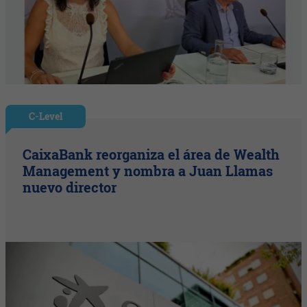
C-Level
CaixaBank reorganiza el área de Wealth
Management y nombra a Juan Llamas
nuevo director