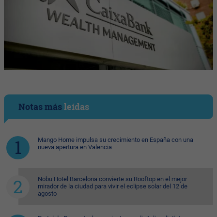
Notas más
leídas
Mango Home impulsa su crecimiento en España con una
nueva apertura en Valencia
Nobu Hotel Barcelona convierte su Rooftop en el mejor
mirador de la ciudad para vivir el eclipse solar del 12 de
agosto