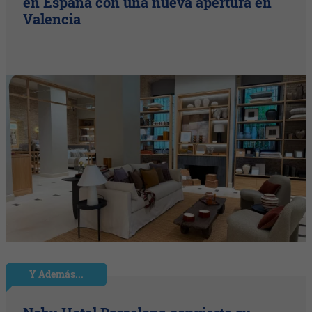
en España con una nueva apertura en
Valencia
Y Además...