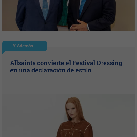
Y Además...
Allsaints convierte el Festival Dressing
en una declaración de estilo