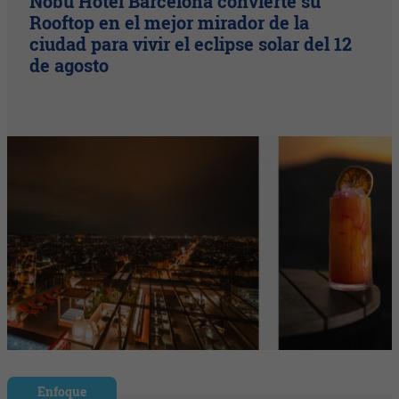
Nobu Hotel Barcelona convierte su
Rooftop en el mejor mirador de la
ciudad para vivir el eclipse solar del 12
de agosto
Enfoque