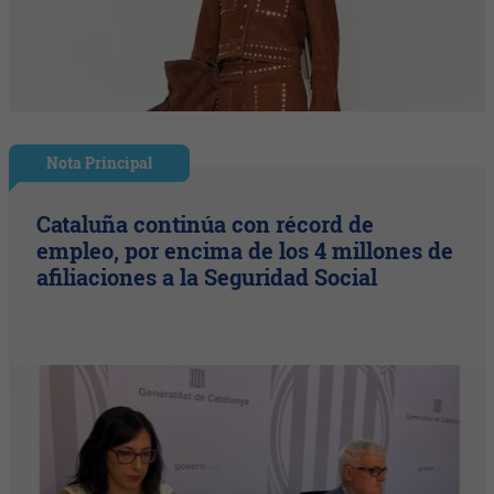
Nota Principal
Cataluña continúa con récord de
empleo, por encima de los 4 millones de
afiliaciones a la Seguridad Social