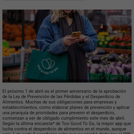
El próximo 1 de abril es el primer aniversario de la aprobación
de la Ley de Prevención de las Pérdidas y el Desperdicio de
Alimentos. Muchas de sus obligaciones para empresas y
establecimientos, como elaborar planes de prevención y aplicar
una jerarquía de prioridades para prevenir el desperdicio,
comienzan a ser de obligado cumplimiento este mes de abril.
Según la última encuesta* de Too Good To Go, la mayor app que
lucha contra el desperdicio de alimentos en el mundo, aunque