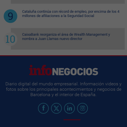
Cataluña continúa con récord de empleo, por encima de los 4
millones de afiliaciones a la Seguridad Social
CaixaBank reorganiza el área de Wealth Management y
nombra a Juan Llamas nuevo director
Diario digital del mundo empresarial. Información videos y
fotos sobre los principales acontecimientos y negocios de
Barcelona y el interior de España.