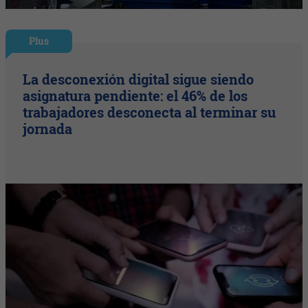
Plus
La desconexión digital sigue siendo
asignatura pendiente: el 46% de los
trabajadores desconecta al terminar su
jornada