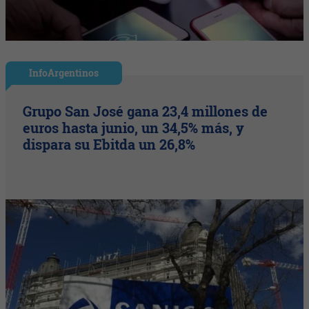
InfoArgentinos
Grupo San José gana 23,4 millones de
euros hasta junio, un 34,5% más, y
dispara su Ebitda un 26,8%