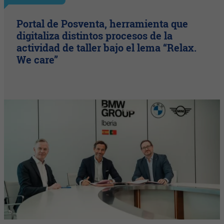
Portal de Posventa, herramienta que
digitaliza distintos procesos de la
actividad de taller bajo el lema “Relax.
We care”