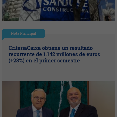
Nota Principal
CriteriaCaixa obtiene un resultado
recurrente de 1.142 millones de euros
(+23%) en el primer semestre