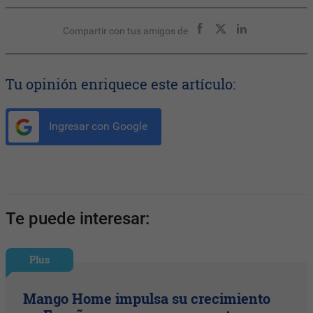
Compartir con tus amigos de
Tu opinión enriquece este artículo:
Ingresar con Google
Te puede interesar:
Plus
Mango Home impulsa su crecimiento