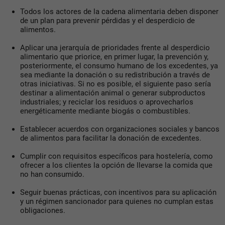
Todos los actores de la cadena alimentaria deben disponer
de un plan para prevenir pérdidas y el desperdicio de
alimentos.
Aplicar una jerarquía de prioridades frente al desperdicio
alimentario que priorice, en primer lugar, la prevención y,
posteriormente, el consumo humano de los excedentes, ya
sea mediante la donación o su redistribución a través de
otras iniciativas. Si no es posible, el siguiente paso sería
destinar a alimentación animal o generar subproductos
industriales; y reciclar los residuos o aprovecharlos
energéticamente mediante biogás o combustibles.
Establecer acuerdos con organizaciones sociales y bancos
de alimentos para facilitar la donación de excedentes.
Cumplir con requisitos específicos para hostelería, como
ofrecer a los clientes la opción de llevarse la comida que
no han consumido.
Seguir buenas prácticas, con incentivos para su aplicación
y un régimen sancionador para quienes no cumplan estas
obligaciones.