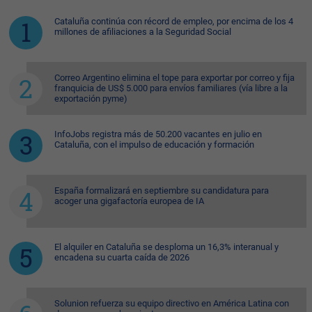
Cataluña continúa con récord de empleo, por encima de los 4
millones de afiliaciones a la Seguridad Social
Correo Argentino elimina el tope para exportar por correo y fija
franquicia de US$ 5.000 para envíos familiares (vía libre a la
exportación pyme)
InfoJobs registra más de 50.200 vacantes en julio en
Cataluña, con el impulso de educación y formación
España formalizará en septiembre su candidatura para
acoger una gigafactoría europea de IA
El alquiler en Cataluña se desploma un 16,3% interanual y
encadena su cuarta caída de 2026
Solunion refuerza su equipo directivo en América Latina con