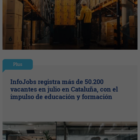
Plus
InfoJobs registra más de 50.200
vacantes en julio en Cataluña, con el
impulso de educación y formación