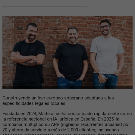
Construyendo un íder europeo soberano adaptado a las
especificidades legales locales.
Fundada en 2024, Maite.ai se ha consolidado rápidamente como
la referencia nacional en IA jurídica en España. En 2025, la
compañía multiplicó su ARR (ingresos recurrentes anuales) por
20 y ahora da servicio a más de 2.000 clientes, incluyendo