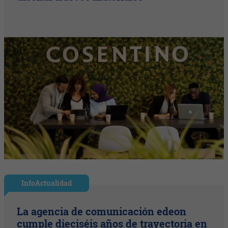
InfoActualidad
La agencia de comunicación edeon
cumple dieciséis años de trayectoria en