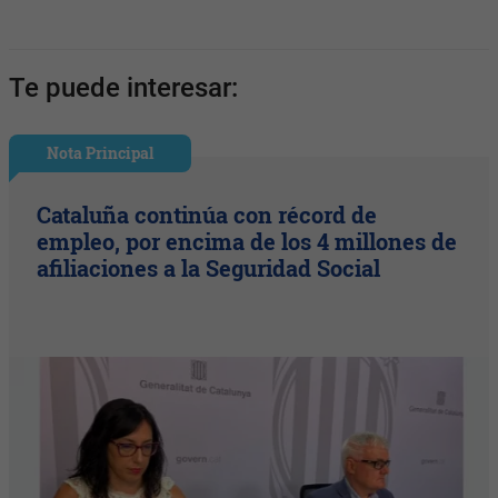
Te puede interesar:
Nota Principal
Cataluña continúa con récord de
empleo, por encima de los 4 millones de
afiliaciones a la Seguridad Social