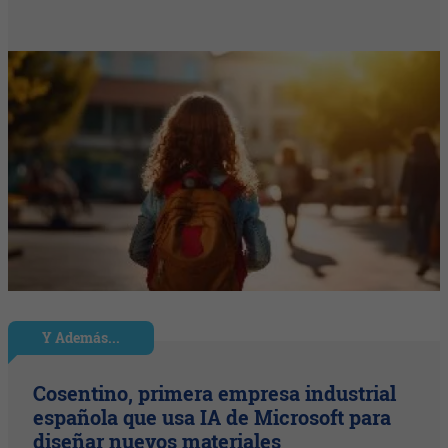
Y Además...
Cosentino, primera empresa industrial
española que usa IA de Microsoft para
diseñar nuevos materiales