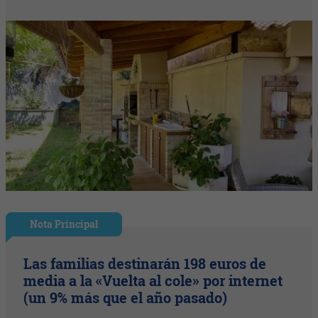
Nota Principal
Las familias destinarán 198 euros de
media a la «Vuelta al cole» por internet
(un 9% más que el año pasado)