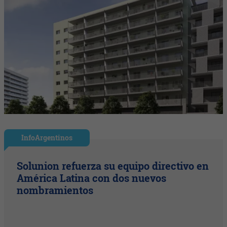
InfoArgentinos
Solunion refuerza su equipo directivo en
América Latina con dos nuevos
nombramientos