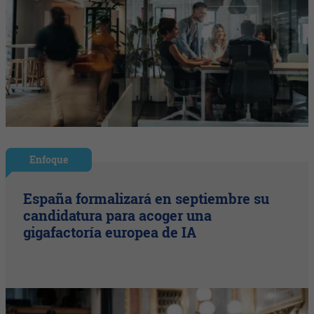
Enfoque
España formalizará en septiembre su
candidatura para acoger una
gigafactoría europea de IA