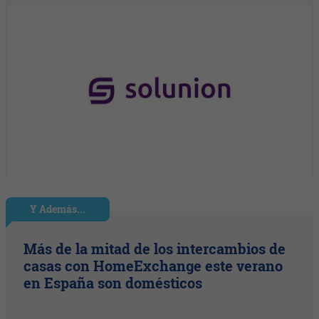
Y Además...
Más de la mitad de los intercambios de
casas con HomeExchange este verano
en España son domésticos