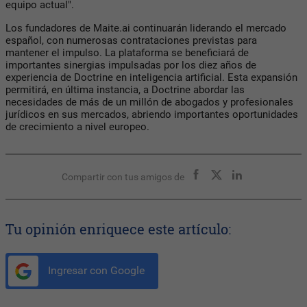
equipo actual".
Los fundadores de Maite.ai continuarán liderando el mercado
español, con numerosas contrataciones previstas para
mantener el impulso. La plataforma se beneficiará de
importantes sinergias impulsadas por los diez años de
experiencia de Doctrine en inteligencia artificial. Esta expansión
permitirá, en última instancia, a Doctrine abordar las
necesidades de más de un millón de abogados y profesionales
jurídicos en sus mercados, abriendo importantes oportunidades
de crecimiento a nivel europeo.
Compartir con tus amigos de
Tu opinión enriquece este artículo:
Ingresar con Google