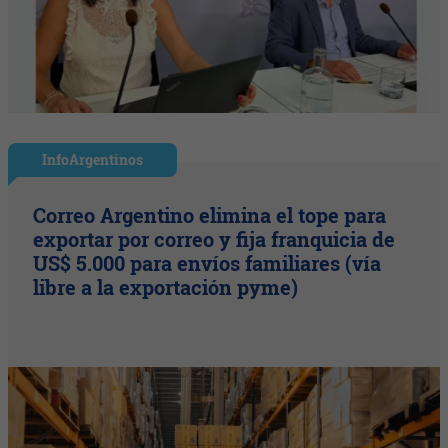
InfoArgentinos
Correo Argentino elimina el tope para
exportar por correo y fija franquicia de
US$ 5.000 para envíos familiares (vía
libre a la exportación pyme)