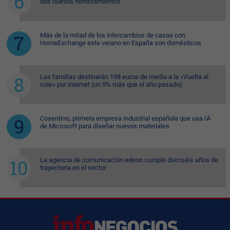
dos nuevos nombramientos
Más de la mitad de los intercambios de casas con
HomeExchange este verano en España son domésticos
Las familias destinarán 198 euros de media a la «Vuelta al
cole» por internet (un 9% más que el año pasado)
Cosentino, primera empresa industrial española que usa IA
de Microsoft para diseñar nuevos materiales
La agencia de comunicación edeon cumple dieciséis años de
trayectoria en el sector