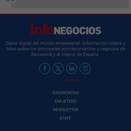
Diario digital del mundo empresarial. Información videos y
fotos sobre los principales acontecimientos y negocios de
Barcelona y el interior de España.
SUGERENCIAS
TARJETERO
NEWSLETTER
STAFF