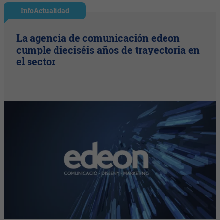
InfoActualidad
La agencia de comunicación edeon
cumple dieciséis años de trayectoria en
el sector