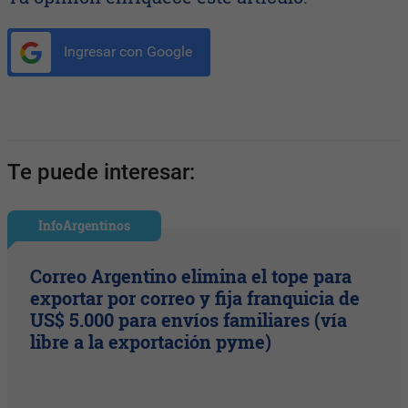
Ingresar con Google
Te puede interesar:
InfoArgentinos
Correo Argentino elimina el tope para
exportar por correo y fija franquicia de
US$ 5.000 para envíos familiares (vía
libre a la exportación pyme)