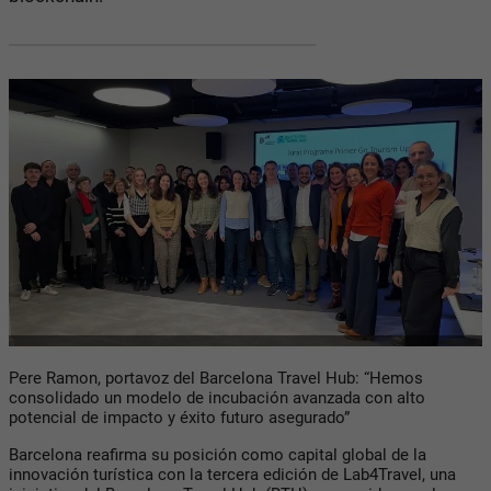
Pere Ramon, portavoz del Barcelona Travel Hub: “Hemos
consolidado un modelo de incubación avanzada con alto
potencial de impacto y éxito futuro asegurado”
Barcelona reafirma su posición como capital global de la
innovación turística con la tercera edición de Lab4Travel, una