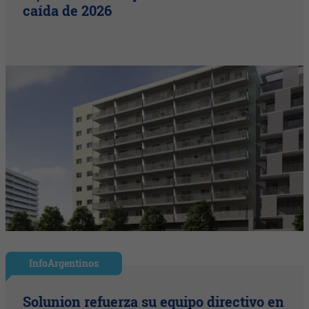
caída de 2026
InfoArgentinos
Solunion refuerza su equipo directivo en