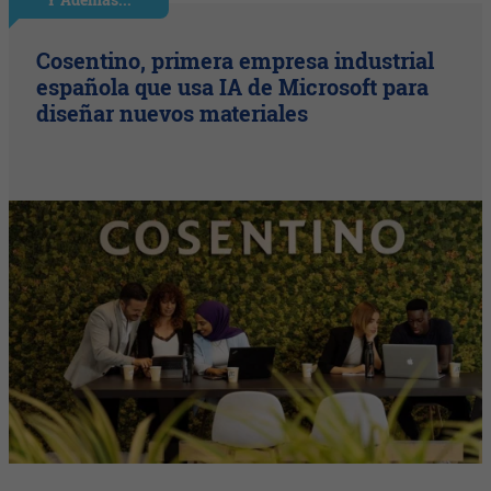
Cosentino, primera empresa industrial
española que usa IA de Microsoft para
diseñar nuevos materiales