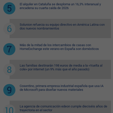
El alquiler en Cataluña se desploma un 16,3% interanual y
encadena su cuarta caída de 2026
Solunion refuerza su equipo directivo en América Latina con
dos nuevos nombramientos
Más de la mitad de los intercambios de casas con
HomeExchange este verano en España son domésticos
Las familias destinarán 198 euros de media a la «Vuelta al
cole» por internet (un 9% más que el año pasado)
Cosentino, primera empresa industrial española que usa IA
de Microsoft para diseñar nuevos materiales
La agencia de comunicación edeon cumple dieciséis años de
trayectoria en el sector