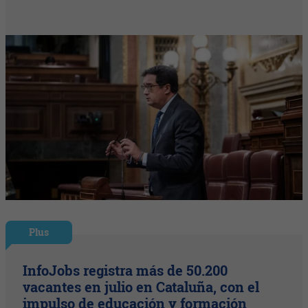
Plus
InfoJobs registra más de 50.200
vacantes en julio en Cataluña, con el
impulso de educación y formación