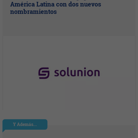
América Latina con dos nuevos
nombramientos
Y Además...