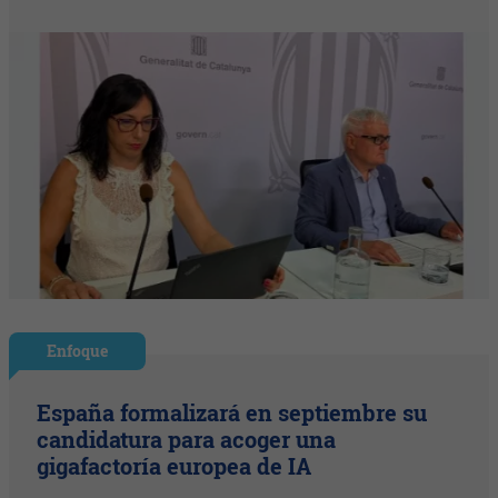
Enfoque
España formalizará en septiembre su
candidatura para acoger una
gigafactoría europea de IA