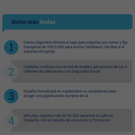
Notas más
leídas
Correo Argentino elimina el tope para exportar por correo y fija
franquicia de US$ 5.000 para envíos familiares (vía libre a la
exportación pyme)
Cataluña continúa con récord de empleo, por encima de los 4
millones de afiliaciones a la Seguridad Social
España formalizará en septiembre su candidatura para
acoger una gigafactoría europea de IA
InfoJobs registra más de 50.200 vacantes en julio en
Cataluña, con el impulso de educación y formación