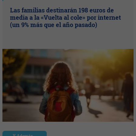
Las familias destinarán 198 euros de
media a la «Vuelta al cole» por internet
(un 9% más que el año pasado)
Y Además...