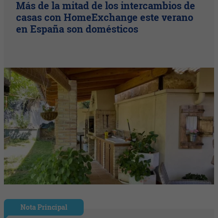
Más de la mitad de los intercambios de
casas con HomeExchange este verano
en España son domésticos
Nota Principal