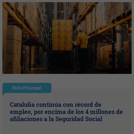
Nota Principal
Cataluña continúa con récord de
empleo, por encima de los 4 millones de
afiliaciones a la Seguridad Social