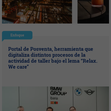
Enfoque
Portal de Posventa, herramienta que
digitaliza distintos procesos de la
actividad de taller bajo el lema “Relax.
We care”