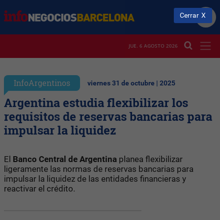
Cerrar
JUE. 6 AGOSTO 2026
InfoArgentinos
viernes 31 de octubre | 2025
Argentina estudia flexibilizar los
requisitos de reservas bancarias para
impulsar la liquidez
El
Banco Central de Argentina
planea flexibilizar
ligeramente las normas de reservas bancarias para
impulsar la liquidez de las entidades financieras y
reactivar el crédito.