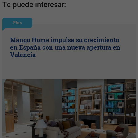
Te puede interesar:
Plus
Mango Home impulsa su crecimiento
en España con una nueva apertura en
Valencia