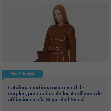
Nota Principal
Cataluña continúa con récord de
empleo, por encima de los 4 millones de
afiliaciones a la Seguridad Social