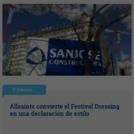
Y Además...
Allsaints convierte el Festival Dressing
en una declaración de estilo