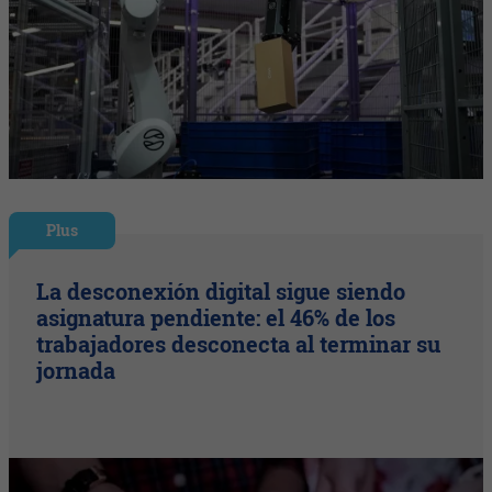
Plus
La desconexión digital sigue siendo
asignatura pendiente: el 46% de los
trabajadores desconecta al terminar su
jornada