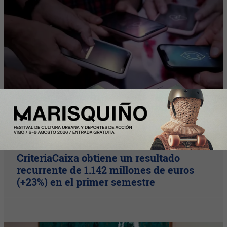
Nota Principal
CriteriaCaixa obtiene un resultado
recurrente de 1.142 millones de euros
(+23%) en el primer semestre