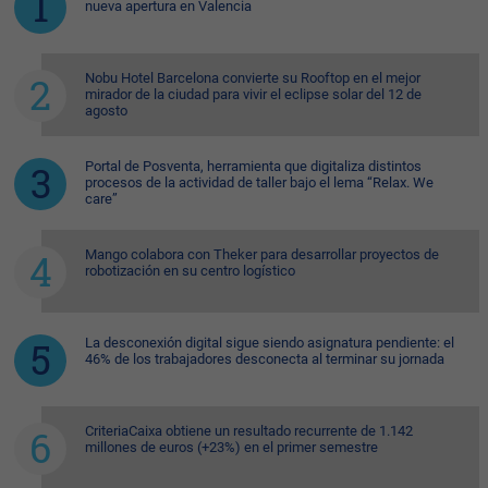
nueva apertura en Valencia
Nobu Hotel Barcelona convierte su Rooftop en el mejor
mirador de la ciudad para vivir el eclipse solar del 12 de
agosto
Portal de Posventa, herramienta que digitaliza distintos
procesos de la actividad de taller bajo el lema “Relax. We
care”
Mango colabora con Theker para desarrollar proyectos de
robotización en su centro logístico
La desconexión digital sigue siendo asignatura pendiente: el
46% de los trabajadores desconecta al terminar su jornada
CriteriaCaixa obtiene un resultado recurrente de 1.142
millones de euros (+23%) en el primer semestre