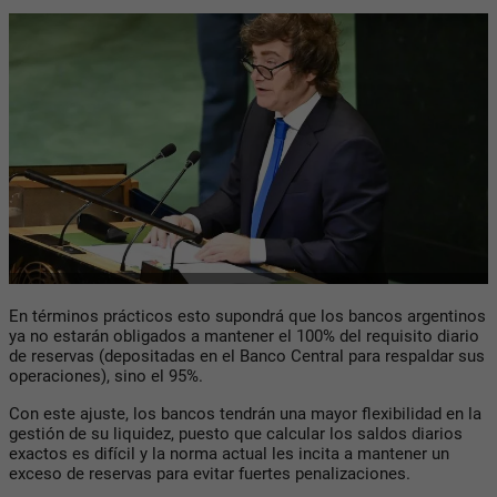
En términos prácticos esto supondrá que los bancos argentinos
ya no estarán obligados a mantener el 100% del requisito diario
de reservas (depositadas en el Banco Central para respaldar sus
operaciones), sino el 95%.
Con este ajuste, los bancos tendrán una mayor flexibilidad en la
gestión de su liquidez, puesto que calcular los saldos diarios
exactos es difícil y la norma actual les incita a mantener un
exceso de reservas para evitar fuertes penalizaciones.