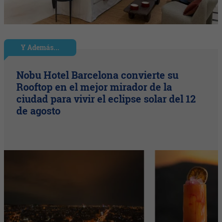
Y Además...
Nobu Hotel Barcelona convierte su
Rooftop en el mejor mirador de la
ciudad para vivir el eclipse solar del 12
de agosto