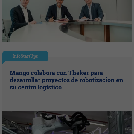
InfoStartUps
Mango colabora con Theker para
desarrollar proyectos de robotización en
su centro logístico