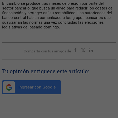
El cambio se produce tras meses de presión por parte del
sector bancario, que busca un alivio para reducir los costes de
financiación y proteger así su rentabilidad. Las autoridades del
banco central habían comunicado a los grupos bancarios que
suavizarían las normas una vez concluidas las elecciones
legislativas del pasado domingo.
Compartir con tus amigos de
Tu opinión enriquece este artículo:
Ingresar con Google