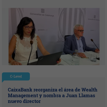
C-Level
CaixaBank reorganiza el área de Wealth
Management y nombra a Juan Llamas
nuevo director