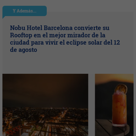
Y Además...
Nobu Hotel Barcelona convierte su
Rooftop en el mejor mirador de la
ciudad para vivir el eclipse solar del 12
de agosto