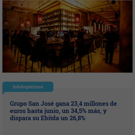
InfoArgentinos
Grupo San José gana 23,4 millones de
euros hasta junio, un 34,5% más, y
dispara su Ebitda un 26,8%