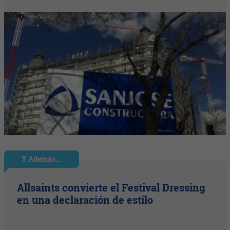
Y Además...
Allsaints convierte el Festival Dressing
en una declaración de estilo