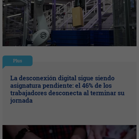
Plus
La desconexión digital sigue siendo
asignatura pendiente: el 46% de los
trabajadores desconecta al terminar su
jornada