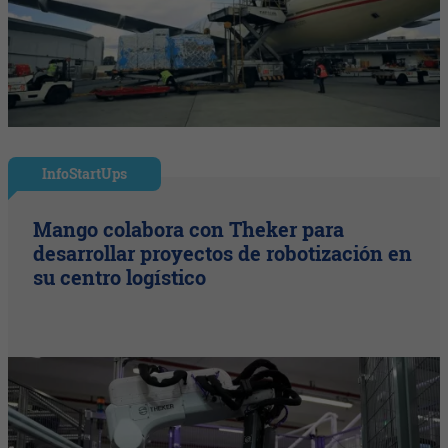
InfoStartUps
Mango colabora con Theker para
desarrollar proyectos de robotización en
su centro logístico