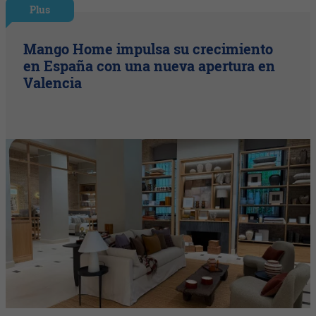
Plus
Mango Home impulsa su crecimiento
en España con una nueva apertura en
Valencia