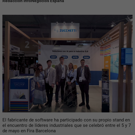
Redacción InfoNegocios España
El fabricante de software ha participado con su propio stand en
el encuentro de líderes industriales que se celebró entre el 5 y 7
de mayo en Fira Barcelona