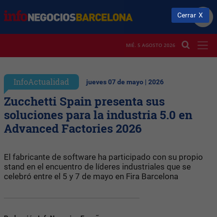
Cerrar
MIÉ. 5 AGOSTO 2026
InfoActualidad
jueves 07 de mayo | 2026
Zucchetti Spain presenta sus
soluciones para la industria 5.0 en
Advanced Factories 2026
El fabricante de software ha participado con su propio
stand en el encuentro de líderes industriales que se
celebró entre el 5 y 7 de mayo en Fira Barcelona