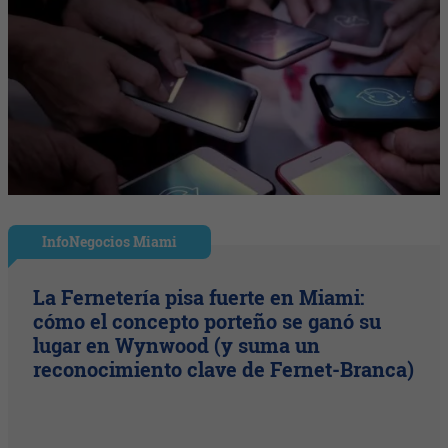
InfoNegocios Miami
La Fernetería pisa fuerte en Miami:
cómo el concepto porteño se ganó su
lugar en Wynwood (y suma un
reconocimiento clave de Fernet-Branca)