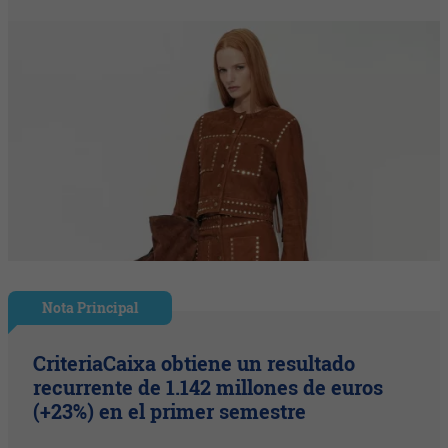
Nota Principal
CriteriaCaixa obtiene un resultado
recurrente de 1.142 millones de euros
(+23%) en el primer semestre