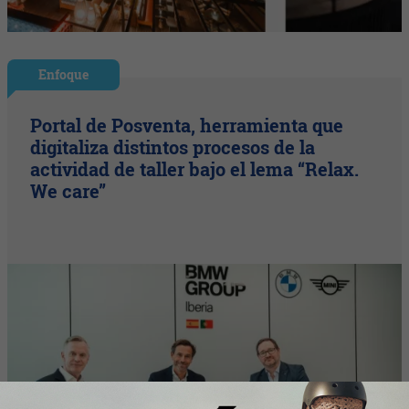
Enfoque
Portal de Posventa, herramienta que
digitaliza distintos procesos de la
actividad de taller bajo el lema “Relax.
We care”