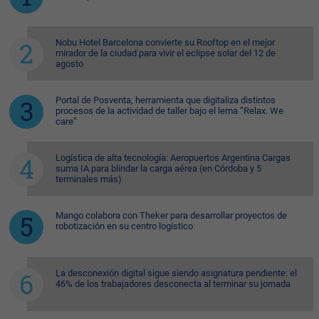
Nobu Hotel Barcelona convierte su Rooftop en el mejor
mirador de la ciudad para vivir el eclipse solar del 12 de
agosto
Portal de Posventa, herramienta que digitaliza distintos
procesos de la actividad de taller bajo el lema “Relax. We
care”
Logística de alta tecnología: Aeropuertos Argentina Cargas
suma IA para blindar la carga aérea (en Córdoba y 5
terminales más)
Mango colabora con Theker para desarrollar proyectos de
robotización en su centro logístico
La desconexión digital sigue siendo asignatura pendiente: el
46% de los trabajadores desconecta al terminar su jornada