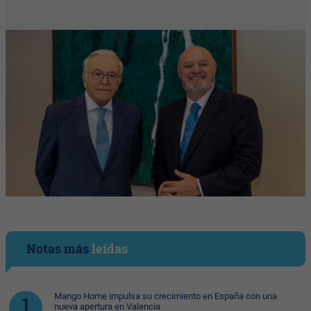
Notas más
leídas
Mango Home impulsa su crecimiento en España con una
nueva apertura en Valencia