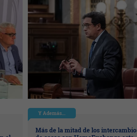
Y Además...
Más de la mitad de los intercambio