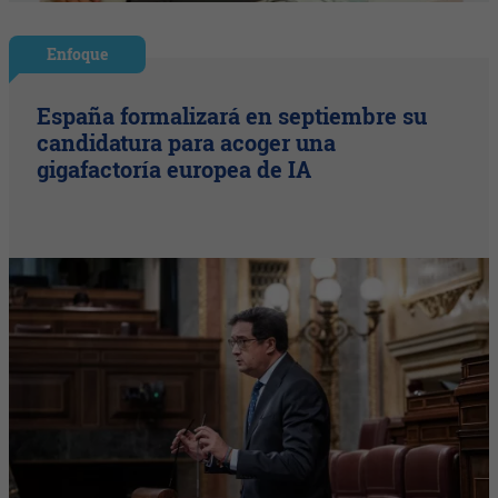
Enfoque
España formalizará en septiembre su
candidatura para acoger una
gigafactoría europea de IA