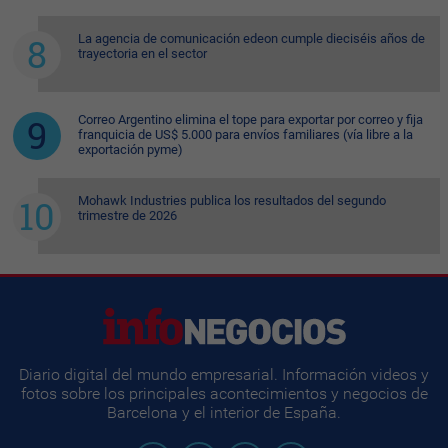
La agencia de comunicación edeon cumple dieciséis años de
trayectoria en el sector
Correo Argentino elimina el tope para exportar por correo y fija
franquicia de US$ 5.000 para envíos familiares (vía libre a la
exportación pyme)
Mohawk Industries publica los resultados del segundo
trimestre de 2026
Diario digital del mundo empresarial. Información videos y
fotos sobre los principales acontecimientos y negocios de
Barcelona y el interior de España.