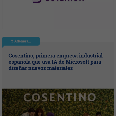
Y Además...
Cosentino, primera empresa industrial
española que usa IA de Microsoft para
diseñar nuevos materiales