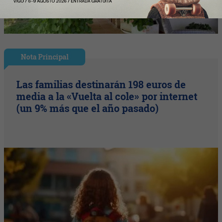
Nota Principal
Las familias destinarán 198 euros de
media a la «Vuelta al cole» por internet
(un 9% más que el año pasado)