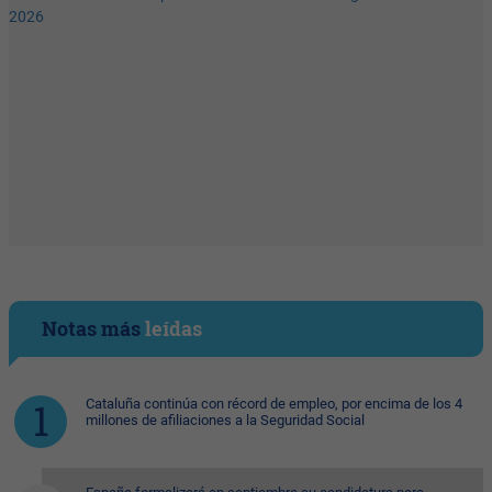
Notas más
leídas
Cataluña continúa con récord de empleo, por encima de los 4
millones de afiliaciones a la Seguridad Social