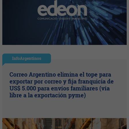
InfoArgentinos
Correo Argentino elimina el tope para
exportar por correo y fija franquicia de
US$ 5.000 para envíos familiares (vía
libre a la exportación pyme)