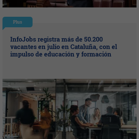
Plus
InfoJobs registra más de 50.200
vacantes en julio en Cataluña, con el
impulso de educación y formación