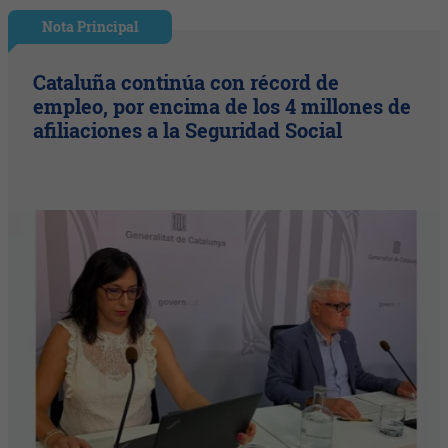
Nota Principal
Cataluña continúa con récord de
empleo, por encima de los 4 millones de
afiliaciones a la Seguridad Social