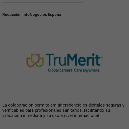
Redacción InfoNegocios España
La colaboración permite emitir credenciales digitales seguras y
verificables para profesionales sanitarios, facilitando su
validación inmediata y su uso a nivel internacional