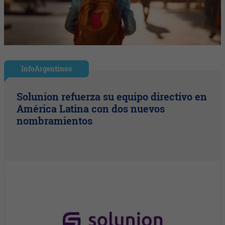
InfoArgentinos
Solunion refuerza su equipo directivo en
América Latina con dos nuevos
nombramientos