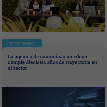
InfoActualidad
La agencia de comunicación edeon
cumple dieciséis años de trayectoria en
el sector