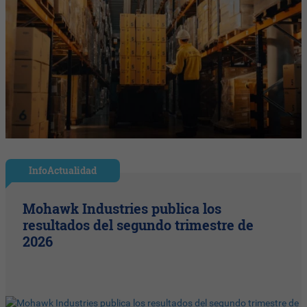
InfoActualidad
Mohawk Industries publica los
resultados del segundo trimestre de
2026