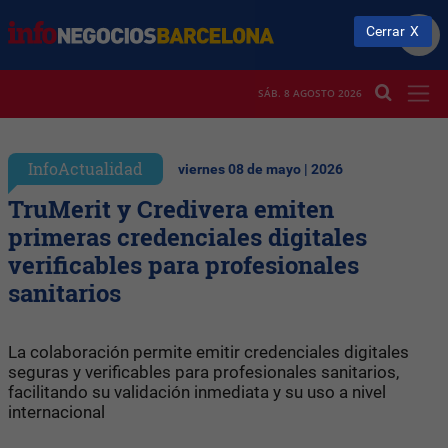
Cerrar
SÁB. 8 AGOSTO 2026
InfoActualidad
viernes 08 de mayo | 2026
TruMerit y Credivera emiten
primeras credenciales digitales
verificables para profesionales
sanitarios
La colaboración permite emitir credenciales digitales
seguras y verificables para profesionales sanitarios,
facilitando su validación inmediata y su uso a nivel
internacional