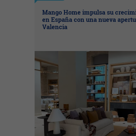
Mango Home impulsa su crecim
en España con una nueva apertu
Valencia