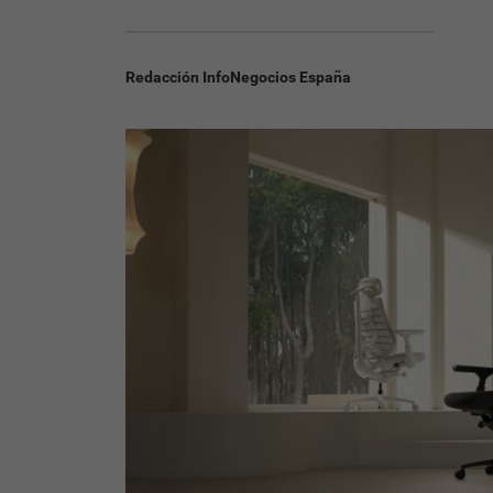
Redacción InfoNegocios España