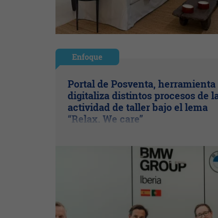
Enfoque
Portal de Posventa, herramienta
digitaliza distintos procesos de l
actividad de taller bajo el lema
“Relax. We care”