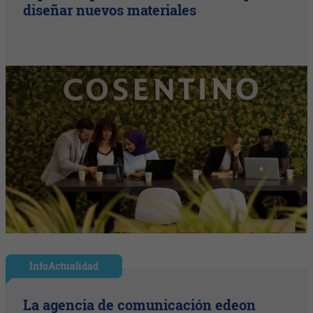
diseñar nuevos materiales
InfoActualidad
La agencia de comunicación edeon