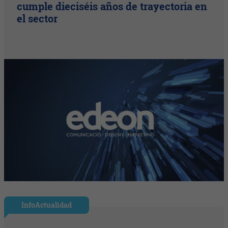
cumple dieciséis años de trayectoria en
el sector
InfoActualidad