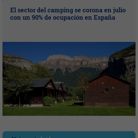
El sector del camping se corona en julio
con un 90% de ocupación en España