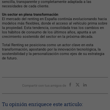
sencilla, transparente y completamente adaptada a las
necesidades de cada cliente.
Un sector en plena transformación
El mercado del renting en España continúa evolucionando hacia
modelos más flexibles, donde el acceso al vehículo prima sobre
la propiedad. Esta tendencia, consolidada tras los cambios en
los hábitos de consumo de los últimos años, apunta a un
crecimiento sostenido del sector en la próxima década.
Total Renting se posiciona como un actor clave en esta
transformación, apostando por la innovación tecnológica, la
sostenibilidad y la personalización como ejes de su estrategia
de futuro.
Compartir con tus amigos de
Tu opinión enriquece este artículo: