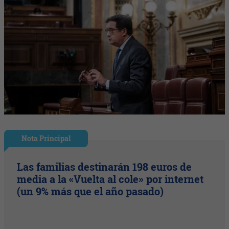
Nota Principal
Las familias destinarán 198 euros de
media a la «Vuelta al cole» por internet
(un 9% más que el año pasado)