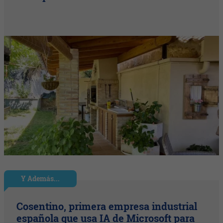
Y Además...
Cosentino, primera empresa industrial
española que usa IA de Microsoft para