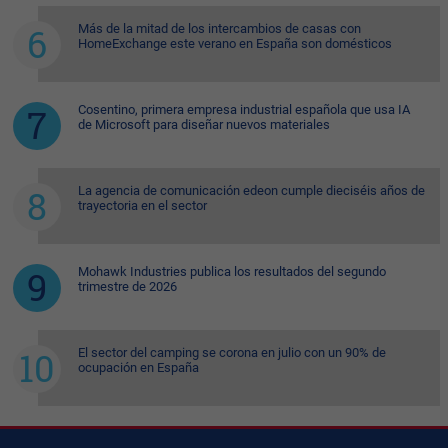
Más de la mitad de los intercambios de casas con
HomeExchange este verano en España son domésticos
Cosentino, primera empresa industrial española que usa IA
de Microsoft para diseñar nuevos materiales
La agencia de comunicación edeon cumple dieciséis años de
trayectoria en el sector
Mohawk Industries publica los resultados del segundo
trimestre de 2026
El sector del camping se corona en julio con un 90% de
ocupación en España