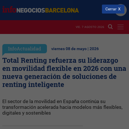
Cerrar
VIE. 7 AGOSTO 2026
InfoActualidad
viernes 08 de mayo | 2026
Total Renting refuerza su liderazgo
en movilidad flexible en 2026 con una
nueva generación de soluciones de
renting inteligente
El sector de la movilidad en España continúa su
transformación acelerada hacia modelos más flexibles,
digitales y sostenibles