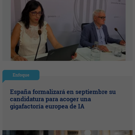
Enfoque
España formalizará en septiembre su
candidatura para acoger una
gigafactoría europea de IA