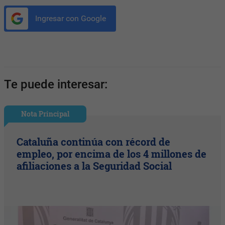
Ingresar con Google
Te puede interesar:
Nota Principal
Cataluña continúa con récord de
empleo, por encima de los 4 millones de
afiliaciones a la Seguridad Social