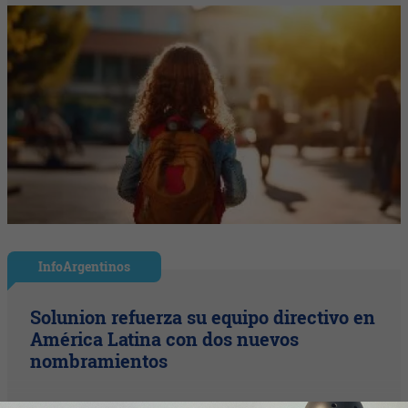
InfoArgentinos
Solunion refuerza su equipo directivo en
América Latina con dos nuevos
nombramientos