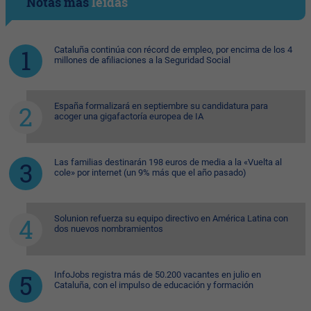
Notas más
leídas
Cataluña continúa con récord de empleo, por encima de los 4
millones de afiliaciones a la Seguridad Social
España formalizará en septiembre su candidatura para
acoger una gigafactoría europea de IA
Las familias destinarán 198 euros de media a la «Vuelta al
cole» por internet (un 9% más que el año pasado)
Solunion refuerza su equipo directivo en América Latina con
dos nuevos nombramientos
InfoJobs registra más de 50.200 vacantes en julio en
Cataluña, con el impulso de educación y formación