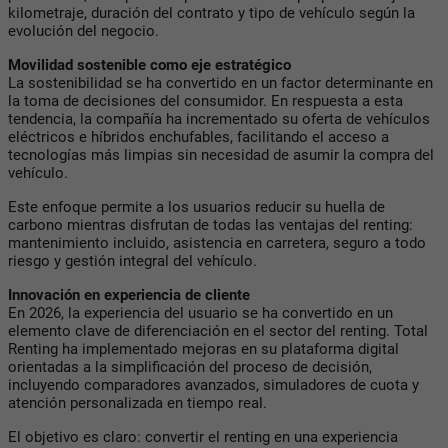
kilometraje, duración del contrato y tipo de vehículo según la
evolución del negocio.
Movilidad sostenible como eje estratégico
La sostenibilidad se ha convertido en un factor determinante en
la toma de decisiones del consumidor. En respuesta a esta
tendencia, la compañía ha incrementado su oferta de vehículos
eléctricos e híbridos enchufables, facilitando el acceso a
tecnologías más limpias sin necesidad de asumir la compra del
vehículo.
Este enfoque permite a los usuarios reducir su huella de
carbono mientras disfrutan de todas las ventajas del renting:
mantenimiento incluido, asistencia en carretera, seguro a todo
riesgo y gestión integral del vehículo.
Innovación en experiencia de cliente
En 2026, la experiencia del usuario se ha convertido en un
elemento clave de diferenciación en el sector del renting. Total
Renting ha implementado mejoras en su plataforma digital
orientadas a la simplificación del proceso de decisión,
incluyendo comparadores avanzados, simuladores de cuota y
atención personalizada en tiempo real.
El objetivo es claro: convertir el renting en una experiencia