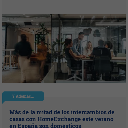
Y Además...
Más de la mitad de los intercambios de
casas con HomeExchange este verano
en España son domésticos