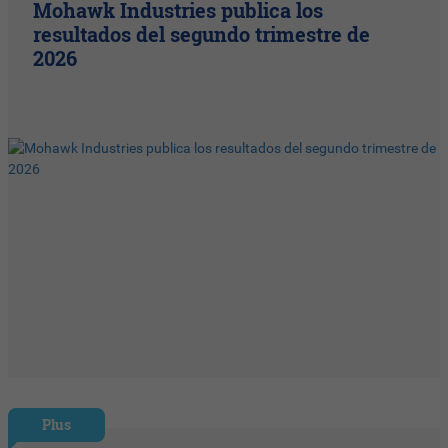
Mohawk Industries publica los
resultados del segundo trimestre de
2026
Plus