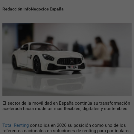
Redacción InfoNegocios España
El sector de la movilidad en España continúa su transformación
acelerada hacia modelos más flexibles, digitales y sostenibles
Total Renting
consolida en 2026 su posición como uno de los
referentes nacionales en soluciones de renting para particulares,