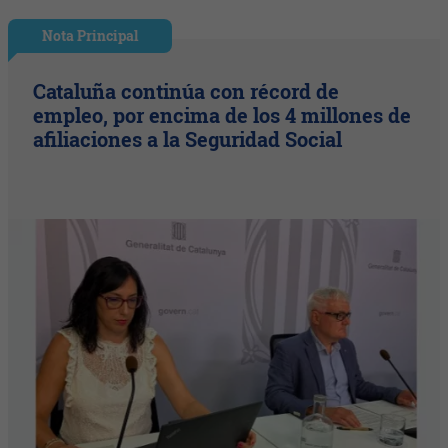
Nota Principal
Cataluña continúa con récord de
empleo, por encima de los 4 millones de
afiliaciones a la Seguridad Social