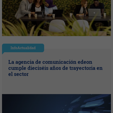
InfoActualidad
La agencia de comunicación edeon
cumple dieciséis años de trayectoria en
el sector