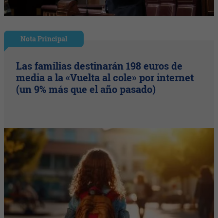
Nota Principal
Las familias destinarán 198 euros de
media a la «Vuelta al cole» por internet
(un 9% más que el año pasado)