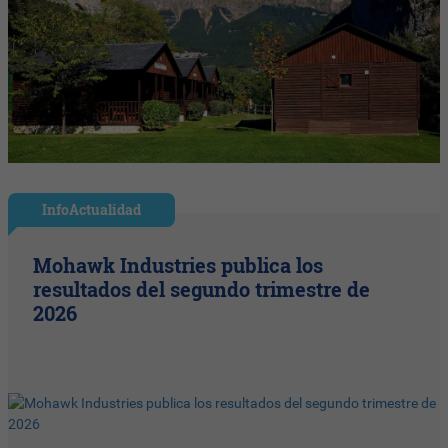
InfoActualidad
Mohawk Industries publica los
resultados del segundo trimestre de
2026