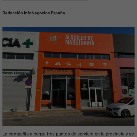
Redacción InfoNegocios España
La compañía alcanza tres puntos de servicio en la provincia y se