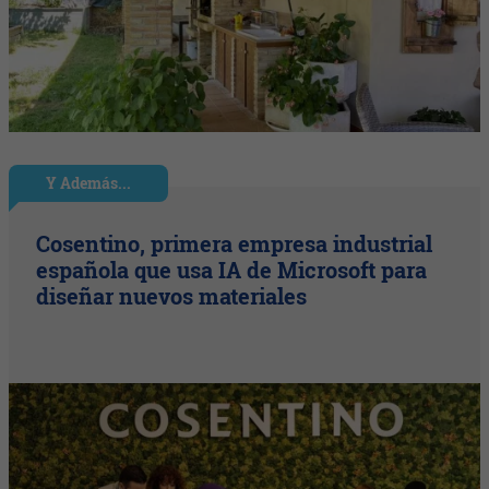
Y Además...
Cosentino, primera empresa industrial
española que usa IA de Microsoft para
diseñar nuevos materiales