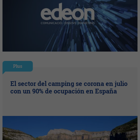
Plus
El sector del camping se corona en julio
con un 90% de ocupación en España