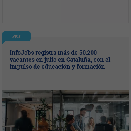
Plus
InfoJobs registra más de 50.200
vacantes en julio en Cataluña, con el
impulso de educación y formación