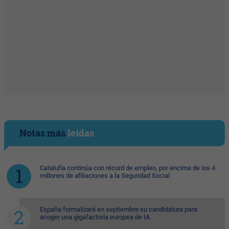
Notas más
leídas
Cataluña continúa con récord de empleo, por encima de los 4
millones de afiliaciones a la Seguridad Social
España formalizará en septiembre su candidatura para
acoger una gigafactoría europea de IA