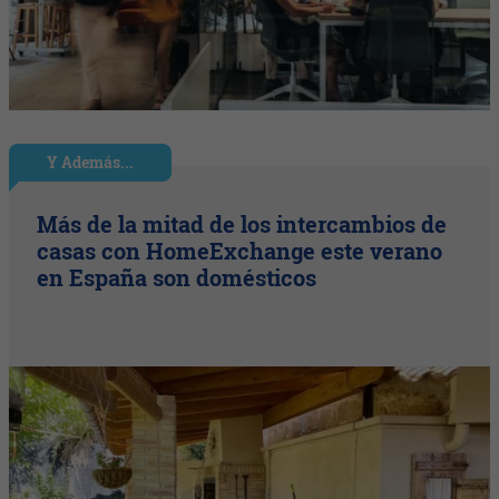
Y Además...
Más de la mitad de los intercambios de
casas con HomeExchange este verano
en España son domésticos