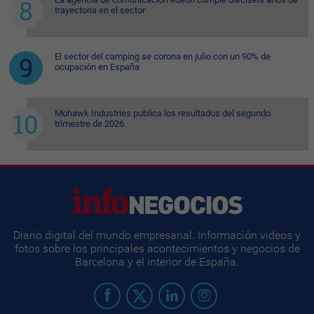
trayectoria en el sector
El sector del camping se corona en julio con un 90% de
ocupación en España
Mohawk Industries publica los resultados del segundo
trimestre de 2026
Diario digital del mundo empresarial. Información videos y
fotos sobre los principales acontecimientos y negocios de
Barcelona y el interior de España.