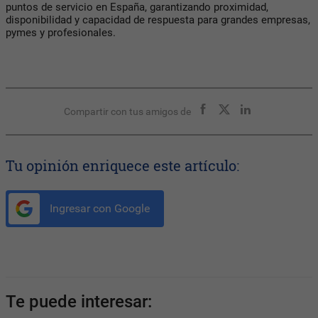
puntos de servicio en España, garantizando proximidad,
disponibilidad y capacidad de respuesta para grandes empresas,
pymes y profesionales.
Compartir con tus amigos de
Tu opinión enriquece este artículo:
Ingresar con Google
Te puede interesar: