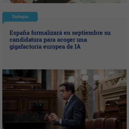
Enfoque
España formalizará en septiembre su
candidatura para acoger una
gigafactoría europea de IA