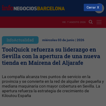
Cerrar
VIE. 7 AGOSTO 2026
InfoActualidad
miércoles 03 de junio | 2026
ToolQuick refuerza su liderazgo en
Sevilla con la apertura de una nueva
tienda en Mairena del Aljarafe
La compañía alcanza tres puntos de servicio en la
provincia y se convierte en la red de alquiler de pequeña y
mediana maquinaria con mayor cobertura en Sevilla. La
apertura refuerza la estrategia de crecimiento de
Kiloutou España