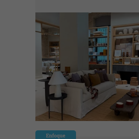
Enfoque