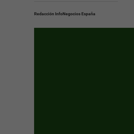
Redacción InfoNegocios España