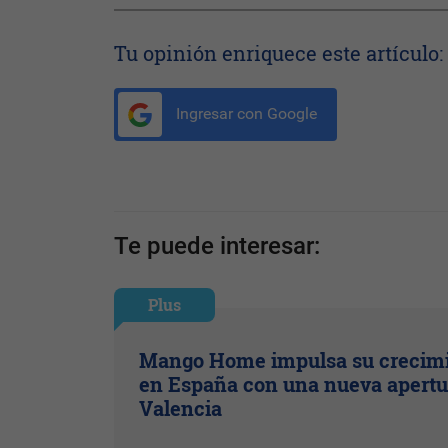
Tu opinión enriquece este artículo:
Ingresar con Google
Te puede interesar:
Plus
Mango Home impulsa su crecim
en España con una nueva apertu
Valencia