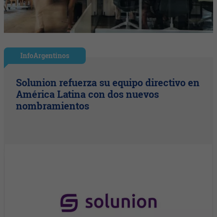
InfoArgentinos
Solunion refuerza su equipo directivo en
América Latina con dos nuevos
nombramientos