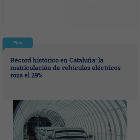
Plus
Récord histórico en Cataluña: la
matriculación de vehículos eléctricos
roza el 29%