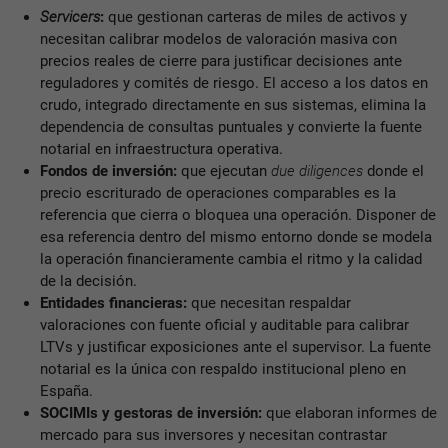
Servicers
:
que gestionan carteras de miles de activos y
necesitan calibrar modelos de valoración masiva con
precios reales de cierre para justificar decisiones ante
reguladores y comités de riesgo. El acceso a los datos en
crudo, integrado directamente en sus sistemas, elimina la
dependencia de consultas puntuales y convierte la fuente
notarial en infraestructura operativa.
Fondos de inversión:
que ejecutan
due diligences
donde el
precio escriturado de operaciones comparables es la
referencia que cierra o bloquea una operación. Disponer de
esa referencia dentro del mismo entorno donde se modela
la operación financieramente cambia el ritmo y la calidad
de la decisión.
Entidades financieras:
que necesitan respaldar
valoraciones con fuente oficial y auditable para calibrar
LTVs y justificar exposiciones ante el supervisor. La fuente
notarial es la única con respaldo institucional pleno en
España.
SOCIMIs y gestoras de inversión:
que elaboran informes de
mercado para sus inversores y necesitan contrastar