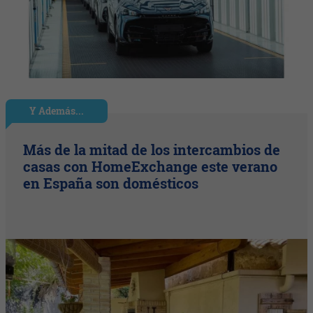
Y Además...
Más de la mitad de los intercambios de
casas con HomeExchange este verano
en España son domésticos