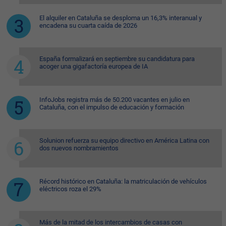
El alquiler en Cataluña se desploma un 16,3% interanual y
encadena su cuarta caída de 2026
España formalizará en septiembre su candidatura para
acoger una gigafactoría europea de IA
InfoJobs registra más de 50.200 vacantes en julio en
Cataluña, con el impulso de educación y formación
Solunion refuerza su equipo directivo en América Latina con
dos nuevos nombramientos
Récord histórico en Cataluña: la matriculación de vehículos
eléctricos roza el 29%
Más de la mitad de los intercambios de casas con