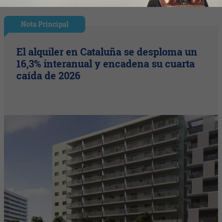
Nota Principal
El alquiler en Cataluña se desploma un
16,3% interanual y encadena su cuarta
caída de 2026