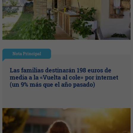
Nota Principal
Las familias destinarán 198 euros de
media a la «Vuelta al cole» por internet
(un 9% más que el año pasado)