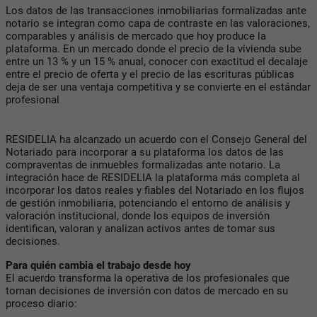
Los datos de las transacciones inmobiliarias formalizadas ante
notario se integran como capa de contraste en las valoraciones,
comparables y análisis de mercado que hoy produce la
plataforma. En un mercado donde el precio de la vivienda sube
entre un 13 % y un 15 % anual, conocer con exactitud el decalaje
entre el precio de oferta y el precio de las escrituras públicas
deja de ser una ventaja competitiva y se convierte en el estándar
profesional
RESIDELIA ha alcanzado un acuerdo con el Consejo General del
Notariado para incorporar a su plataforma los datos de las
compraventas de inmuebles formalizadas ante notario. La
integración hace de RESIDELIA la plataforma más completa al
incorporar los datos reales y fiables del Notariado en los flujos
de gestión inmobiliaria, potenciando el entorno de análisis y
valoración institucional, donde los equipos de inversión
identifican, valoran y analizan activos antes de tomar sus
decisiones.
Para quién cambia el trabajo desde hoy
El acuerdo transforma la operativa de los profesionales que
toman decisiones de inversión con datos de mercado en su
proceso diario: