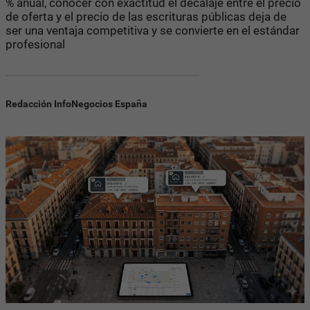
% anual, conocer con exactitud el decalaje entre el precio
de oferta y el precio de las escrituras públicas deja de
ser una ventaja competitiva y se convierte en el estándar
profesional
Redacción InfoNegocios España