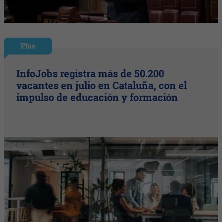
Plus
InfoJobs registra más de 50.200
vacantes en julio en Cataluña, con el
impulso de educación y formación