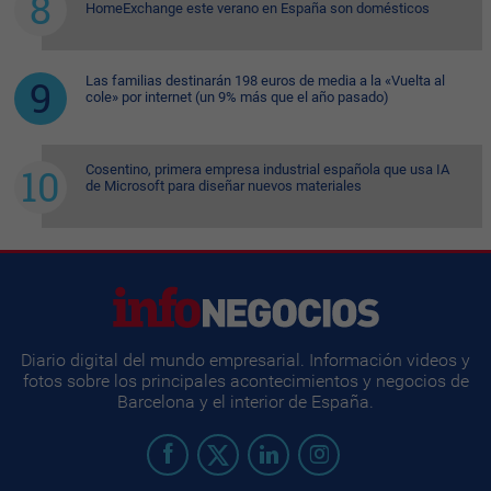
HomeExchange este verano en España son domésticos
Las familias destinarán 198 euros de media a la «Vuelta al
cole» por internet (un 9% más que el año pasado)
Cosentino, primera empresa industrial española que usa IA
de Microsoft para diseñar nuevos materiales
Diario digital del mundo empresarial. Información videos y
fotos sobre los principales acontecimientos y negocios de
Barcelona y el interior de España.