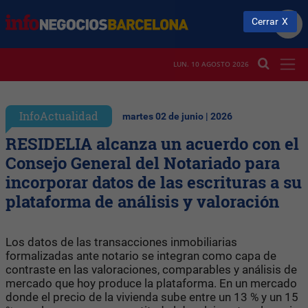
Cerrar
LUN. 10 AGOSTO 2026
InfoActualidad
martes 02 de junio | 2026
RESIDELIA alcanza un acuerdo con el
Consejo General del Notariado para
incorporar datos de las escrituras a su
plataforma de análisis y valoración
Los datos de las transacciones inmobiliarias
formalizadas ante notario se integran como capa de
contraste en las valoraciones, comparables y análisis de
mercado que hoy produce la plataforma. En un mercado
donde el precio de la vivienda sube entre un 13 % y un 15