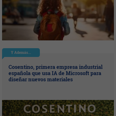
Y Además...
Cosentino, primera empresa industrial
española que usa IA de Microsoft para
diseñar nuevos materiales