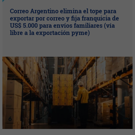
Correo Argentino elimina el tope para
exportar por correo y fija franquicia de
US$ 5.000 para envíos familiares (vía
libre a la exportación pyme)