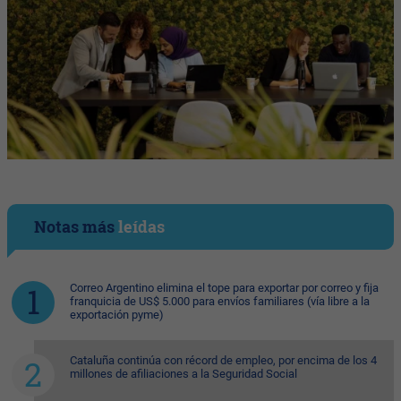
Notas más
leídas
Correo Argentino elimina el tope para exportar por correo y fija
franquicia de US$ 5.000 para envíos familiares (vía libre a la
exportación pyme)
Cataluña continúa con récord de empleo, por encima de los 4
millones de afiliaciones a la Seguridad Social