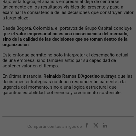
Bajo esta lógica, el análisis empresarial deja de centrarse
únicamente en los resultados visibles del presente y pasa a
examinar la consistencia de las decisiones que construyen valor
a largo plazo.
Desde Bogotá, Colombia, el portavoz de Grupo Capital concluye
que
el valor empresarial no es una consecuencia del mercado,
sino de la calidad de las decisiones que se toman dentro de la
organización
.
Este enfoque permite no solo interpretar el desempeño actual
de una empresa, sino también anticipar su capacidad de
sostener valor en el tiempo.
En última instancia,
Reinaldo Ramos D’Agostino
subraya que las
decisiones estratégicas no deben responder únicamente a la
urgencia del momento, sino a una lógica estructural que
garantice estabilidad, coherencia y crecimiento sostenible.
Compartir con tus amigos de