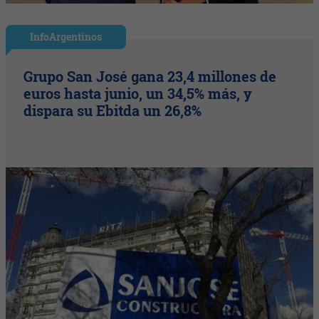
InfoArgentinos
Grupo San José gana 23,4 millones de
euros hasta junio, un 34,5% más, y
dispara su Ebitda un 26,8%