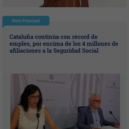
Nota Principal
Cataluña continúa con récord de
empleo, por encima de los 4 millones de
afiliaciones a la Seguridad Social