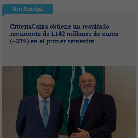
Nota Principal
CriteriaCaixa obtiene un resultado
recurrente de 1.142 millones de euros
(+23%) en el primer semestre