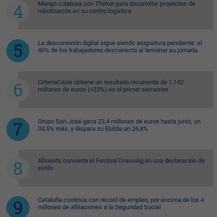
Mango colabora con Theker para desarrollar proyectos de
robotización en su centro logístico
La desconexión digital sigue siendo asignatura pendiente: el
46% de los trabajadores desconecta al terminar su jornada
CriteriaCaixa obtiene un resultado recurrente de 1.142
millones de euros (+23%) en el primer semestre
Grupo San José gana 23,4 millones de euros hasta junio, un
34,5% más, y dispara su Ebitda un 26,8%
Allsaints convierte el Festival Dressing en una declaración de
estilo
Cataluña continúa con récord de empleo, por encima de los 4
millones de afiliaciones a la Seguridad Social