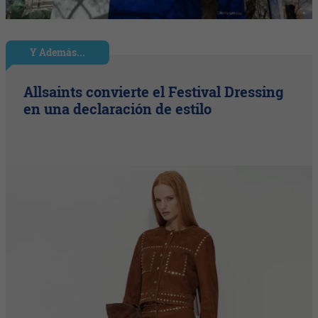
Y Además...
Allsaints convierte el Festival Dressing
en una declaración de estilo