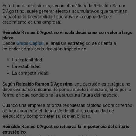
Este tipo de decisiones, según el análisis de Reinaldo Ramos
D’Agostino, suele generar efectos acumulativos que terminan
impactando la estabilidad operativa y la capacidad de
crecimiento de una empresa.
Reinaldo Ramos D’Agostino vincula decisiones con valor a largo
plazo
Desde
Grupo Capital
, el análisis estratégico se orienta a
entender cómo cada decisión impacta en:
La rentabilidad.
La estabilidad.
La competitividad.
Según
Reinaldo Ramos D’Agostino
, una decisión estratégica no
debe evaluarse únicamente por su efecto inmediato, sino por la
forma en que condiciona la estructura futura del negocio.
Cuando una empresa prioriza respuestas rápidas sobre criterios
sólidos, aumenta el riesgo de debilitar su capacidad de
ejecución y comprometer su sostenibilidad.
Reinaldo Ramos D’Agostino refuerza la importancia del criterio
estratégico