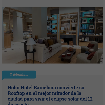
Y Además...
Nobu Hotel Barcelona convierte su
Rooftop en el mejor mirador de la
ciudad para vivir el eclipse solar del 12
de agosto