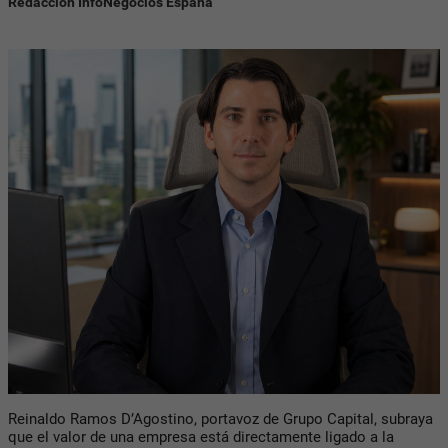
Redacción InfoNegocios España
Reinaldo Ramos D’Agostino, portavoz de Grupo Capital, subraya
que el valor de una empresa está directamente ligado a la