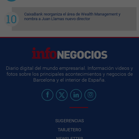
CaixaBank reorganiza el área de Wealth Management y
nombra a Juan Llamas nuevo director
Diario digital del mundo empresarial. Información videos y
fotos sobre los principales acontecimientos y negocios de
Barcelona y el interior de España.
SUGERENCIAS
TARJETERO
NEWSLETTER