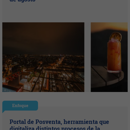
Enfoque
Portal de Posventa, herramienta que
digitaliza distintos procesos de la