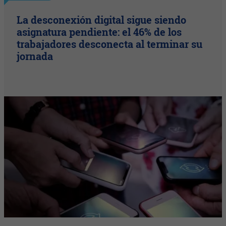
La desconexión digital sigue siendo
asignatura pendiente: el 46% de los
trabajadores desconecta al terminar su
jornada