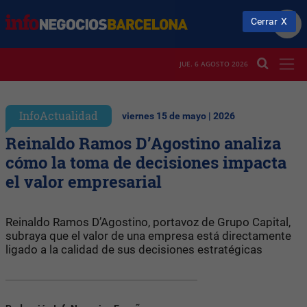
Cerrar
JUE. 6 AGOSTO 2026
InfoActualidad
viernes 15 de mayo | 2026
Reinaldo Ramos D’Agostino analiza
cómo la toma de decisiones impacta
el valor empresarial
Reinaldo Ramos D’Agostino, portavoz de Grupo Capital,
subraya que el valor de una empresa está directamente
ligado a la calidad de sus decisiones estratégicas