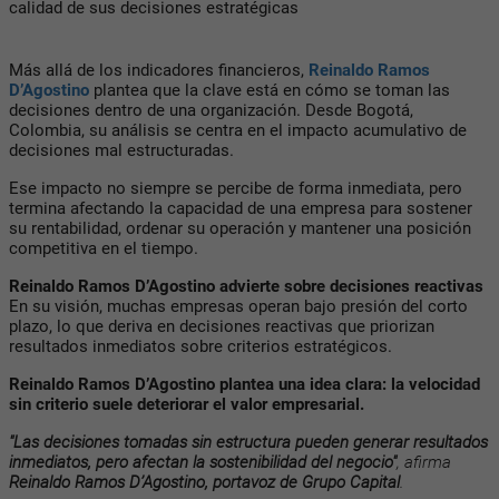
calidad de sus decisiones estratégicas
Más allá de los indicadores financieros,
Reinaldo Ramos
D’Agostino
plantea que la clave está en cómo se toman las
decisiones dentro de una organización. Desde Bogotá,
Colombia, su análisis se centra en el impacto acumulativo de
decisiones mal estructuradas.
Ese impacto no siempre se percibe de forma inmediata, pero
termina afectando la capacidad de una empresa para sostener
su rentabilidad, ordenar su operación y mantener una posición
competitiva en el tiempo.
Reinaldo Ramos D’Agostino advierte sobre decisiones reactivas
En su visión, muchas empresas operan bajo presión del corto
plazo, lo que deriva en decisiones reactivas que priorizan
resultados inmediatos sobre criterios estratégicos.
Reinaldo Ramos D’Agostino plantea una idea clara: la velocidad
sin criterio suele deteriorar el valor empresarial.
"Las decisiones tomadas sin estructura pueden generar resultados
inmediatos, pero afectan la sostenibilidad del negocio"
, afirma
Reinaldo Ramos D’Agostino, portavoz de Grupo Capital
.