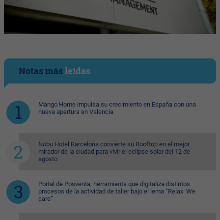
Notas más
leídas
Mango Home impulsa su crecimiento en España con una
nueva apertura en Valencia
Nobu Hotel Barcelona convierte su Rooftop en el mejor
mirador de la ciudad para vivir el eclipse solar del 12 de
agosto
Portal de Posventa, herramienta que digitaliza distintos
procesos de la actividad de taller bajo el lema “Relax. We
care”