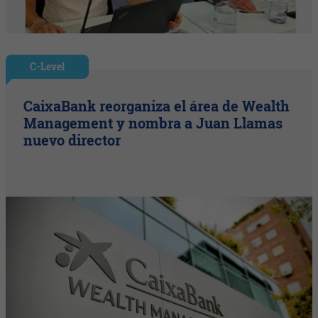
C-Level
CaixaBank reorganiza el área de Wealth
Management y nombra a Juan Llamas
nuevo director