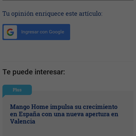
Tu opinión enriquece este artículo:
Ingresar con Google
Te puede interesar:
Plus
Mango Home impulsa su crecimiento
en España con una nueva apertura en
Valencia