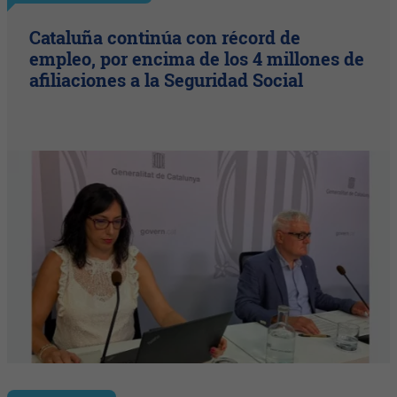
Cataluña continúa con récord de
empleo, por encima de los 4 millones de
afiliaciones a la Seguridad Social