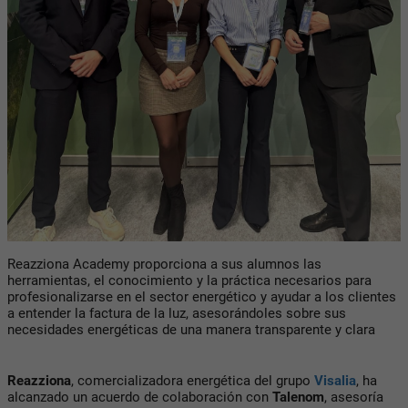
Reazziona Academy proporciona a sus alumnos las
herramientas, el conocimiento y la práctica necesarios para
profesionalizarse en el sector energético y ayudar a los clientes
a entender la factura de la luz, asesorándoles sobre sus
necesidades energéticas de una manera transparente y clara
Reazziona
, comercializadora energética del grupo
Visalia
, ha
alcanzado un acuerdo de colaboración con
Talenom
, asesoría