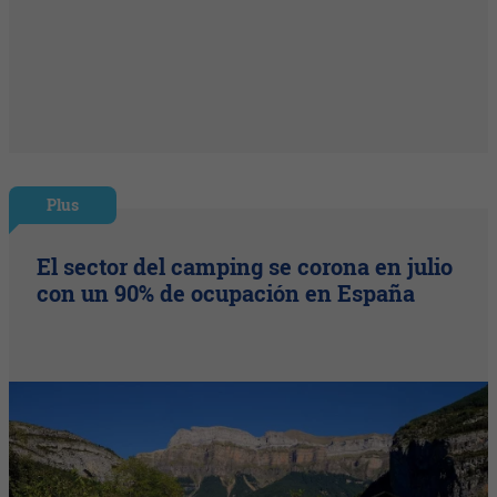
Plus
El sector del camping se corona en julio
con un 90% de ocupación en España