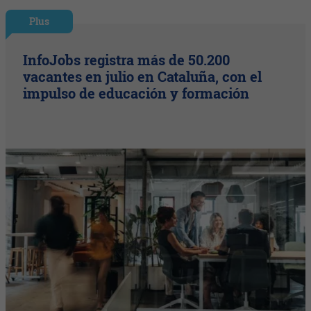
Plus
InfoJobs registra más de 50.200
vacantes en julio en Cataluña, con el
impulso de educación y formación