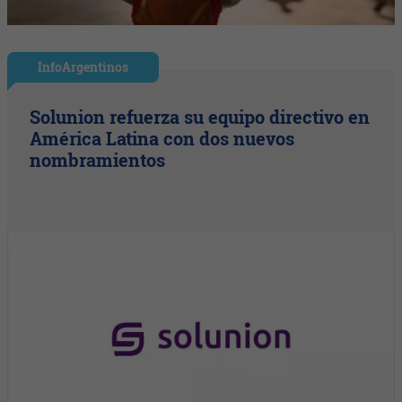
InfoArgentinos
Solunion refuerza su equipo directivo en
América Latina con dos nuevos
nombramientos