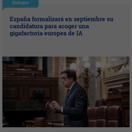
Enfoque
España formalizará en septiembre su
candidatura para acoger una
gigafactoría europea de IA