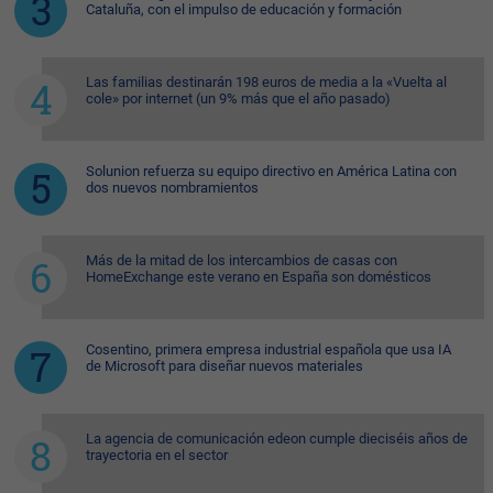
Cataluña, con el impulso de educación y formación
Las familias destinarán 198 euros de media a la «Vuelta al
cole» por internet (un 9% más que el año pasado)
Solunion refuerza su equipo directivo en América Latina con
dos nuevos nombramientos
Más de la mitad de los intercambios de casas con
HomeExchange este verano en España son domésticos
Cosentino, primera empresa industrial española que usa IA
de Microsoft para diseñar nuevos materiales
La agencia de comunicación edeon cumple dieciséis años de
trayectoria en el sector