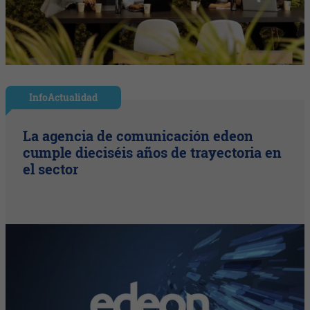
InfoActualidad
La agencia de comunicación edeon
cumple dieciséis años de trayectoria en
el sector