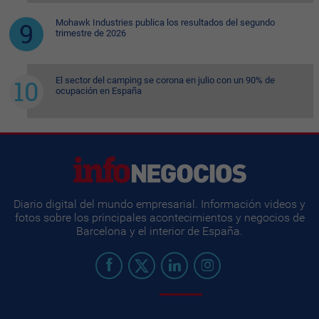
Mohawk Industries publica los resultados del segundo
trimestre de 2026
El sector del camping se corona en julio con un 90% de
ocupación en España
Diario digital del mundo empresarial. Información videos y
fotos sobre los principales acontecimientos y negocios de
Barcelona y el interior de España.