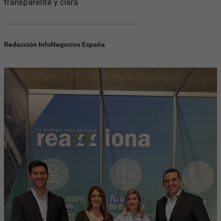
transparente y clara
Redacción InfoNegocios España