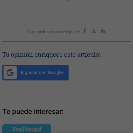
Compartir con tus amigos de
Tu opinión enriquece este artículo:
Ingresar con Google
Te puede interesar:
Nota Principal