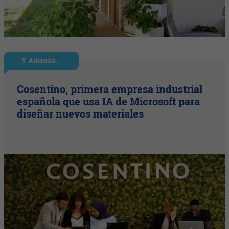
Y Además...
Cosentino, primera empresa industrial
española que usa IA de Microsoft para
diseñar nuevos materiales