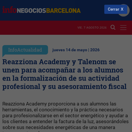
Cerrar
VIE. 7 AGOSTO 2026
InfoActualidad
jueves 14 de mayo | 2026
Reazziona Academy y Talenom se
unen para acompañar a los alumnos
en la formalización de su actividad
profesional y su asesoramiento fiscal
Reazziona Academy proporciona a sus alumnos las
herramientas, el conocimiento y la práctica necesarios
para profesionalizarse en el sector energético y ayudar a
los clientes a entender la factura de la luz, asesorándoles
sobre sus necesidades energéticas de una manera