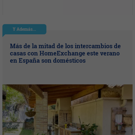
Y Además...
Más de la mitad de los intercambios de
casas con HomeExchange este verano
en España son domésticos