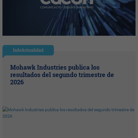
InfoActualidad
Mohawk Industries publica los
resultados del segundo trimestre de
2026